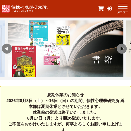
メニュー
夏期休業のお知らせ
2026年8月8日（土）～16日（日）の期間、個性心理學研究所 総
本部は夏期休業とさせていただきます。
休業前の発送は終了いたしました。
8月17日（月）より順次発送いたします。
ご不便をおかけいたしますが、何卒よろしくお願い申し上げま
す。