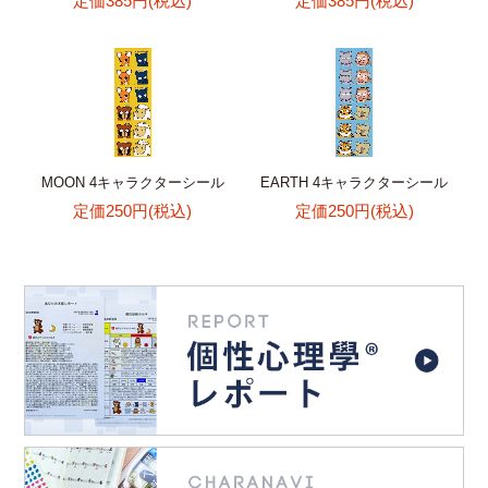
定価385円(税込)
定価385円(税込)
MOON 4キャラクターシール
EARTH 4キャラクターシール
定価250円(税込)
定価250円(税込)