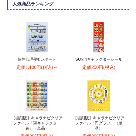
人気商品ランキング
個性心理學®レポート
SUN 4キャラクターシール
定価1,100円(税込)～
定価250円(税込)
【復刻版】キャラナビクリア
【復刻版】キャラナビクリア
ファイル「60キャラクター
ファイル「円グラフ」（単
表」（単品）
品）