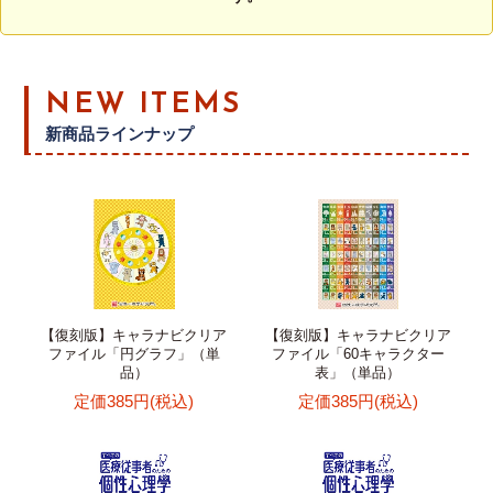
NEW ITEMS
新商品ラインナップ
【復刻版】キャラナビクリア
【復刻版】キャラナビクリア
ファイル「円グラフ」（単
ファイル「60キャラクター
品）
表」（単品）
定価385円(税込)
定価385円(税込)