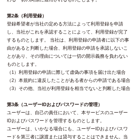
第2条（利用登録）
登録希望者が当社の定める方法によって利用登録を申請
し、当社がこれを承認することによって、利用登録が完了
するものとします。 当社は、利用登録の申請者に以下の事
由があると判断した場合、利用登録の申請を承認しないこ
とがあり、その理由については一切の開示義務を負わない
ものとします。
（1）利用登録の申請に際して虚偽の事項を届け出た場合
（2）本規約に違反したことがある者からの申請である場合
（3）その他、当社が利用登録を相当でないと判断した場合
第3条（ユーザーIDおよびパスワードの管理）
ユーザーは、自己の責任において、本サービスのユーザー
IDおよびパスワードを管理するものとします。
ユーザーは、いかなる場合にも、ユーザーIDおよびパスワ
ードを第三者に譲渡または貸与することはできません。当