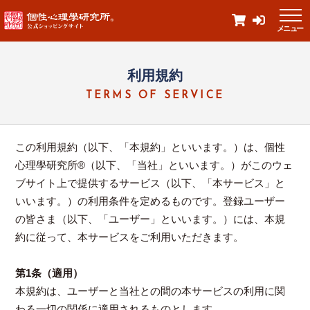
メニュー
利用規約
TERMS OF SERVICE
この利用規約（以下、「本規約」といいます。）は、個性
心理學研究所®（以下、「当社」といいます。）がこのウェ
ブサイト上で提供するサービス（以下、「本サービス」と
いいます。）の利用条件を定めるものです。登録ユーザー
の皆さま（以下、「ユーザー」といいます。）には、本規
約に従って、本サービスをご利用いただきます。
第1条（適用）
本規約は、ユーザーと当社との間の本サービスの利用に関
わる一切の関係に適用されるものとします。