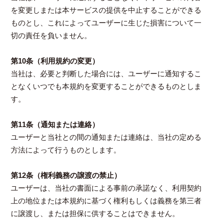
を変更しまたは本サービスの提供を中止することができる
ものとし、これによってユーザーに生じた損害について一
切の責任を負いません。
第10条（利用規約の変更）
当社は、必要と判断した場合には、ユーザーに通知するこ
となくいつでも本規約を変更することができるものとしま
す。
第11条（通知または連絡）
ユーザーと当社との間の通知または連絡は、当社の定める
方法によって行うものとします。
第12条（権利義務の譲渡の禁止）
ユーザーは、当社の書面による事前の承諾なく、利用契約
上の地位または本規約に基づく権利もしくは義務を第三者
に譲渡し、または担保に供することはできません。