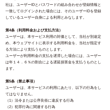
社は、ユーザーIDとパスワードの組み合わせが登録情報と
一致してログインされた場合には、そのユーザーIDを登録
しているユーザー自身による利用とみなします。
第4条（利用料金および支払方法）
ユーザーは、本サービス利用の対価として、当社が別途定
め、本ウェブサイトに表示する利用料金を、当社が指定す
る方法により支払うものとします。
ユーザーが利用料金の支払を遅滞した場合には、ユーザー
は年１４．６％の割合による遅延損害金を支払うものとし
ます。
第5条（禁止事項）
ユーザーは、本サービスの利用にあたり、以下の行為をし
てはなりません。
（1）法令または公序良俗に違反する行為
（2）犯罪行為に関連する行為