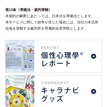
第13条（準拠法・裁判管轄）
本規約の解釈にあたっては、日本法を準拠法とします。
本サービスに関して紛争が生じた場合には、当社の本店所
在地を管轄する裁判所を専属的合意管轄とします。