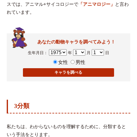
スでは、アニマル+サイコロジーで
「アニマロジー」
と言わ
れています。
あなたの動物キャラを調べてみよう！
生年月日：
年
月
日
女性
男性
3分類
私たちは、わからないものを理解するために、分類すると
いう手法をとります。