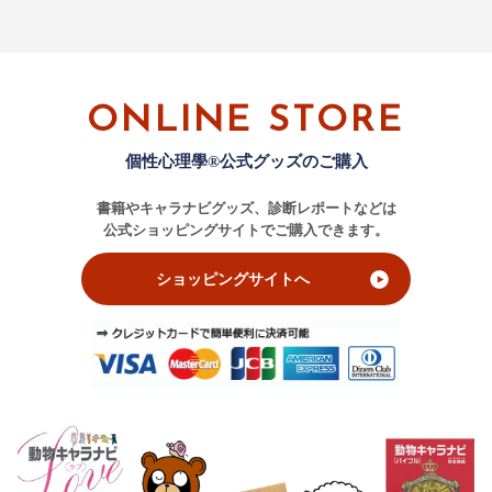
ONLINE STORE
個性心理學®公式グッズのご購入
書籍やキャラナビグッズ、診断レポートなどは
公式ショッピングサイトでご購入できます。
ショッピングサイトへ