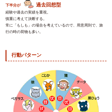
過去回想型
下半分が
経験や過去の実績を重視。
慎重に考えて決断する。
常に「もしも」の場合を考えているので、用意周到で、旅
行の時の荷物も多い。
行動パターン