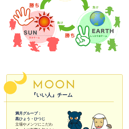
MOON
『いい人』チーム
満月グループ：
黒ひょう・ひつじ
立場やメンツにこだわ