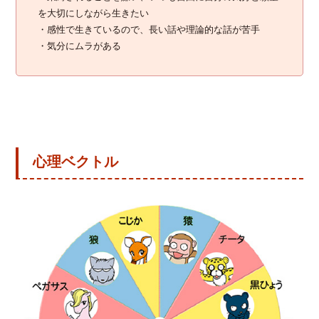
を大切にしながら生きたい
・感性で生きているので、長い話や理論的な話が苦手
・気分にムラがある
心理ベクトル