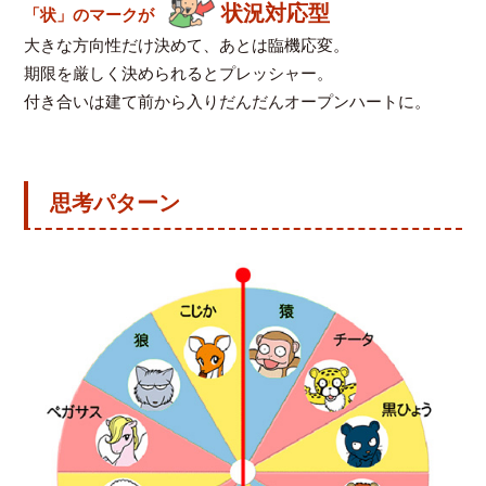
状況対応型
「状」のマークが
大きな方向性だけ決めて、あとは臨機応変。
期限を厳しく決められるとプレッシャー。
付き合いは建て前から入りだんだんオープンハートに。
思考パターン