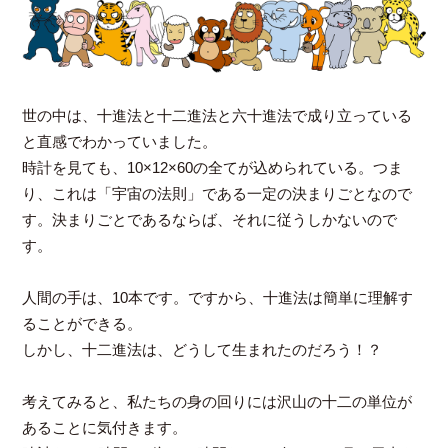
世の中は、十進法と十二進法と六十進法で成り立っている
と直感でわかっていました。
時計を見ても、10×12×60の全てが込められている。つま
り、これは「宇宙の法則」である一定の決まりごとなので
す。決まりごとであるならば、それに従うしかないので
す。
人間の手は、10本です。ですから、十進法は簡単に理解す
ることができる。
しかし、十二進法は、どうして生まれたのだろう！？
考えてみると、私たちの身の回りには沢山の十二の単位が
あることに気付きます。