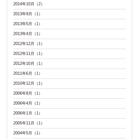
2014年10月（2）
2013年9月（1）
2013年5月（1）
2013年4月（1）
2012年12月（1）
2012年11月（1）
2012年10月（1）
2011年6月（1）
2010年12月（1）
2006年8月（1）
2006年4月（1）
2006年1月（1）
2005年11月（1）
2004年5月（1）