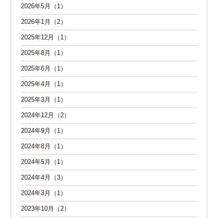
2026年5月（1）
2026年1月（2）
2025年12月（1）
2025年8月（1）
2025年6月（1）
2025年4月（1）
2025年3月（1）
2024年12月（2）
2024年9月（1）
2024年8月（1）
2024年5月（1）
2024年4月（3）
2024年3月（1）
2023年10月（2）