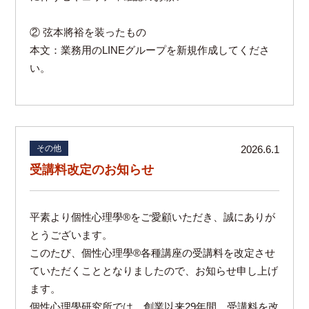
② 弦本將裕を装ったもの
本文：業務用のLINEグループを新規作成してくださ
い。
その他
2026.6.1
受講料改定のお知らせ
平素より個性心理學®をご愛顧いただき、誠にありが
とうございます。
このたび、個性心理學®各種講座の受講料を改定させ
ていただくこととなりましたので、お知らせ申し上げ
ます。
個性心理學研究所では、創業以来29年間、受講料を改