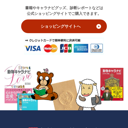
書籍やキャラナビグッズ、診断レポートなどは
公式ショッピングサイトでご購入できます。
ショッピングサイトへ