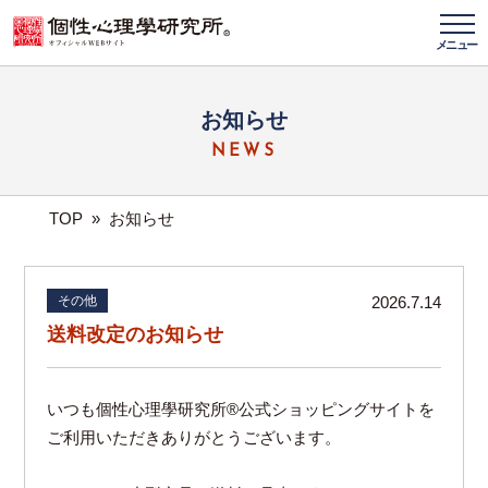
メニュー
お知らせ
NEWS
TOP
»
お知らせ
その他
2026.7.14
送料改定のお知らせ
いつも個性心理學研究所®️公式ショッピングサイトを
ご利用いただきありがとうございます。