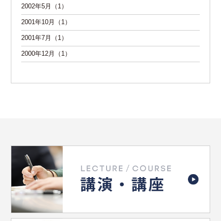
2002年5月（1）
2001年10月（1）
2001年7月（1）
2000年12月（1）