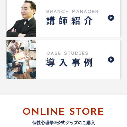
ONLINE STORE
個性心理學®公式グッズのご購入