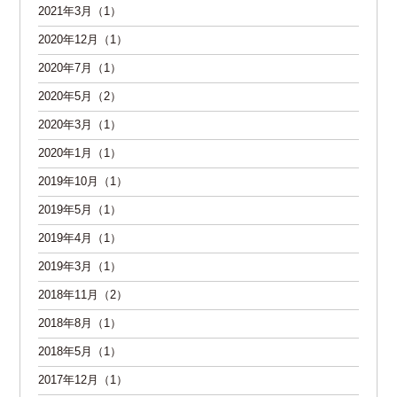
2021年3月（1）
2020年12月（1）
2020年7月（1）
2020年5月（2）
2020年3月（1）
2020年1月（1）
2019年10月（1）
2019年5月（1）
2019年4月（1）
2019年3月（1）
2018年11月（2）
2018年8月（1）
2018年5月（1）
2017年12月（1）