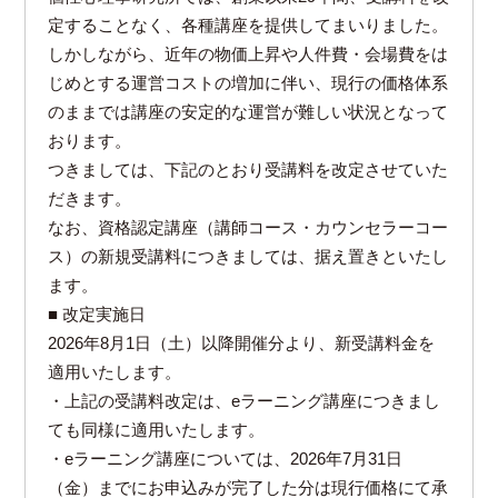
定することなく、各種講座を提供してまいりました。
しかしながら、近年の物価上昇や人件費・会場費をは
じめとする運営コストの増加に伴い、現行の価格体系
のままでは講座の安定的な運営が難しい状況となって
おります。
つきましては、下記のとおり受講料を改定させていた
だきます。
なお、資格認定講座（講師コース・カウンセラーコー
ス）の新規受講料につきましては、据え置きといたし
ます。
■ 改定実施日
2026年8月1日（土）以降開催分より、新受講料金を
適用いたします。
・上記の受講料改定は、eラーニング講座につきまし
ても同様に適用いたします。
・eラーニング講座については、2026年7月31日
（金）までにお申込みが完了した分は現行価格にて承