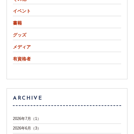
イベント
書籍
グッズ
メディア
有資格者
ARCHIVE
2026年7月（1）
2026年6月（3）