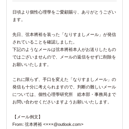
日頃より個性心理學をご愛顧賜り、ありがとうござい
ます。
先日、弦本將裕を装った「なりすましメール」が発信
されていることを確認しました。
下記のようなメールは弦本將裕本人がお送りしたもの
ではございませんので、メールの返信をせずに削除を
お願いいたします。
これに限らず、手口を変えた「なりすましメール」の
発信も十分に考えられますので、判断の難しいメール
については、個性心理學研究所 総本部・事務局まで
お問い合わせくださいますようお願いいたします。
【メール例文】
From: 弦本將裕 <×××@outlook.com>