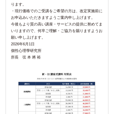
ります。
・現行価格でのご受講をご希望の方は、改定実施前に
お申込みいただきますようご案内申し上げます。
今後もより質の高い講座・サービスの提供に努めてま
いりますので、何卒ご理解・ご協力を賜りますようお
願い申し上げます。
2026年6月1日
個性心理學研究所
所長 弦 本 將 裕