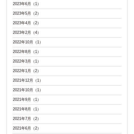
2023年6月（1）
2023年5月（2）
2023年4月（2）
2023年2月（4）
2022年10月（1）
2022年8月（1）
2022年3月（1）
2022年1月（2）
2021年12月（1）
2021年10月（1）
2021年9月（1）
2021年8月（1）
2021年7月（2）
2021年6月（2）