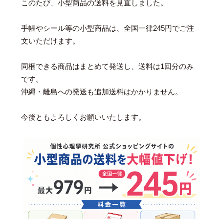
このたび、小型商品の送料を見直しました。
手帳やシール等の小型商品は、全国一律245円でご注
文いただけます。
同梱できる商品はまとめて発送し、送料は1回分のみ
です。
沖縄・離島への発送も追加送料はかかりません。
今後ともよろしくお願いいたします。