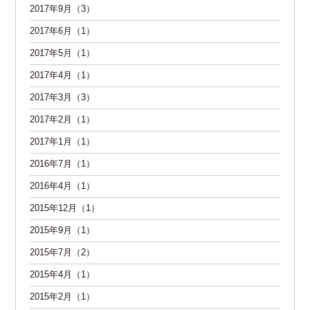
2017年9月（3）
2017年6月（1）
2017年5月（1）
2017年4月（1）
2017年3月（3）
2017年2月（1）
2017年1月（1）
2016年7月（1）
2016年4月（1）
2015年12月（1）
2015年9月（1）
2015年7月（2）
2015年4月（1）
2015年2月（1）