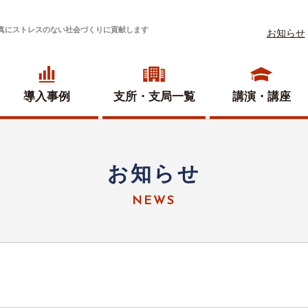
真にストレスのない社会づくりに貢献します
お知らせ
導入事例
支所・
支局一覧
講演・講座
お知らせ
NEWS