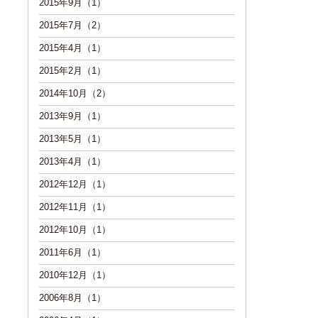
2015年9月（1）
2015年7月（2）
2015年4月（1）
2015年2月（1）
2014年10月（2）
2013年9月（1）
2013年5月（1）
2013年4月（1）
2012年12月（1）
2012年11月（1）
2012年10月（1）
2011年6月（1）
2010年12月（1）
2006年8月（1）