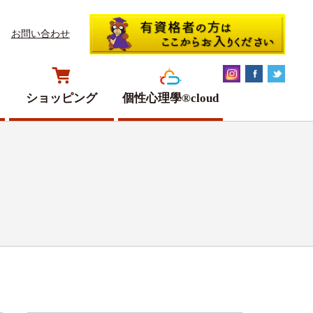
お問い合わせ
ショッピング
個性心理學®cloud