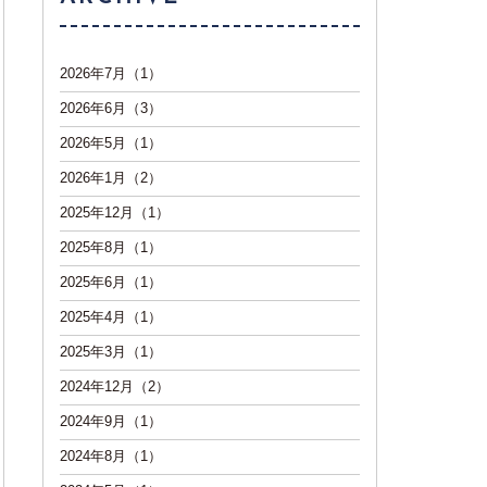
2026年7月（1）
2026年6月（3）
2026年5月（1）
2026年1月（2）
2025年12月（1）
2025年8月（1）
2025年6月（1）
2025年4月（1）
2025年3月（1）
2024年12月（2）
2024年9月（1）
2024年8月（1）