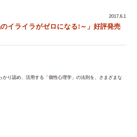
2017.6.1
係のイライラがゼロになる!～」好評発売
っかり認め、活用する「個性心理学」の法則を、さまざまな