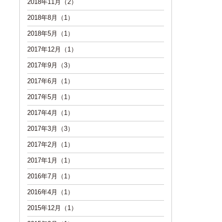
2018年11月（2）
2018年8月（1）
2018年5月（1）
2017年12月（1）
2017年9月（3）
2017年6月（1）
2017年5月（1）
2017年4月（1）
2017年3月（3）
2017年2月（1）
2017年1月（1）
2016年7月（1）
2016年4月（1）
2015年12月（1）