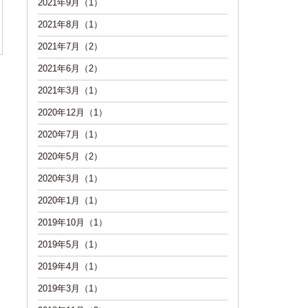
2021年9月（1）
2021年8月（1）
2021年7月（2）
2021年6月（2）
2021年3月（1）
2020年12月（1）
2020年7月（1）
2020年5月（2）
2020年3月（1）
2020年1月（1）
2019年10月（1）
2019年5月（1）
2019年4月（1）
2019年3月（1）