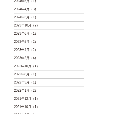
2024年5月（1）
2024年4月（3）
2024年3月（1）
2023年10月（2）
2023年6月（1）
2023年5月（2）
2023年4月（2）
2023年2月（4）
2022年10月（1）
2022年8月（1）
2022年3月（1）
2022年1月（2）
2021年12月（1）
2021年10月（1）