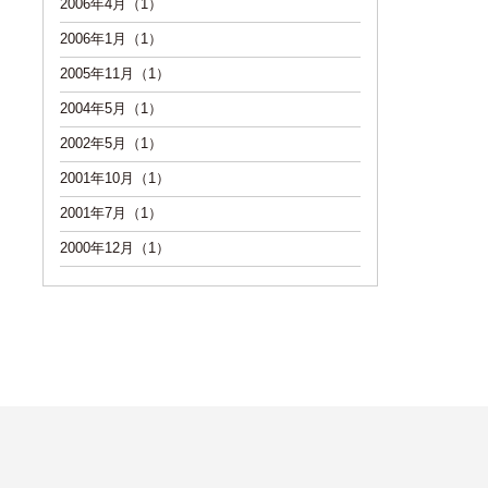
2006年4月（1）
2006年1月（1）
2005年11月（1）
2004年5月（1）
2002年5月（1）
2001年10月（1）
2001年7月（1）
2000年12月（1）