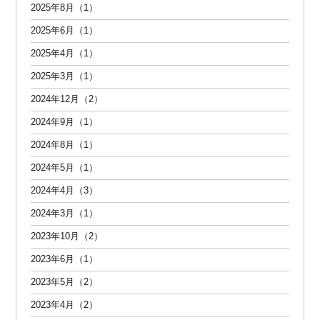
2025年8月（1）
2025年6月（1）
2025年4月（1）
2025年3月（1）
2024年12月（2）
2024年9月（1）
2024年8月（1）
2024年5月（1）
2024年4月（3）
2024年3月（1）
2023年10月（2）
2023年6月（1）
2023年5月（2）
2023年4月（2）