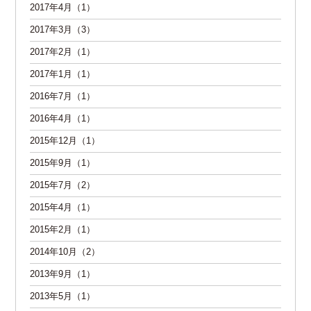
2017年4月（1）
2017年3月（3）
2017年2月（1）
2017年1月（1）
2016年7月（1）
2016年4月（1）
2015年12月（1）
2015年9月（1）
2015年7月（2）
2015年4月（1）
2015年2月（1）
2014年10月（2）
2013年9月（1）
2013年5月（1）