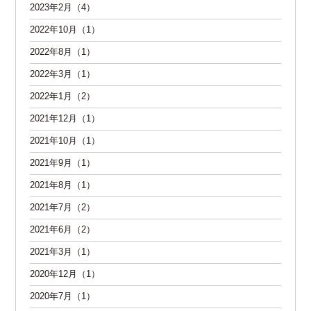
2023年2月（4）
2022年10月（1）
2022年8月（1）
2022年3月（1）
2022年1月（2）
2021年12月（1）
2021年10月（1）
2021年9月（1）
2021年8月（1）
2021年7月（2）
2021年6月（2）
2021年3月（1）
2020年12月（1）
2020年7月（1）