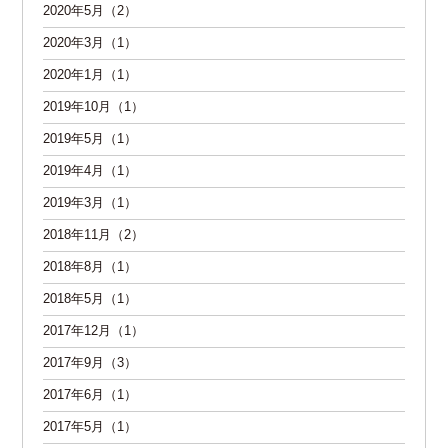
2020年5月（2）
2020年3月（1）
2020年1月（1）
2019年10月（1）
2019年5月（1）
2019年4月（1）
2019年3月（1）
2018年11月（2）
2018年8月（1）
2018年5月（1）
2017年12月（1）
2017年9月（3）
2017年6月（1）
2017年5月（1）