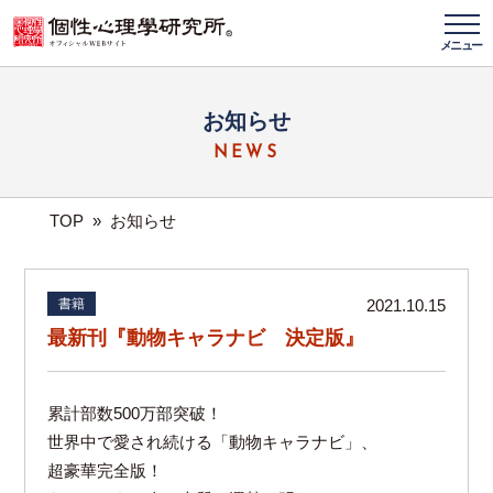
メニュー
お知らせ
NEWS
TOP
»
お知らせ
書籍
2021.10.15
最新刊『動物キャラナビ 決定版』
累計部数500万部突破！
世界中で愛され続ける「動物キャラナビ」、
超豪華完全版！