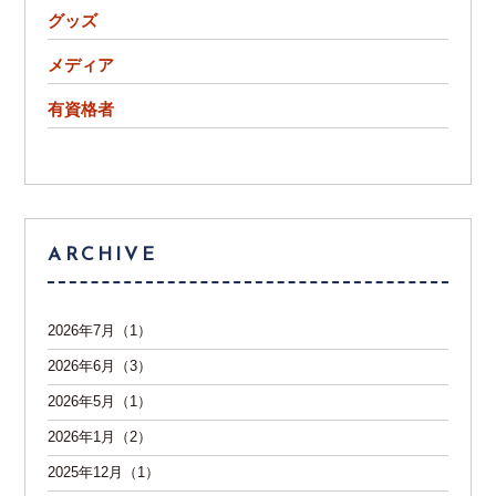
グッズ
メディア
有資格者
ARCHIVE
2026年7月（1）
2026年6月（3）
2026年5月（1）
2026年1月（2）
2025年12月（1）