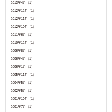
2013年4月（1）
2012年12月（1）
2012年11月（1）
2012年10月（1）
2011年6月（1）
2010年12月（1）
2006年8月（1）
2006年4月（1）
2006年1月（1）
2005年11月（1）
2004年5月（1）
2002年5月（1）
2001年10月（1）
2001年7月（1）