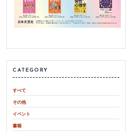
CATEGORY
すべて
その他
イベント
書籍