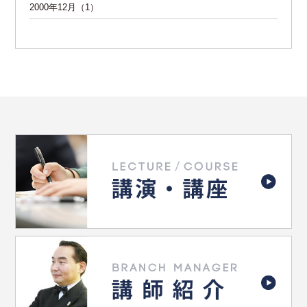
2000年12月（1）