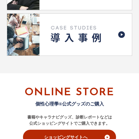
ONLINE STORE
個性心理學®公式グッズのご購入
書籍やキャラナビグッズ、診断レポートなどは
公式ショッピングサイトでご購入できます。
ショッピングサイトへ