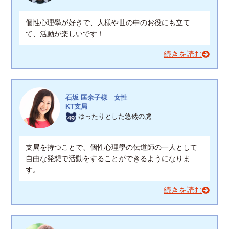
個性心理學が好きで、人様や世の中のお役にも立て
て、活動が楽しいです！
続きを読む
石坂 匡余子様 女性
KT支局
ゆったりとした悠然の虎
支局を持つことで、個性心理學の伝道師の一人として
自由な発想で活動をすることができるようになりま
す。
続きを読む