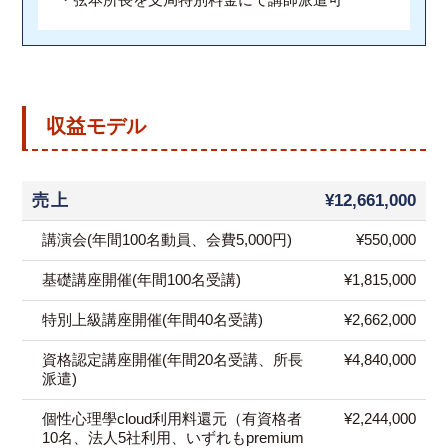
収益モデル
売上
¥12,661,000
講演会(年間100名動員、会費5,000円)
¥550,000
基礎講座開催(年間100名受講)
¥1,815,000
特別上級講座開催(年間40名受講)
¥2,662,000
資格認定講座開催(年間20名受講、所長
¥4,840,000
派遣)
個性心理學cloud利用料還元（有資格者
¥2,244,000
10名、法人5社利用、いずれもpremium