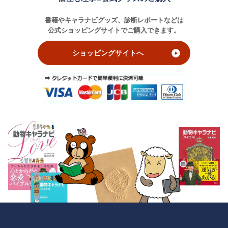
書籍やキャラナビグッズ、診断レポートなどは
公式ショッピングサイトでご購入できます。
ショッピングサイトへ