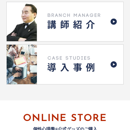
ONLINE STORE
個性心理學®公式グッズのご購入