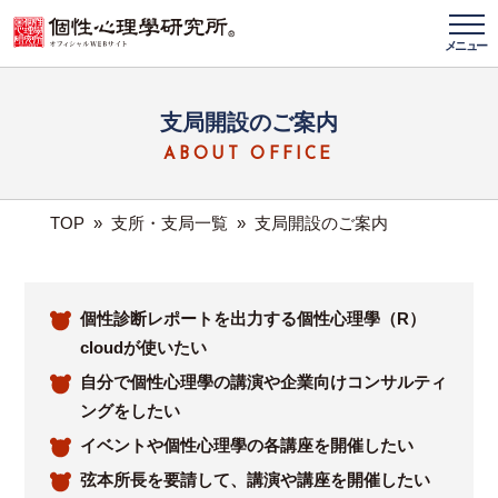
メニュー
支局開設のご案内
ABOUT OFFICE
TOP
»
支所・支局一覧
»
支局開設のご案内
個性診断レポートを出力する個性心理學（R）
cloudが使いたい
自分で個性心理學の講演や企業向けコンサルティ
ングをしたい
イベントや個性心理學の各講座を開催したい
弦本所長を要請して、講演や講座を開催したい