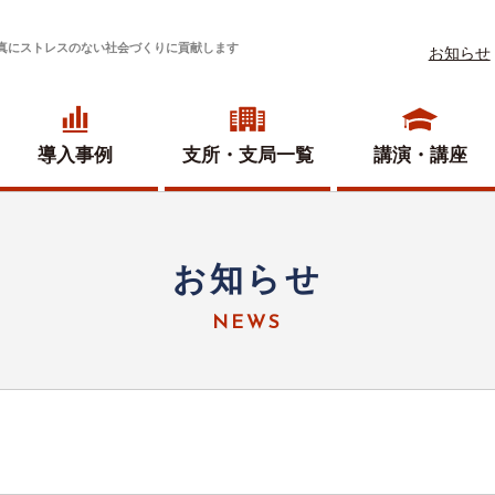
真にストレスのない社会づくりに貢献します
お知らせ
導入事例
支所・
支局一覧
講演・講座
お知らせ
NEWS