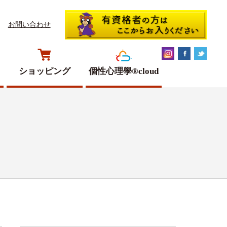
お問い合わせ
ショッピング
個性心理學®cloud