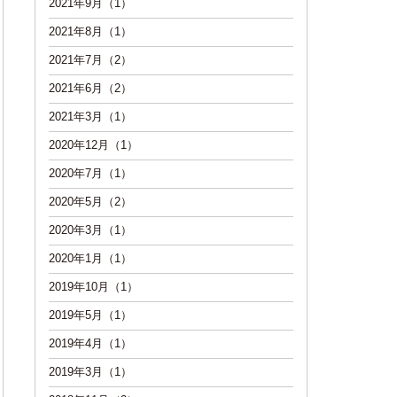
2021年9月（1）
2021年8月（1）
2021年7月（2）
2021年6月（2）
2021年3月（1）
2020年12月（1）
2020年7月（1）
2020年5月（2）
2020年3月（1）
2020年1月（1）
2019年10月（1）
2019年5月（1）
2019年4月（1）
2019年3月（1）