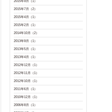
2015年9月（1）
2015年7月（2）
2015年4月（1）
2015年2月（1）
2014年10月（2）
2013年9月（1）
2013年5月（1）
2013年4月（1）
2012年12月（1）
2012年11月（1）
2012年10月（1）
2011年6月（1）
2010年12月（1）
2006年8月（1）