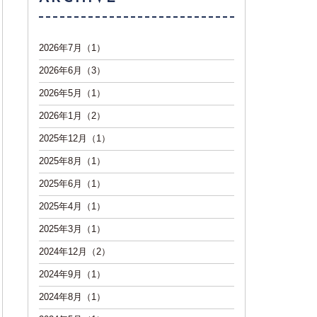
2026年7月（1）
2026年6月（3）
2026年5月（1）
2026年1月（2）
2025年12月（1）
2025年8月（1）
2025年6月（1）
2025年4月（1）
2025年3月（1）
2024年12月（2）
2024年9月（1）
2024年8月（1）