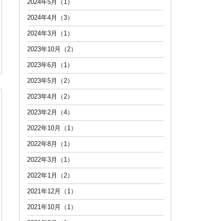
2024年5月（1）
2024年4月（3）
2024年3月（1）
2023年10月（2）
2023年6月（1）
2023年5月（2）
2023年4月（2）
2023年2月（4）
2022年10月（1）
2022年8月（1）
2022年3月（1）
2022年1月（2）
2021年12月（1）
2021年10月（1）