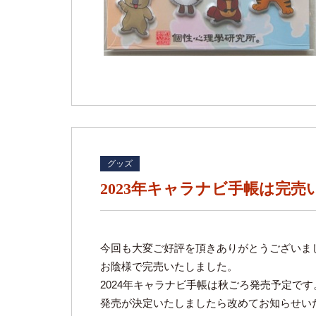
グッズ
2023年キャラナビ手帳は完
今回も大変ご好評を頂きありがとうございま
お陰様で完売いたしました。
2024年キャラナビ手帳は秋ごろ発売予定です
発売が決定いたしましたら改めてお知らせい