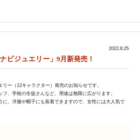
2022.8.25
ナビジュエリー」9月新発売！
エリー（12キャラクター）発売のお知らせです。
ッフ、学校の生徒さんなど、用途は無限に広がります。
うに、洋服や帽子にも装着できますので、女性には大人気で