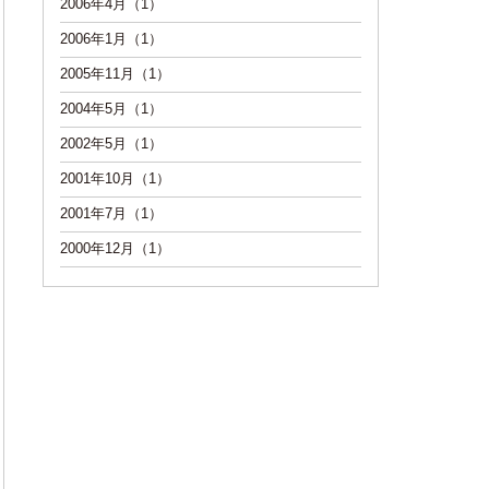
2006年4月（1）
2006年1月（1）
2005年11月（1）
2004年5月（1）
2002年5月（1）
2001年10月（1）
2001年7月（1）
2000年12月（1）