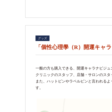
グッズ
「個性心理學（R）開運キャラ
一般の方も購入できる、開運キャラナビジュ
クリニックのスタッフ、店舗・サロンのスタ
また、ハットピンやラペルピンと言われるよ
す。