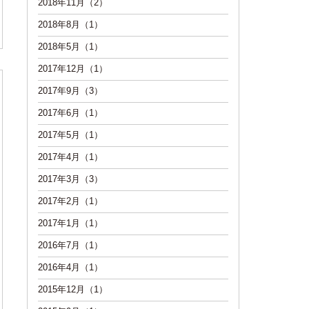
2018年11月（2）
2018年8月（1）
2018年5月（1）
2017年12月（1）
2017年9月（3）
2017年6月（1）
2017年5月（1）
2017年4月（1）
2017年3月（3）
2017年2月（1）
2017年1月（1）
2016年7月（1）
2016年4月（1）
2015年12月（1）