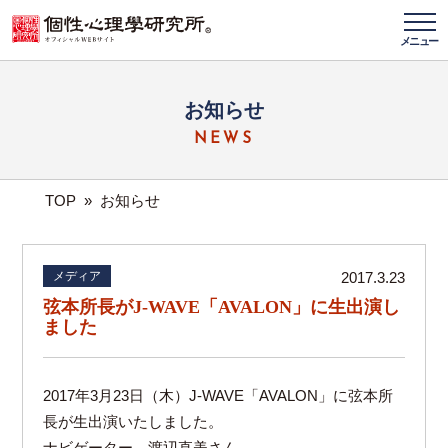
メニュー
お知らせ
NEWS
TOP
»
お知らせ
メディア
2017.3.23
弦本所長がJ-WAVE「AVALON」に生出演し
ました
2017年3月23日（木）J-WAVE「AVALON」に弦本所
長が生出演いたしました。