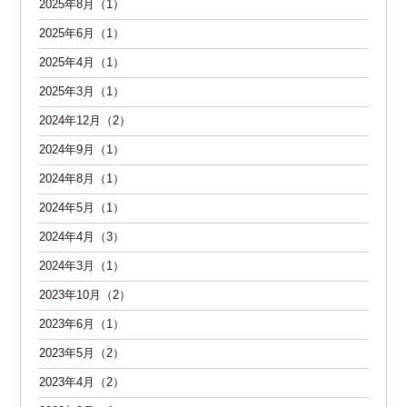
2025年8月（1）
2025年6月（1）
2025年4月（1）
2025年3月（1）
2024年12月（2）
2024年9月（1）
2024年8月（1）
2024年5月（1）
2024年4月（3）
2024年3月（1）
2023年10月（2）
2023年6月（1）
2023年5月（2）
2023年4月（2）