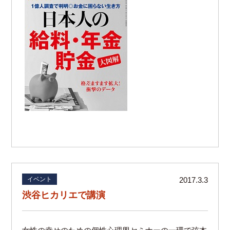
イベント
2017.3.3
渋谷ヒカリエで講演