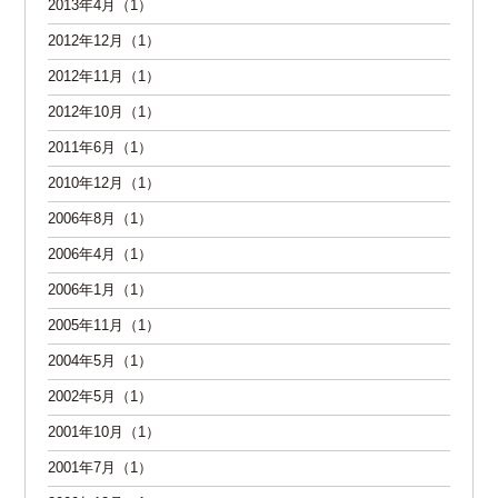
2013年4月（1）
2012年12月（1）
2012年11月（1）
2012年10月（1）
2011年6月（1）
2010年12月（1）
2006年8月（1）
2006年4月（1）
2006年1月（1）
2005年11月（1）
2004年5月（1）
2002年5月（1）
2001年10月（1）
2001年7月（1）