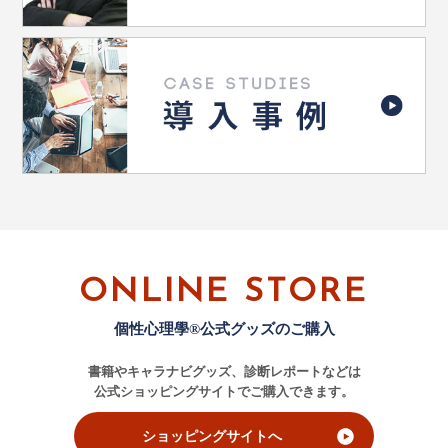
ONLINE STORE
個性心理學®公式グッズのご購入
書籍やキャラナビグッズ、診断レポートなどは
公式ショッピングサイトでご購入できます。
ショッピングサイトへ