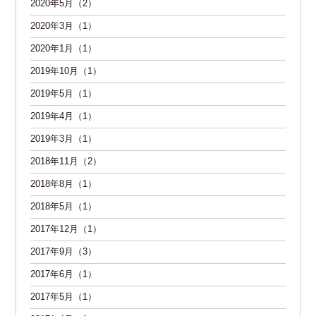
2020年5月（2）
2020年3月（1）
2020年1月（1）
2019年10月（1）
2019年5月（1）
2019年4月（1）
2019年3月（1）
2018年11月（2）
2018年8月（1）
2018年5月（1）
2017年12月（1）
2017年9月（3）
2017年6月（1）
2017年5月（1）