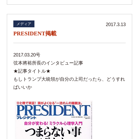
メディア
2017.3.13
PRESIDENT掲載
2017.03.20号
弦本將裕所長のインタビュー記事
★記事タイトル★
もしトランプ大統領が自分の上司だったら、どうすれ
ばいいか