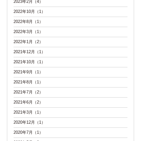
2023年2月（4）
2022年10月（1）
2022年8月（1）
2022年3月（1）
2022年1月（2）
2021年12月（1）
2021年10月（1）
2021年9月（1）
2021年8月（1）
2021年7月（2）
2021年6月（2）
2021年3月（1）
2020年12月（1）
2020年7月（1）