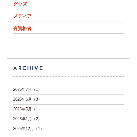
グッズ
メディア
有資格者
ARCHIVE
2026年7月（1）
2026年6月（3）
2026年5月（1）
2026年1月（2）
2025年12月（1）