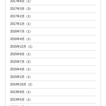
2017年4月（1）
2017年3月（3）
2017年2月（1）
2017年1月（1）
2016年7月（1）
2016年4月（1）
2015年12月（1）
2015年9月（1）
2015年7月（2）
2015年4月（1）
2015年2月（1）
2014年10月（2）
2013年9月（1）
2013年5月（1）