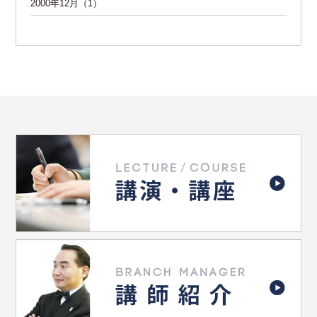
2000年12月（1）