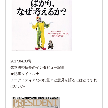
2017.04.03号
弦本將裕所長のインタビュー記事
★記事タイトル★
ノーアイディアなのに堂々と意見を語るにはどうすれ
ばいいか