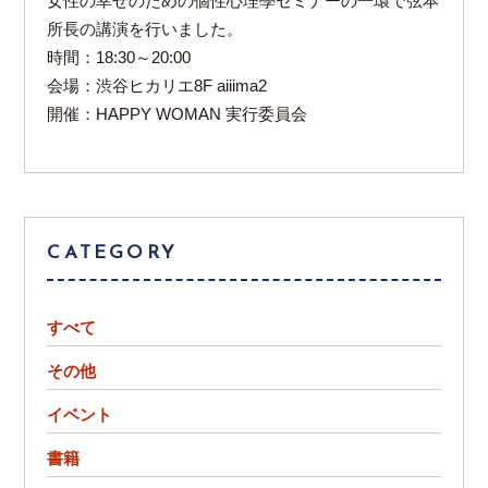
女性の幸せのための個性心理學セミナーの一環で弦本
所長の講演を行いました。
時間：18:30～20:00
会場：渋谷ヒカリエ8F aiiima2
開催：HAPPY WOMAN 実行委員会
CATEGORY
すべて
その他
イベント
書籍