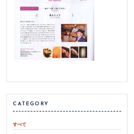
CATEGORY
すべて