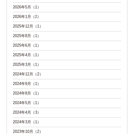
2026年5月（1）
2026年1月（2）
2025年12月（1）
2025年8月（1）
2025年6月（1）
2025年4月（1）
2025年3月（1）
2024年12月（2）
2024年9月（1）
2024年8月（1）
2024年5月（1）
2024年4月（3）
2024年3月（1）
2023年10月（2）