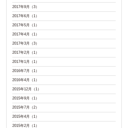
2017年9月（3）
2017年6月（1）
2017年5月（1）
2017年4月（1）
2017年3月（3）
2017年2月（1）
2017年1月（1）
2016年7月（1）
2016年4月（1）
2015年12月（1）
2015年9月（1）
2015年7月（2）
2015年4月（1）
2015年2月（1）