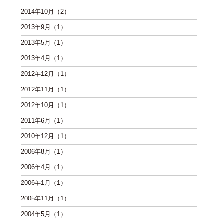
2014年10月（2）
2013年9月（1）
2013年5月（1）
2013年4月（1）
2012年12月（1）
2012年11月（1）
2012年10月（1）
2011年6月（1）
2010年12月（1）
2006年8月（1）
2006年4月（1）
2006年1月（1）
2005年11月（1）
2004年5月（1）