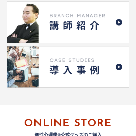
ONLINE STORE
個性心理學®公式グッズのご購入