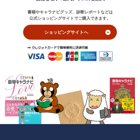
書籍やキャラナビグッズ、診断レポートなどは
公式ショッピングサイトでご購入できます。
ショッピングサイトへ