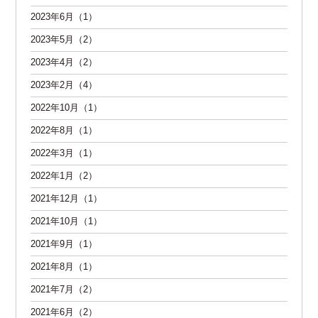
2023年6月（1）
2023年5月（2）
2023年4月（2）
2023年2月（4）
2022年10月（1）
2022年8月（1）
2022年3月（1）
2022年1月（2）
2021年12月（1）
2021年10月（1）
2021年9月（1）
2021年8月（1）
2021年7月（2）
2021年6月（2）