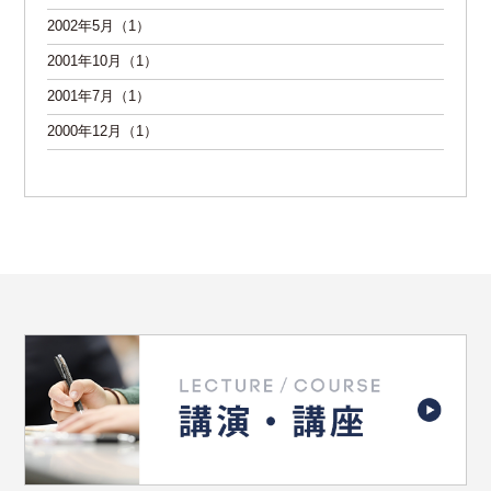
2002年5月（1）
2001年10月（1）
2001年7月（1）
2000年12月（1）