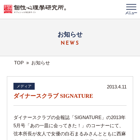
メニュー
お知らせ
NEWS
TOP
»
お知らせ
メディア
2013.4.11
ダイナースクラブ SIGNATURE
ダイナースクラブの会報誌「SIGNATURE」の2013年
5月号「あの一皿に会ってきた！」のコーナーにて、
弦本所長が友人で女優の白石まるみさんとともに西麻