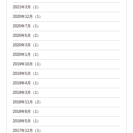
2021年3月（1）
2020年12月（1）
2020年7月（1）
2020年5月（2）
2020年3月（1）
2020年1月（1）
2019年10月（1）
2019年5月（1）
2019年4月（1）
2019年3月（1）
2018年11月（2）
2018年8月（1）
2018年5月（1）
2017年12月（1）