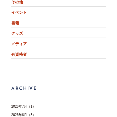
その他
イベント
書籍
グッズ
メディア
有資格者
ARCHIVE
2026年7月（1）
2026年6月（3）