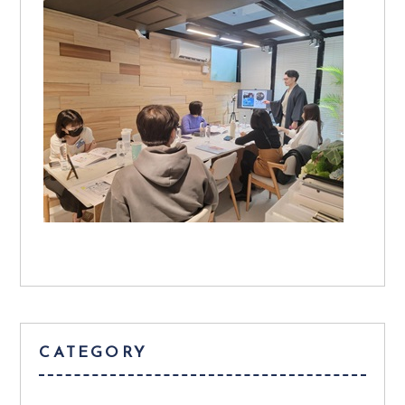
CATEGORY