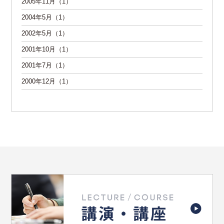
2005年11月（1）
2004年5月（1）
2002年5月（1）
2001年10月（1）
2001年7月（1）
2000年12月（1）