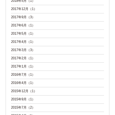
2018年5月（1）
2017年12月（1）
2017年9月（3）
2017年6月（1）
2017年5月（1）
2017年4月（1）
2017年3月（3）
2017年2月（1）
2017年1月（1）
2016年7月（1）
2016年4月（1）
2015年12月（1）
2015年9月（1）
2015年7月（2）