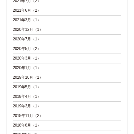
2021年7月（2）
2021年6月（2）
2021年3月（1）
2020年12月（1）
2020年7月（1）
2020年5月（2）
2020年3月（1）
2020年1月（1）
2019年10月（1）
2019年5月（1）
2019年4月（1）
2019年3月（1）
2018年11月（2）
2018年8月（1）