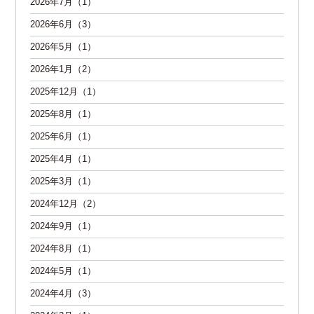
2026年7月（1）
2026年6月（3）
2026年5月（1）
2026年1月（2）
2025年12月（1）
2025年8月（1）
2025年6月（1）
2025年4月（1）
2025年3月（1）
2024年12月（2）
2024年9月（1）
2024年8月（1）
2024年5月（1）
2024年4月（3）