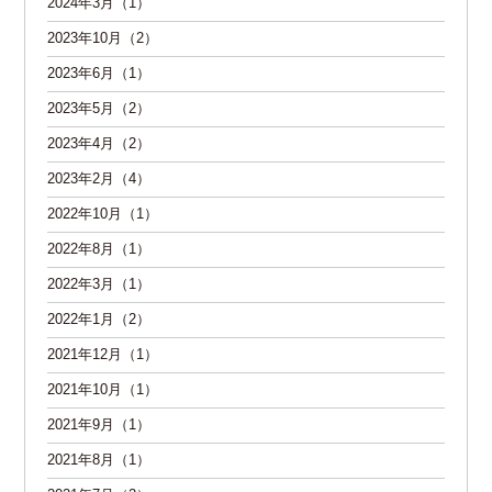
2024年3月（1）
2023年10月（2）
2023年6月（1）
2023年5月（2）
2023年4月（2）
2023年2月（4）
2022年10月（1）
2022年8月（1）
2022年3月（1）
2022年1月（2）
2021年12月（1）
2021年10月（1）
2021年9月（1）
2021年8月（1）