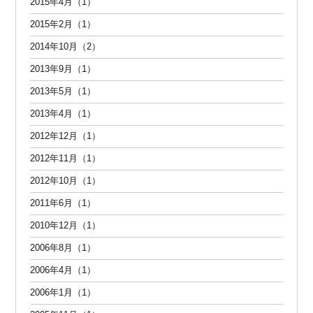
2015年4月（1）
2015年2月（1）
2014年10月（2）
2013年9月（1）
2013年5月（1）
2013年4月（1）
2012年12月（1）
2012年11月（1）
2012年10月（1）
2011年6月（1）
2010年12月（1）
2006年8月（1）
2006年4月（1）
2006年1月（1）