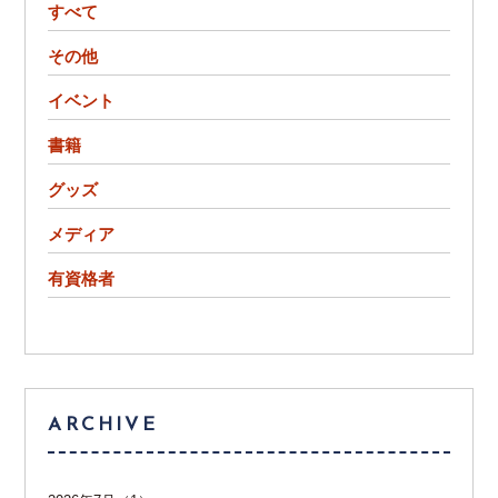
すべて
その他
イベント
書籍
グッズ
メディア
有資格者
ARCHIVE