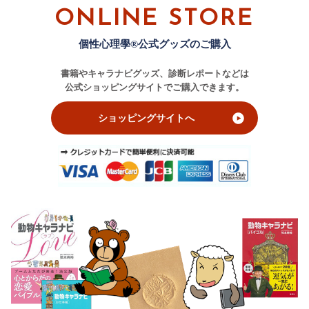
ONLINE STORE
個性心理學®公式グッズのご購入
書籍やキャラナビグッズ、診断レポートなどは
公式ショッピングサイトでご購入できます。
ショッピングサイトへ