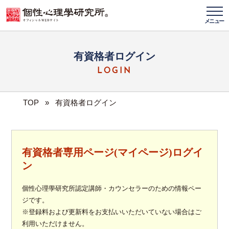
メニュー
有資格者ログイン
LOGIN
TOP
»
有資格者ログイン
有資格者専用ページ(マイページ)ログイ
ン
個性心理學研究所認定講師・カウンセラーのための情報ペー
ジです。
※登録料および更新料をお支払いいただいていない場合はご
利用いただけません。