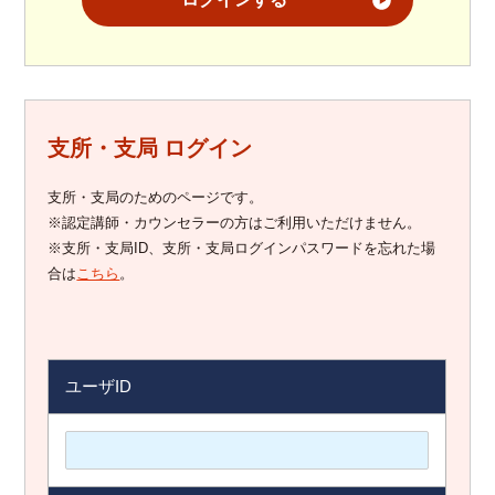
支所・支局 ログイン
支所・支局のためのページです。
※認定講師・カウンセラーの方はご利用いただけません。
※支所・支局ID、支所・支局ログインパスワードを忘れた場
合は
こちら
。
ユーザID