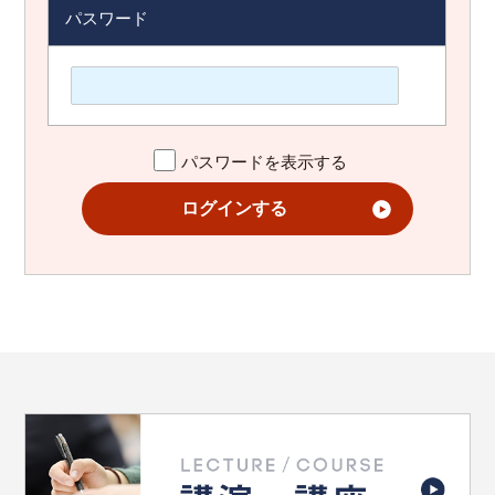
パスワード
パスワードを表示する