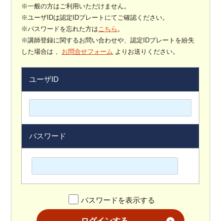
※一般の方はご利用いただけません。
※ユーザIDは認定IDプレートにてご確認ください。
※パスワードを忘れた方は
こちら
。
※講師登録に関するお問い合わせや、認定IDプレートを紛失
した場合は 、
お問合せフォーム
よりお送りください。
ユーザID
パスワード
パスワードを表示する