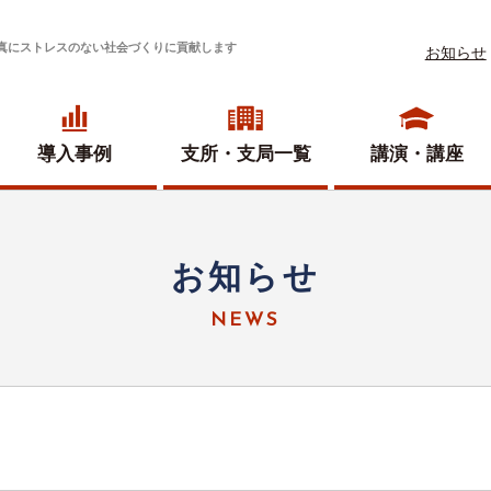
真にストレスのない社会づくりに貢献します
お知らせ
導入事例
支所・
支局一覧
講演・講座
お知らせ
NEWS