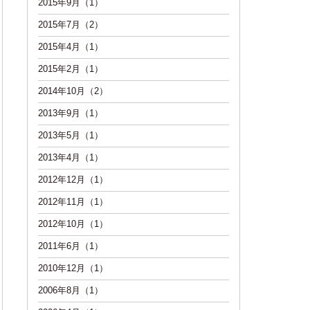
2015年9月（1）
2015年7月（2）
2015年4月（1）
2015年2月（1）
2014年10月（2）
2013年9月（1）
2013年5月（1）
2013年4月（1）
2012年12月（1）
2012年11月（1）
2012年10月（1）
2011年6月（1）
2010年12月（1）
2006年8月（1）