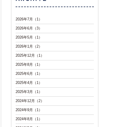
2026年7月（1）
2026年6月（3）
2026年5月（1）
2026年1月（2）
2025年12月（1）
2025年8月（1）
2025年6月（1）
2025年4月（1）
2025年3月（1）
2024年12月（2）
2024年9月（1）
2024年8月（1）