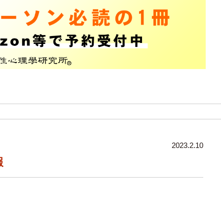
2023.2.10
報