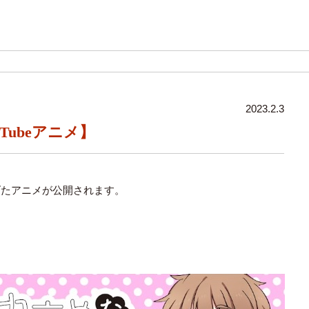
2023.2.3
Tubeアニメ】
上げたアニメが公開されます。