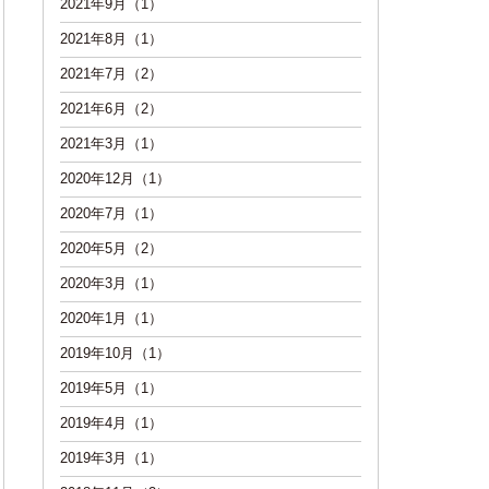
2021年9月（1）
2021年8月（1）
2021年7月（2）
2021年6月（2）
2021年3月（1）
2020年12月（1）
2020年7月（1）
2020年5月（2）
2020年3月（1）
2020年1月（1）
2019年10月（1）
2019年5月（1）
2019年4月（1）
2019年3月（1）