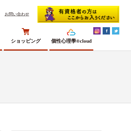
お問い合わせ
ショッピング
個性心理學®cloud