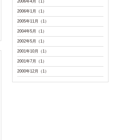
2006年4月（1）
2006年1月（1）
2005年11月（1）
2004年5月（1）
2002年5月（1）
2001年10月（1）
2001年7月（1）
2000年12月（1）