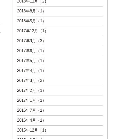
2018年11月（2）
2018年8月（1）
2018年5月（1）
2017年12月（1）
2017年9月（3）
2017年6月（1）
2017年5月（1）
2017年4月（1）
2017年3月（3）
2017年2月（1）
2017年1月（1）
2016年7月（1）
2016年4月（1）
2015年12月（1）