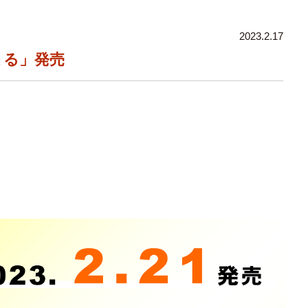
2023.2.17
まる」発売