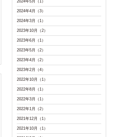
2024年5月（1）
2024年4月（3）
2024年3月（1）
2023年10月（2）
2023年6月（1）
2023年5月（2）
2023年4月（2）
2023年2月（4）
2022年10月（1）
2022年8月（1）
2022年3月（1）
2022年1月（2）
2021年12月（1）
2021年10月（1）