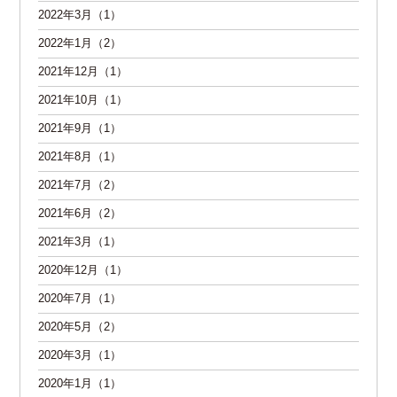
2022年3月（1）
2022年1月（2）
2021年12月（1）
2021年10月（1）
2021年9月（1）
2021年8月（1）
2021年7月（2）
2021年6月（2）
2021年3月（1）
2020年12月（1）
2020年7月（1）
2020年5月（2）
2020年3月（1）
2020年1月（1）