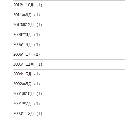
2012年10月（1）
2011年6月（1）
2010年12月（1）
2006年8月（1）
2006年4月（1）
2006年1月（1）
2005年11月（1）
2004年5月（1）
2002年5月（1）
2001年10月（1）
2001年7月（1）
2000年12月（1）