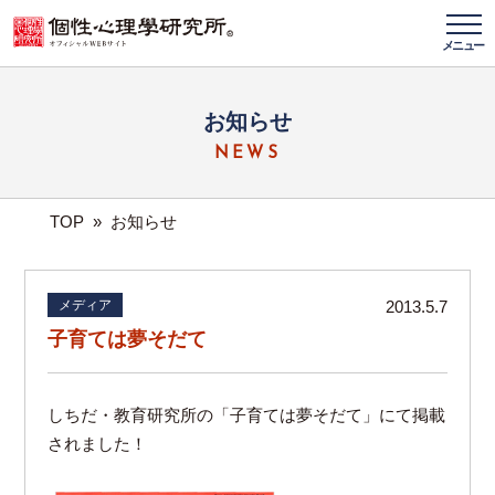
メニュー
お知らせ
NEWS
TOP
»
お知らせ
メディア
2013.5.7
子育ては夢そだて
しちだ・教育研究所の「子育ては夢そだて」にて掲載
されました！