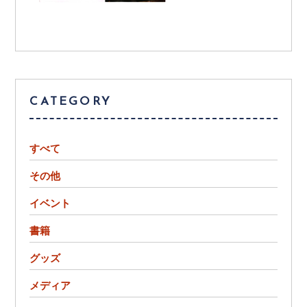
CATEGORY
すべて
その他
イベント
書籍
グッズ
メディア