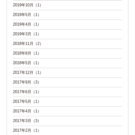
2019年10月（1）
2019年5月（1）
2019年4月（1）
2019年3月（1）
2018年11月（2）
2018年8月（1）
2018年5月（1）
2017年12月（1）
2017年9月（3）
2017年6月（1）
2017年5月（1）
2017年4月（1）
2017年3月（3）
2017年2月（1）