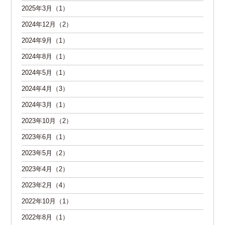
2025年3月（1）
2024年12月（2）
2024年9月（1）
2024年8月（1）
2024年5月（1）
2024年4月（3）
2024年3月（1）
2023年10月（2）
2023年6月（1）
2023年5月（2）
2023年4月（2）
2023年2月（4）
2022年10月（1）
2022年8月（1）