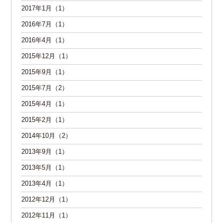
2017年1月（1）
2016年7月（1）
2016年4月（1）
2015年12月（1）
2015年9月（1）
2015年7月（2）
2015年4月（1）
2015年2月（1）
2014年10月（2）
2013年9月（1）
2013年5月（1）
2013年4月（1）
2012年12月（1）
2012年11月（1）