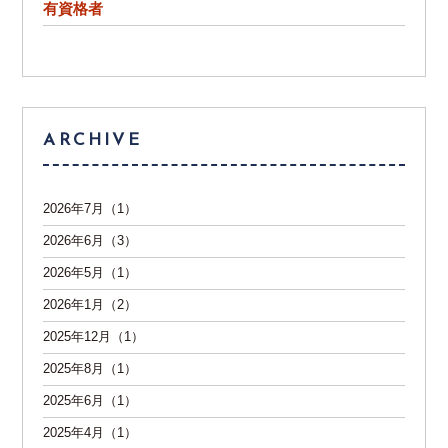
有資格者
ARCHIVE
2026年7月（1）
2026年6月（3）
2026年5月（1）
2026年1月（2）
2025年12月（1）
2025年8月（1）
2025年6月（1）
2025年4月（1）