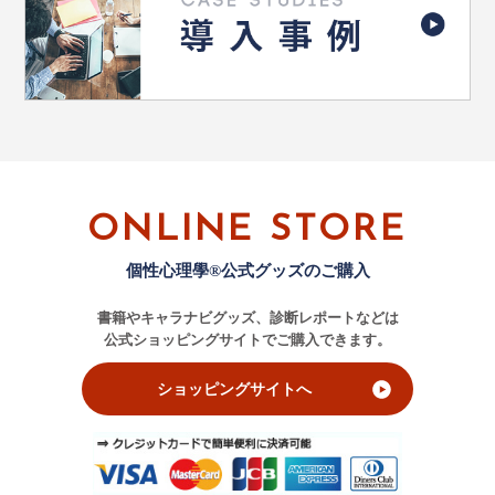
ONLINE STORE
個性心理學®公式グッズのご購入
書籍やキャラナビグッズ、診断レポートなどは
公式ショッピングサイトでご購入できます。
ショッピングサイトへ