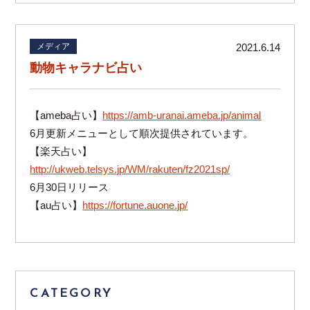
メディア
2021.6.14
動物キャラナビ占い
【ameba占い】
https://amb-uranai.ameba.jp/animal
6月更新メニューとして順次提供されています。
【楽天占い】
http://ukweb.telsys.jp/WM/rakuten/fz2021sp/
6月30日リリース
【au占い】
https://fortune.auone.jp/
CATEGORY