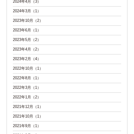
2024年4月（3）
2024年3月（1）
2023年10月（2）
2023年6月（1）
2023年5月（2）
2023年4月（2）
2023年2月（4）
2022年10月（1）
2022年8月（1）
2022年3月（1）
2022年1月（2）
2021年12月（1）
2021年10月（1）
2021年9月（1）