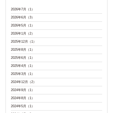
2026年7月（1）
2026年6月（3）
2026年5月（1）
2026年1月（2）
2025年12月（1）
2025年8月（1）
2025年6月（1）
2025年4月（1）
2025年3月（1）
2024年12月（2）
2024年9月（1）
2024年8月（1）
2024年5月（1）