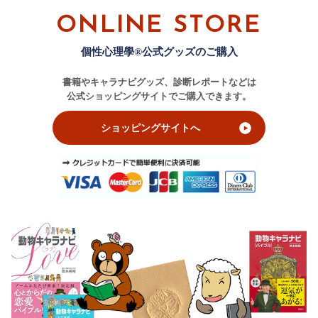
ONLINE STORE
個性心理學®公式グッズのご購入
書籍やキャラナビグッズ、診断レポートなどは
公式ショッピングサイトでご購入できます。
ショッピングサイトへ