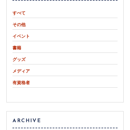
すべて
その他
イベント
書籍
グッズ
メディア
有資格者
ARCHIVE