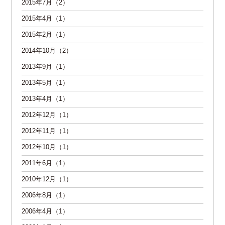
2015年7月（2）
2015年4月（1）
2015年2月（1）
2014年10月（2）
2013年9月（1）
2013年5月（1）
2013年4月（1）
2012年12月（1）
2012年11月（1）
2012年10月（1）
2011年6月（1）
2010年12月（1）
2006年8月（1）
2006年4月（1）