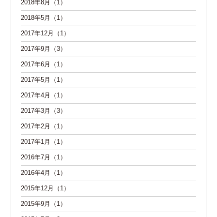
2018年8月（1）
2018年5月（1）
2017年12月（1）
2017年9月（3）
2017年6月（1）
2017年5月（1）
2017年4月（1）
2017年3月（3）
2017年2月（1）
2017年1月（1）
2016年7月（1）
2016年4月（1）
2015年12月（1）
2015年9月（1）