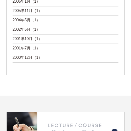
2006年1月（1）
2005年11月（1）
2004年5月（1）
2002年5月（1）
2001年10月（1）
2001年7月（1）
2000年12月（1）