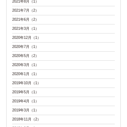
2021年8月（1）
2021年7月（2）
2021年6月（2）
2021年3月（1）
2020年12月（1）
2020年7月（1）
2020年5月（2）
2020年3月（1）
2020年1月（1）
2019年10月（1）
2019年5月（1）
2019年4月（1）
2019年3月（1）
2018年11月（2）