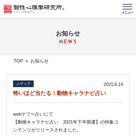
メニュー
お知らせ
NEWS
TOP
»
お知らせ
メディア
2021.6.14
怖いほど当たる！動物キャラナビ占い
webヤフー占いにて
【動物キャラナビ占い 2021年下半期運】の特集コ
ンテンツがリリースされました。