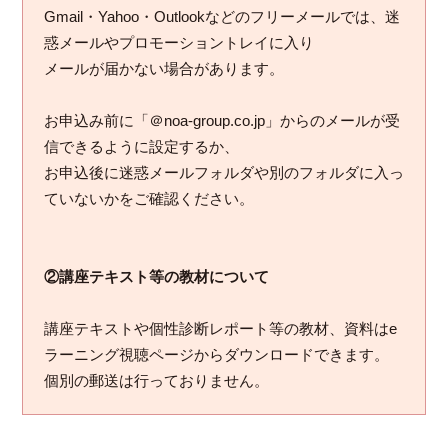
Gmail・Yahoo・Outlookなどのフリーメールでは、迷
惑メールやプロモーショントレイに入り
メールが届かない場合があります。
お申込み前に「＠noa-group.co.jp」からのメールが受
信できるように設定するか、
お申込後に迷惑メールフォルダや別のフォルダに入っ
ていないかをご確認ください。
②講座テキスト等の教材について
講座テキストや個性診断レポート等の教材、資料はe
ラーニング視聴ページからダウンロードできます。
個別の郵送は行っておりません。