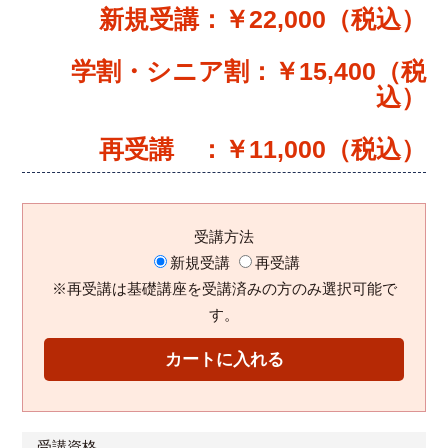
新規受講：￥22,000（税込）
学割・シニア割：￥15,400（税
込）
再受講 ：￥11,000（税込）
受講方法
新規受講
再受講
※再受講は基礎講座を受講済みの方のみ選択可能で
す。
受講資格