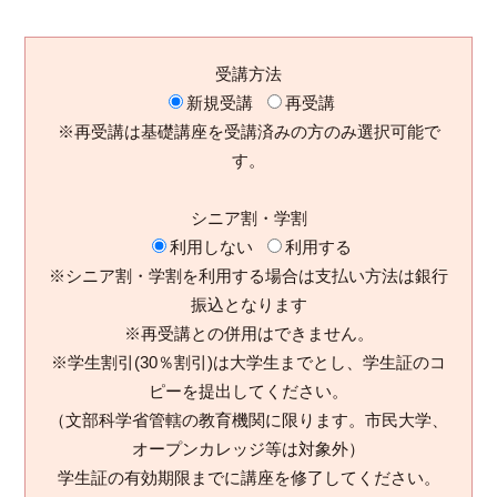
受講方法
新規受講
再受講
※再受講は基礎講座を受講済みの方のみ選択可能で
す。
シニア割・学割
利用しない
利用する
※シニア割・学割を利用する場合は支払い方法は銀行
振込となります
※再受講との併用はできません。
※学生割引(30％割引)は大学生までとし、学生証のコ
ピーを提出してください。
（文部科学省管轄の教育機関に限ります。市民大学、
オープンカレッジ等は対象外）
学生証の有効期限までに講座を修了してください。