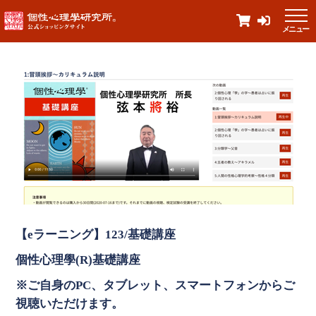
メニュー
【eラーニング】123/基礎講座
個性心理學(R)基礎講座
※ご自身のPC、タブレット、スマートフォンからご
視聴いただけます。