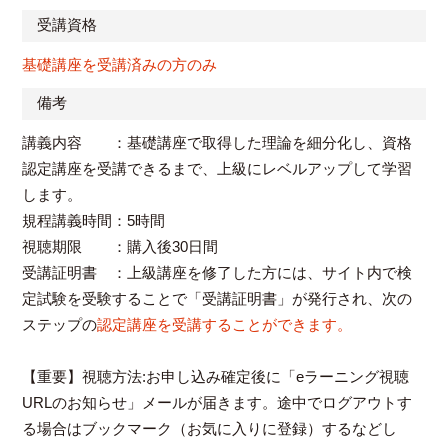
受講資格
基礎講座を受講済みの方のみ
備考
講義内容 ：基礎講座で取得した理論を細分化し、資格
認定講座を受講できるまで、上級にレベルアップして学習
します。
規程講義時間：5時間
視聴期限 ：購入後30日間
受講証明書 ：上級講座を修了した方には、サイト内で検
定試験を受験することで「受講証明書」が発行され、次の
ステップの
認定講座を受講することができます。
【重要】視聴方法:お申し込み確定後に「eラーニング視聴
URLのお知らせ」メールが届きます。途中でログアウトす
る場合はブックマーク（お気に入りに登録）するなどし