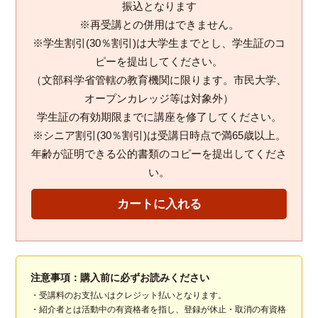
振込となります
※再受講との併用はできません。
※学生割引(30％割引)は大学生までとし、学生証のコ
ピーを提出してください。
（文部科学省管轄の教育機関に限ります。市民大学、
オープンカレッジ等は対象外）
学生証の有効期限までに講座を修了してください。
※シニア割引(30％割引)は受講日時点で満65歳以上。
年齢が証明できる公的書類のコピーを提出してくださ
い。
注意事項：購入前に必ずお読みください
・受講料のお支払いはクレジット払いとなります。
・紹介者とは活動中の有資格者を指し、登録が休止・取消の有資格