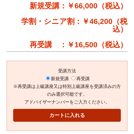
新規受講：￥66,000（税込）
学割・シニア割：￥46,200（税
込）
再受講 ：￥16,500（税込）
受講方法
新規受講
再受講
※再受講は上級講座又は特別上級講座を受講済みの方
のみ選択可能です。
アドバイザーナンバーをご入力ください。