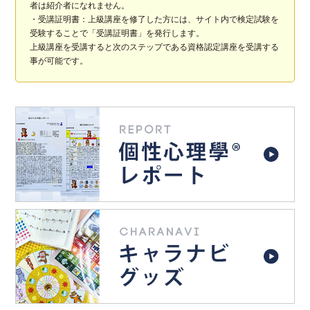
者は紹介者になれません。
・受講証明書：上級講座を修了した方には、サイト内で検定試験を
受験することで「受講証明書」を発行します。
上級講座を受講すると次のステップである資格認定講座を受講する
事が可能です。