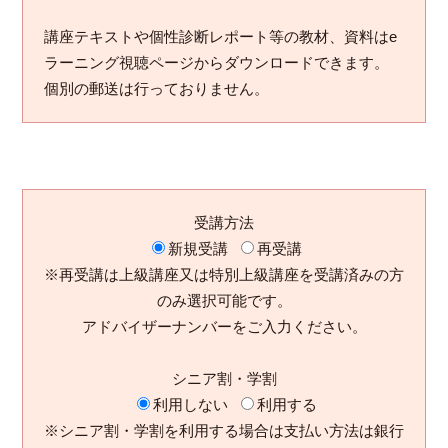
講座テキストや個性診断レポート等の教材、資料はe
ラーニング視聴ページからダウンロードできます。
個別の郵送は行っておりません。
受講方法
新規受講
再受講
※再受講は上級講座又は特別上級講座を受講済みの方
のみ選択可能です。
アドバイザーナンバーをご入力ください。
シニア割・学割
利用しない
利用する
※シニア割・学割を利用する場合は支払い方法は銀行