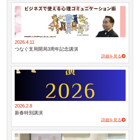
2026.4.11
つなぐ支局開局3周年記念講演
詳細を見る
2026.2.8
新春特別講演
詳細を見る