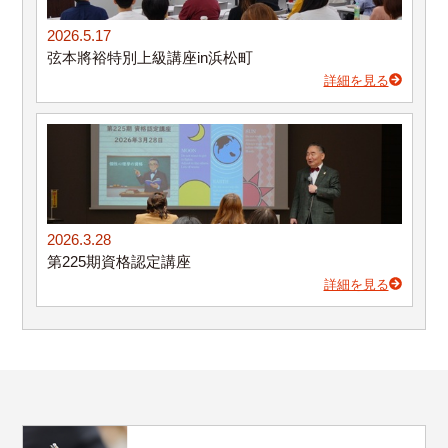
2026.5.17
弦本將裕特別上級講座in浜松町
詳細を見る
2026.3.28
第225期資格認定講座
詳細を見る