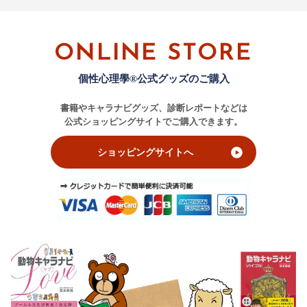
ONLINE STORE
個性心理學®公式グッズのご購入
書籍やキャラナビグッズ、診断レポートなどは
公式ショッピングサイトでご購入できます。
ショッピングサイトへ