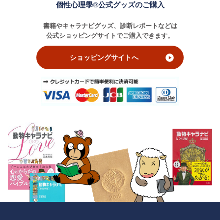
個性心理學®公式グッズのご購入
書籍やキャラナビグッズ、診断レポートなどは
公式ショッピングサイトでご購入できます。
ショッピングサイトへ