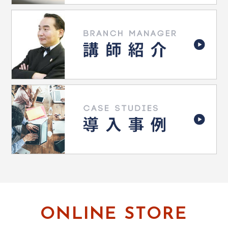
ONLINE STORE