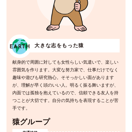
大きな志をもった猿
EARTH
献身的で周囲に対しても女性らしい気遣いで、楽しい
雰囲気を作ります。大変な努力家で、仕事だけでなく
趣味や遊びも研究熱心。そそっかしい面があります
が、理解が早く頭のいい人。明るく振る舞いますが、
内面では孤独を抱えているので、信頼できる友人を持
つことが大切です。自分の気持ちを表現することが苦
手です。
猿グループ