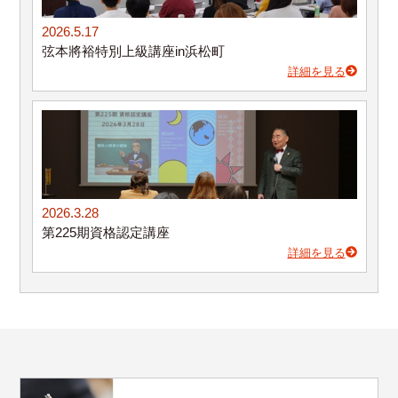
2026.5.17
弦本將裕特別上級講座in浜松町
詳細を見る
2026.3.28
第225期資格認定講座
詳細を見る