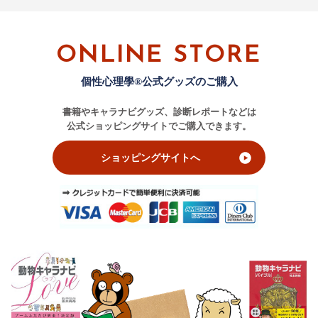
ONLINE STORE
個性心理學®公式グッズのご購入
書籍やキャラナビグッズ、診断レポートなどは
公式ショッピングサイトでご購入できます。
ショッピングサイトへ