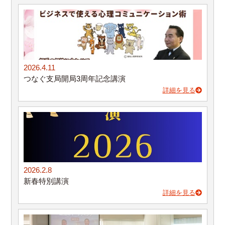
2026.4.11
つなぐ支局開局3周年記念講演
詳細を見る
2026.2.8
新春特別講演
詳細を見る