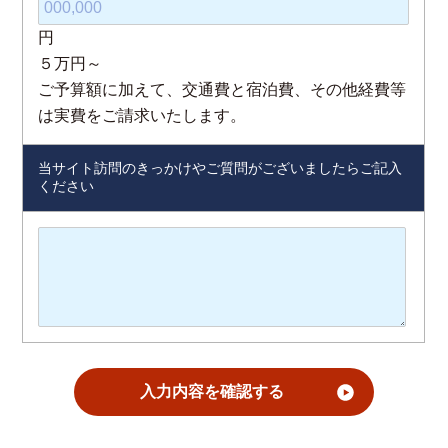
円
５万円～
ご予算額に加えて、交通費と宿泊費、その他経費等
は実費をご請求いたします。
当サイト訪問のきっかけやご質問がございましたらご記入
ください