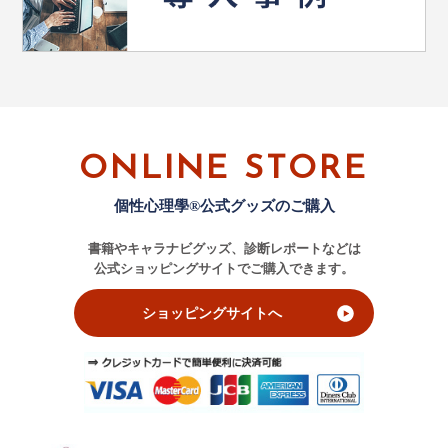
ONLINE STORE
個性心理學®公式グッズのご購入
書籍やキャラナビグッズ、診断レポートなどは
公式ショッピングサイトでご購入できます。
ショッピングサイトへ