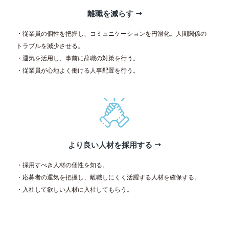
離職を減らす
・従業員の個性を把握し、コミュニケーションを円滑化。人間関係の
トラブルを減少させる。
・運気を活用し、事前に辞職の対策を行う。
・従業員が心地よく働ける人事配置を行う。
より良い人材を採用する
・採用すべき人材の個性を知る。
・応募者の運気を把握し、離職しにくく活躍する人材を確保する。
・入社して欲しい人材に入社してもらう。