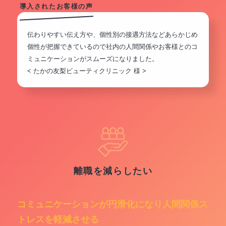
導入されたお客様の声
伝わりやすい伝え方や、個性別の接遇方法などあらかじめ
個性が把握できているので社内の人間関係やお客様とのコ
ミュニケーションがスムーズになりました。
< たかの友梨ビューティクリニック 様 >
離職を減らしたい
コミュニケーションが円滑化になり人間関係ス
トレスを軽減させる