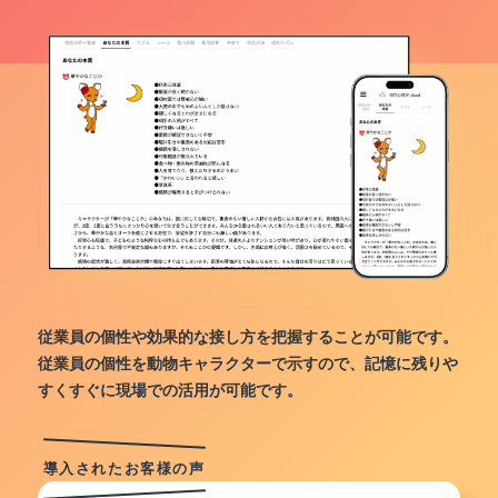
従業員の個性や効果的な接し方を把握することが可能です。
従業員の個性を動物キャラクターで示すので、記憶に残りや
すくすぐに現場での活用が可能です。
導入されたお客様の声