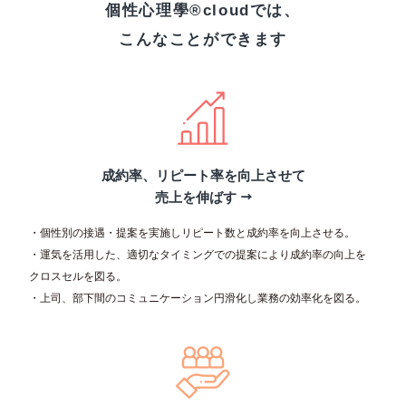
個性心理學®cloudでは、
こんなことができます
成約率、リピート率を向上させて
売上を伸ばす
・個性別の接遇・提案を実施しリピート数と成約率を向上させる。
・運気を活用した、適切なタイミングでの提案により成約率の向上を
クロスセルを図る。
・上司、部下間のコミュニケーション円滑化し業務の効率化を図る。