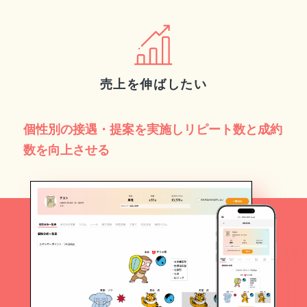
売上を伸ばしたい
個性別の接遇・提案を実施しリピート数と成約
数を向上させる