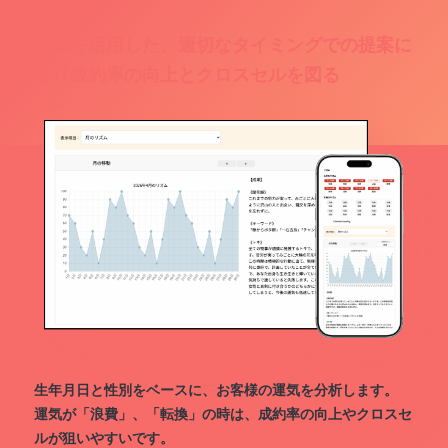
運気を活用した、適切なタイミングでの提案に
より成約率の向上とクロスセルを図る
生年月日と性別をベースに、お客様の運気を分析します。
運気が「浪費」、「転換」の時は、成約率の向上やクロスセ
ルが狙いやすいです。