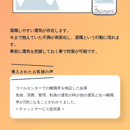
退職しやすい運気が存在します。
今まで抱えていた不満が表面化し、退職という行動に現れま
す。
事前に運気を把握しておく事で対策が可能です。
導入されたお客様の声
コールセンターでの離職率を検証した結果
焦燥、浪費、整理、転換の運気の時が他の運気と比べ離職
率が2倍になることがわかりました。
< チャットサービス提供業 >