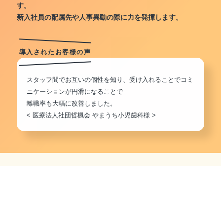
す。
新入社員の配属先や人事異動の際に力を発揮します。
導入されたお客様の声
スタッフ間でお互いの個性を知り、受け入れることでコミ
ニケーションが円滑になることで
離職率も大幅に改善しました。
< 医療法人社団哲楓会 やまうち小児歯科様 >
良い人材を採用したい