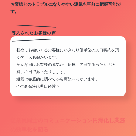
お客様とのトラブルになりやすい運気も事前に把握可能で
す。
導入されたお客様の声
初めてお会いするお客様にいきなり億単位の大口契約を頂
くケースも御座います。
そんな日はお客様の運気が「転換」の日であったり「浪
費」の日であったりします。
運気は徹底的に調べてから商談へ向かいます。
< 生命保険代理店経営 >
従業員同士のコミュニケーション円滑化し業務
の効率化を図る