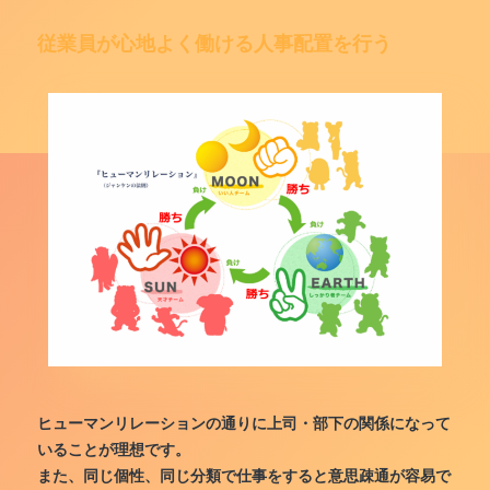
従業員が心地よく働ける人事配置を行う
ヒューマンリレーションの通りに上司・部下の関係になって
いることが理想です。
また、同じ個性、同じ分類で仕事をすると意思疎通が容易で