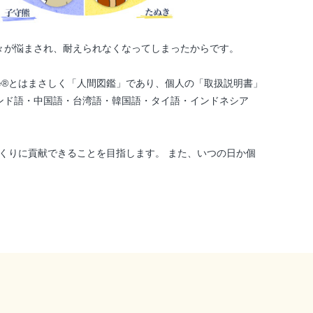
々が悩まされ、耐えられなくなってしまったからです。
®とはまさしく「人間図鑑」であり、個人の「取扱説明書」
ンド語・中国語・台湾語・韓国語・タイ語・インドネシア
くりに貢献できることを目指します。 また、いつの日か個