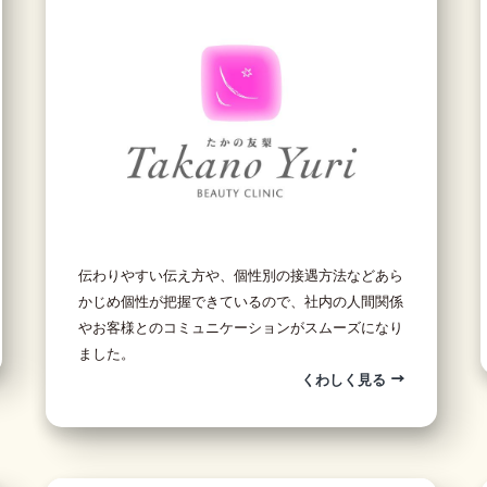
伝わりやすい伝え方や、個性別の接遇方法などあら
かじめ個性が把握できているので、社内の人間関係
やお客様とのコミュニケーションがスムーズになり
ました。
くわしく見る