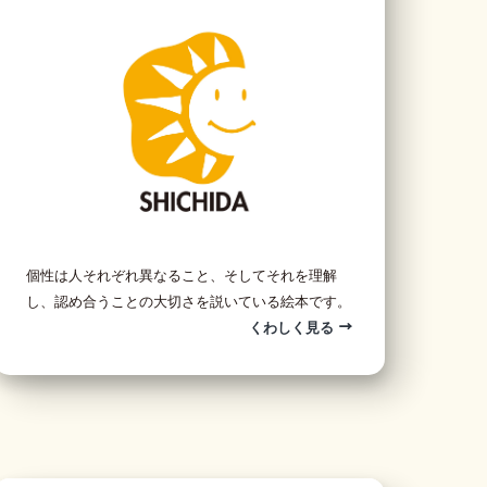
個性は人それぞれ異なること、そしてそれを理解
し、認め合うことの大切さを説いている絵本です。
くわしく見る