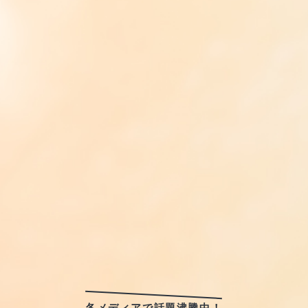
各メディアで話題沸騰中！