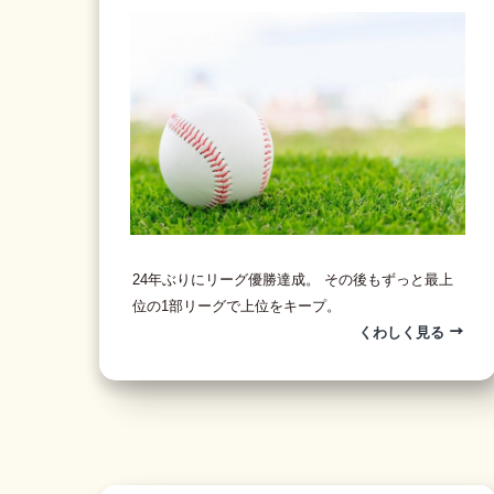
24年ぶりにリーグ優勝達成。 その後もずっと最上
位の1部リーグで上位をキープ。
くわしく見る