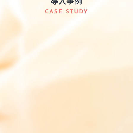
導入事例
CASE STUDY