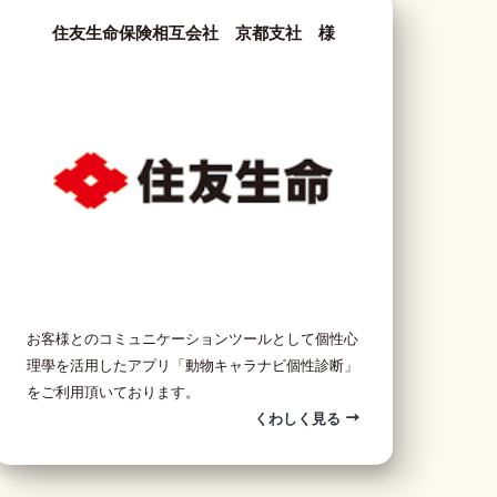
住友生命保険相互会社 京都支社 様
お客様とのコミュニケーションツールとして個性心
理學を活用したアプリ「動物キャラナビ個性診断」
をご利用頂いております。
くわしく見る