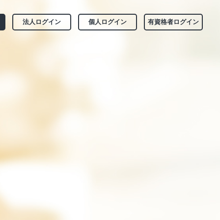
法人ログイン
個人ログイン
有資格者ログイン