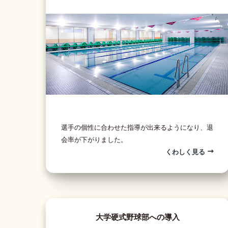
選手の個性に合わせた指導が出来るようになり、退
会率が下がりました。
くわしく見る
大学硬式野球部への導入