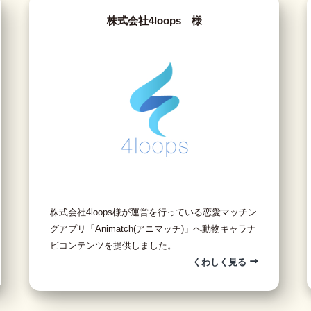
株式会社4loops 様
株式会社4loops様が運営を行っている恋愛マッチン
グアプリ「Animatch(アニマッチ)」へ動物キャラナ
ビコンテンツを提供しました。
くわしく見る