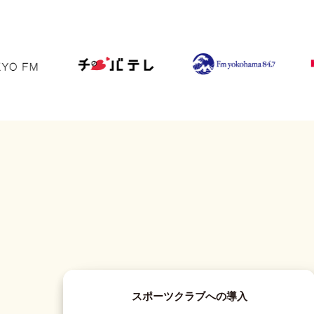
スポーツクラブへの導入