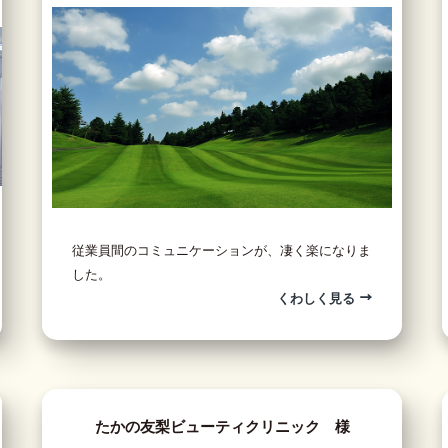
従業員間のコミュニケーションが、凄く楽になりま
した。
くわしく見る
たかの友梨ビューティクリニック 様