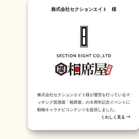
株式会社セクションエイト 様
株式会社セクションエイト様が運営を行っているマ
ッチング居酒屋「相席屋」の８周年記念イベントに
動物キャラナビコンテンツを提供しました。
くわしく見る