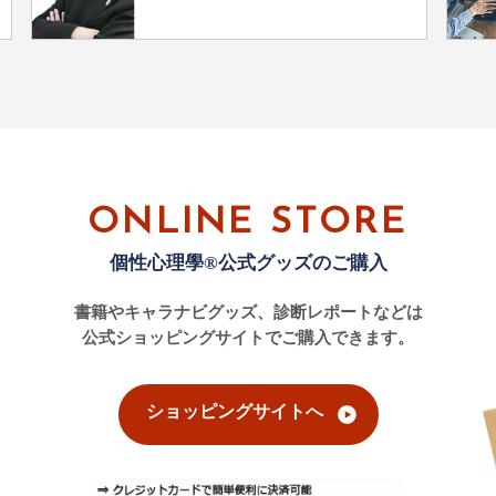
ONLINE STORE
個性心理學®公式グッズのご購入
書籍やキャラナビグッズ、診断レポートなどは
公式ショッピングサイトでご購入できます。
ショッピングサイトへ