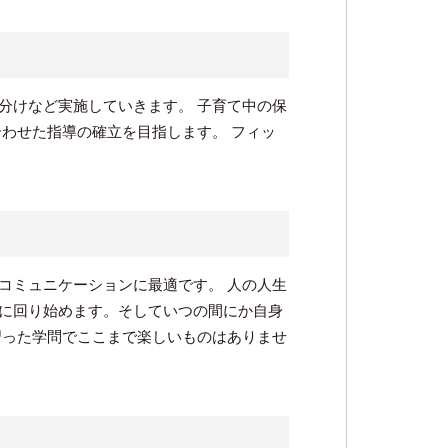
分けなど実施していきます。 子育て中の保
わせた指導の確立を目指します。 フィッ
コミュニケーションに最適です。 人の人生
に回り始めます。そしていつの間にか自身
習った学問でここまで楽しいものはありませ