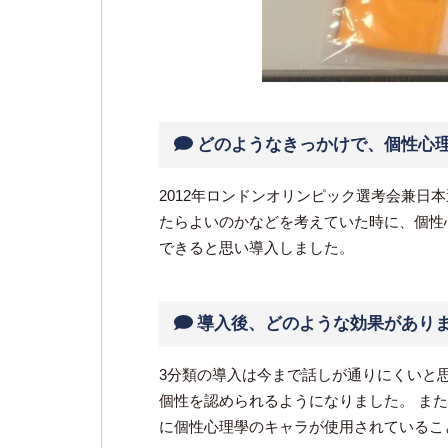
どのようなきっかけで、個性心
2012年ロンドンオリンピック選考会兼
たらよいのかなどを考えていた時に、個性
できると思い導入しました。
導入後、どのような効果があり
3分類の導入は今まで話しが通りにくいと
個性を認められるようになりました。 ま
に個性心理學のキャラが使用されているこ