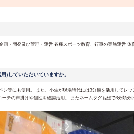
の企画・開発及び管理・運営 各種スポーツ教育、行事の実施運営 
用)していただいていますか。
ペン等にも使用。 また、小生が現場時代には3分類を活用してレッ
してコーチの声掛けや個性を確認活用。 またネームタグも紐で3分類分