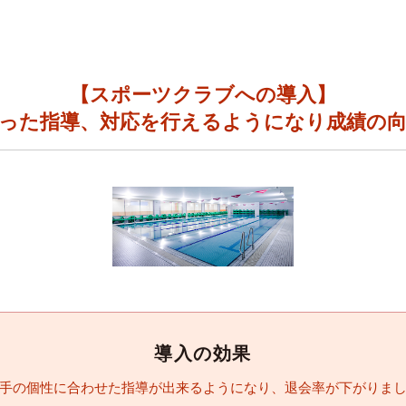
【スポーツクラブへの導入】
合った指導、対応を行えるようになり成績の向
導入の効果
手の個性に合わせた指導が出来るようになり、退会率が下がりま