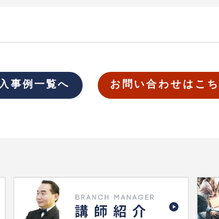
入事例一覧へ
お問い合わせはこ