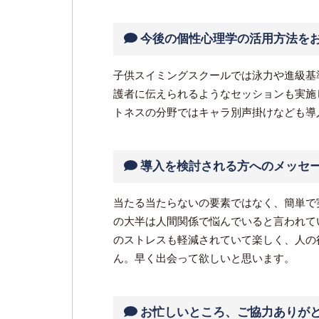
今後の個性心理学の活用方法を
子供スイミングスクールでは泳力や進級基
護者に伝えられるようなセッションも実施
トネスの分野ではキャラ別声掛けなども導
導入を検討される方へのメッセ
当たる当たらないの要素ではなく、簡単で
の大半は人間関係で悩んでいると言われて
のストレスも軽減されていて楽しく、人の
ん。早く出会って欲しいと思います。
お忙しいところ、ご協力ありが