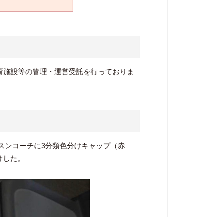
体育施設等の管理・運営受託を行っておりま
スンコーチに3分類色分けキャップ（赤
けした。