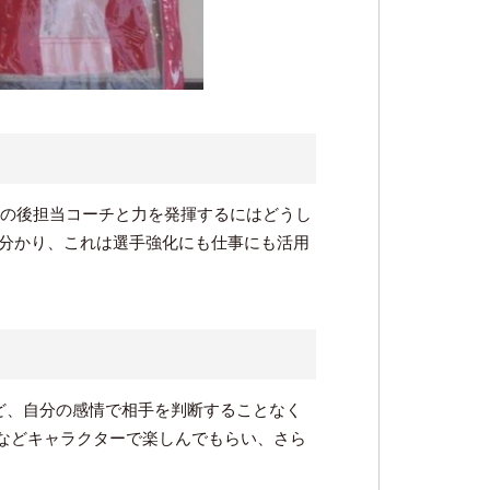
その後担当コーチと力を発揮するにはどうし
分かり、これは選手強化にも仕事にも活用
ど、自分の感情で相手を判断することなく
などキャラクターで楽しんでもらい、さら