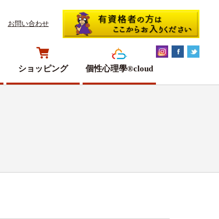
お問い合わせ
ショッピング
個性心理學®cloud