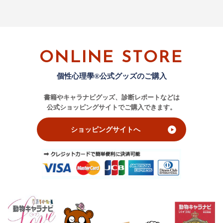
ONLINE STORE
個性心理學®公式グッズのご購入
書籍やキャラナビグッズ、診断レポートなどは
公式ショッピングサイトでご購入できます。
ショッピングサイトへ