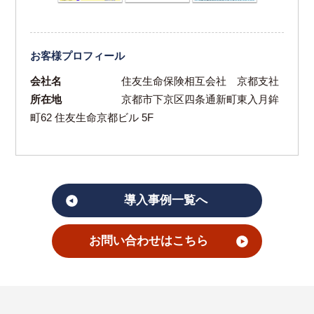
お客様プロフィール
会社名
住友生命保険相互会社 京都支社
所在地
京都市下京区四条通新町東入月鉾
町62 住友生命京都ビル 5F
導入事例一覧へ
お問い合わせはこちら