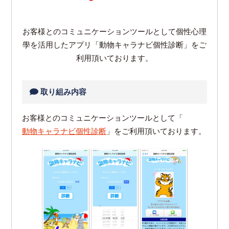
お客様とのコミュニケーションツールとして個性心理
學を活用したアプリ「動物キャラナビ個性診断」をご
利用頂いております。
取り組み内容
お客様とのコミュニケーションツールとして「
動物キャラナビ個性診断
」をご利用頂いております。