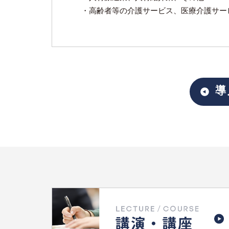
・高齢者等の介護サービス、医療介護サー
導