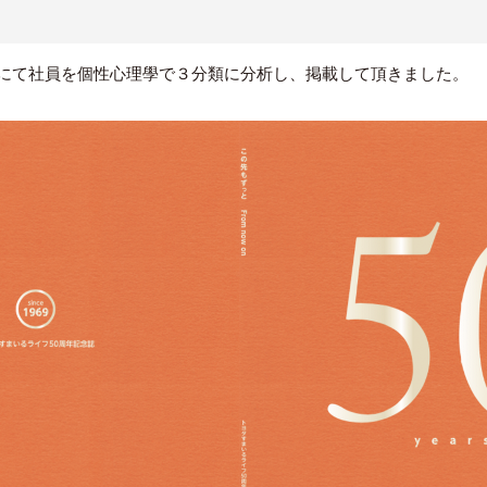
にて社員を個性心理學で３分類に分析し、掲載して頂きました。