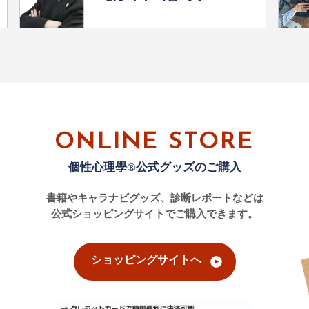
ONLINE STORE
個性心理學®公式グッズのご購入
書籍やキャラナビグッズ、診断レポートなどは
公式ショッピングサイトでご購入できます。
ショッピングサイトへ