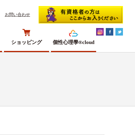
お問い合わせ
ショッピング
個性心理學®cloud