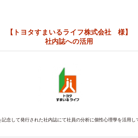
【トヨタすまいるライフ株式会社 様】
社内誌への活用
を記念して発行された社内誌にて社員の分析に個性心理學を活用し