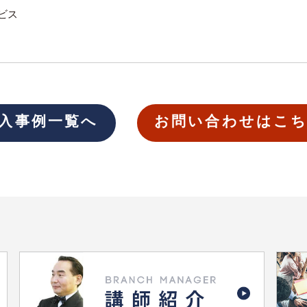
ビス
入事例一覧へ
お問い合わせはこ