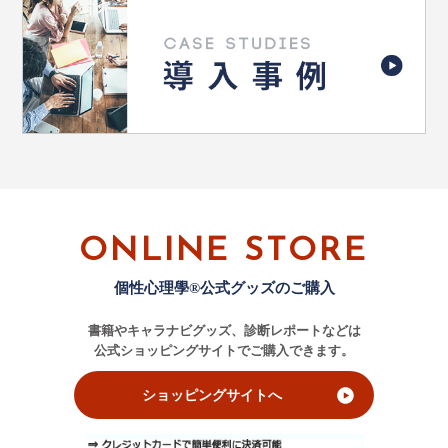
ONLINE STORE
個性心理學®公式グッズのご購入
書籍やキャラナビグッズ、診断レポートなどは
公式ショッピングサイトでご購入できます。
ショッピングサイトへ