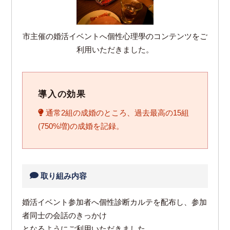
市主催の婚活イベントへ個性心理學のコンテンツをご
利用いただきました。
導入の効果
通常2組の成婚のところ、過去最高の15組
(750%増)の成婚を記録。
取り組み内容
婚活イベント参加者へ個性診断カルテを配布し、参加
者同士の会話のきっかけ
となるようにご利用いただきました。