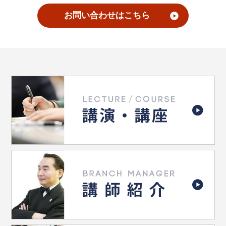
お問い合わせはこちら