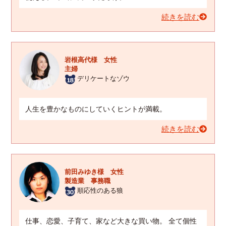
続きを読む
岩根高代様 女性
主婦
デリケートなゾウ
人生を豊かなものにしていくヒントが満載。
続きを読む
前田みゆき様 女性
製造業 事務職
順応性のある狼
仕事、恋愛、子育て、家など大きな買い物。 全て個性