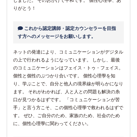
しました。 そのおかげで平和です。 個性心理學、あ
りがとう！
これから認定講師・認定カウンセラーを目指
す方へのメッセージをお願いします。
ネットの発達により、コミュニケーションがデジタル
の上で行われるようになっています。 しかし、最後
のコミュニケーションはフェイス・トゥ・フェイス。
個性と個性のぶつかり合いです。 個性心理學を知
り、学ぶことで、自分と他人の境界線が明らかになり
ます。 それがわかれば、人と人との問題も解決の糸
口が見つかるはずです。 「コミュニケーションが苦
手」と言う方こそ、この個性心理學で救われるはずで
す。 ぜひ、ご自分のため、家族のため、社会のため
に、個性心理學に関わってください。