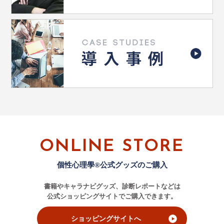
ONLINE STORE
個性心理學®公式グッズのご購入
書籍やキャラナビグッズ、診断レポートなどは
公式ショッピングサイトでご購入できます。
ショッピングサイトへ