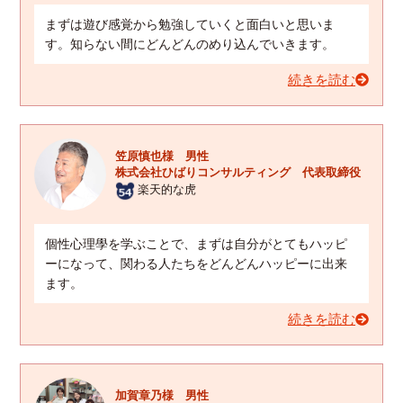
まずは遊び感覚から勉強していくと面白いと思いま
す。知らない間にどんどんのめり込んでいきます。
続きを読む
笠原慎也様 男性
株式会社ひばりコンサルティング 代表取締役
楽天的な虎
個性心理學を学ぶことで、まずは自分がとてもハッピ
ーになって、関わる人たちをどんどんハッピーに出来
ます。
続きを読む
加賀章乃様 男性