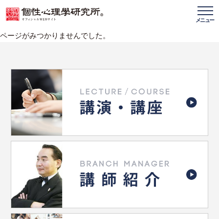
メニュー
ページがみつかりませんでした。