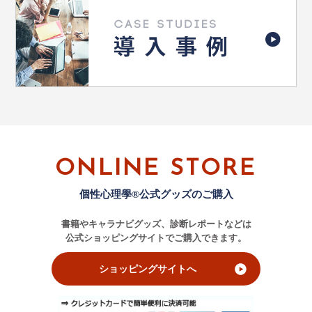
ONLINE STORE
個性心理學®公式グッズのご購入
書籍やキャラナビグッズ、診断レポートなどは
公式ショッピングサイトでご購入できます。
ショッピングサイトへ