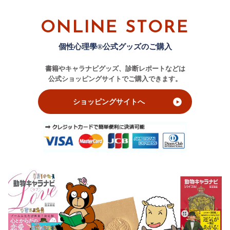
ONLINE STORE
個性心理學®公式グッズのご購入
書籍やキャラナビグッズ、診断レポートなどは
公式ショッピングサイトでご購入できます。
ショッピングサイトへ