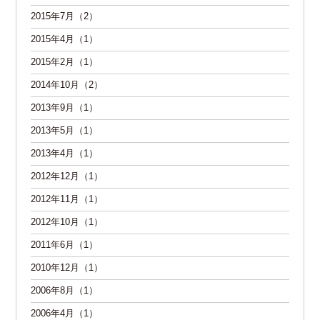
2015年7月（2）
2015年4月（1）
2015年2月（1）
2014年10月（2）
2013年9月（1）
2013年5月（1）
2013年4月（1）
2012年12月（1）
2012年11月（1）
2012年10月（1）
2011年6月（1）
2010年12月（1）
2006年8月（1）
2006年4月（1）