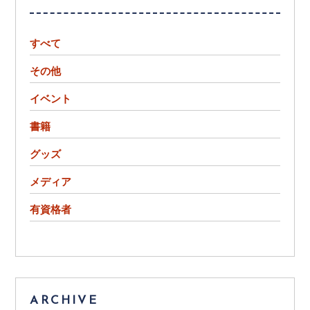
すべて
その他
イベント
書籍
グッズ
メディア
有資格者
ARCHIVE