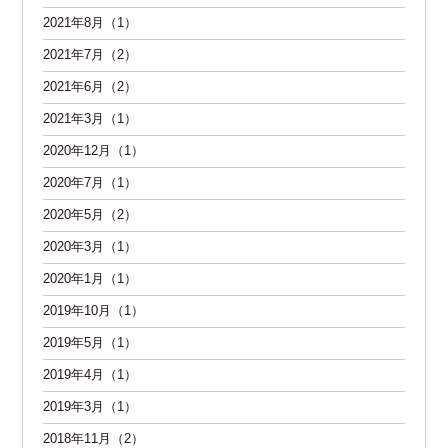
2021年8月（1）
2021年7月（2）
2021年6月（2）
2021年3月（1）
2020年12月（1）
2020年7月（1）
2020年5月（2）
2020年3月（1）
2020年1月（1）
2019年10月（1）
2019年5月（1）
2019年4月（1）
2019年3月（1）
2018年11月（2）