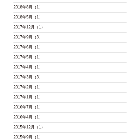
2018年8月（1）
2018年5月（1）
2017年12月（1）
2017年9月（3）
2017年6月（1）
2017年5月（1）
2017年4月（1）
2017年3月（3）
2017年2月（1）
2017年1月（1）
2016年7月（1）
2016年4月（1）
2015年12月（1）
2015年9月（1）