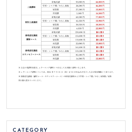
CATEGORY