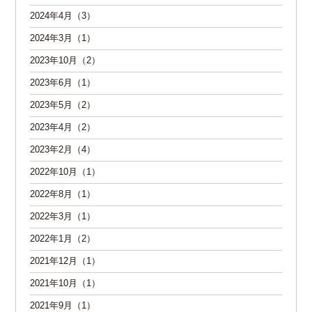
2024年4月（3）
2024年3月（1）
2023年10月（2）
2023年6月（1）
2023年5月（2）
2023年4月（2）
2023年2月（4）
2022年10月（1）
2022年8月（1）
2022年3月（1）
2022年1月（2）
2021年12月（1）
2021年10月（1）
2021年9月（1）