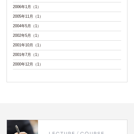
2006年1月（1）
2005年11月（1）
2004年5月（1）
2002年5月（1）
2001年10月（1）
2001年7月（1）
2000年12月（1）