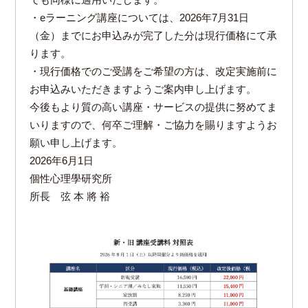
ても同様に適用いたします。
・eラーニング講座については、2026年7月31日
（金）までにお申込みが完了した分は現行価格にて承
ります。
・現行価格でのご受講をご希望の方は、改定実施前に
お申込みいただきますようご案内申し上げます。
今後もより質の高い講座・サービスの提供に努めてま
いりますので、何卒ご理解・ご協力を賜りますようお
願い申し上げます。
2026年6月1日
個性心理學研究所
所長 弦 本 將 裕