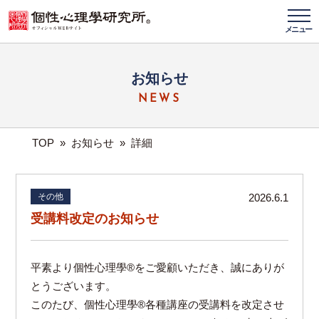
メニュー
お知らせ
NEWS
TOP
»
お知らせ
»
詳細
その他
2026.6.1
受講料改定のお知らせ
平素より個性心理學®をご愛顧いただき、誠にありが
とうございます。
このたび、個性心理學®各種講座の受講料を改定させ