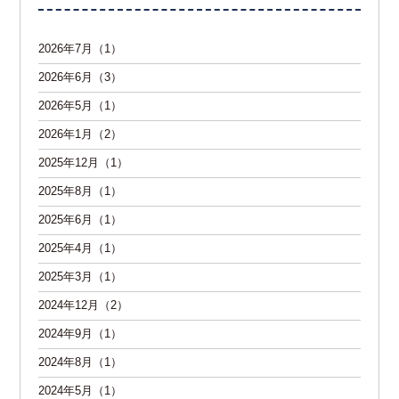
2026年7月（1）
2026年6月（3）
2026年5月（1）
2026年1月（2）
2025年12月（1）
2025年8月（1）
2025年6月（1）
2025年4月（1）
2025年3月（1）
2024年12月（2）
2024年9月（1）
2024年8月（1）
2024年5月（1）