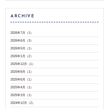
ARCHIVE
2026年7月（1）
2026年6月（3）
2026年5月（1）
2026年1月（2）
2025年12月（1）
2025年8月（1）
2025年6月（1）
2025年4月（1）
2025年3月（1）
2024年12月（2）