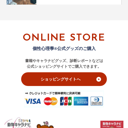
ONLINE STORE
個性心理學®公式グッズのご購入
書籍やキャラナビグッズ、診断レポートなどは
公式ショッピングサイトでご購入できます。
ショッピングサイトへ