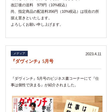
改訂後の送料 979円（10%税込）
尚、指定商品の配送料356円（10%税込）は現在の所
据え置きといたします。
よろしくお願い申し上げます。
メディア
2023.4.11
『ダヴィンチ』5月号
『ダヴィンチ』5月号のビジネス書コーナーにて『仕
事は個性で決まる』が紹介されました。