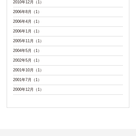
2010年12月（1）
2006年8月（1）
2006年4月（1）
2006年1月（1）
2005年11月（1）
2004年5月（1）
2002年5月（1）
2001年10月（1）
2001年7月（1）
2000年12月（1）