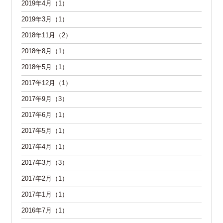
2019年4月（1）
2019年3月（1）
2018年11月（2）
2018年8月（1）
2018年5月（1）
2017年12月（1）
2017年9月（3）
2017年6月（1）
2017年5月（1）
2017年4月（1）
2017年3月（3）
2017年2月（1）
2017年1月（1）
2016年7月（1）