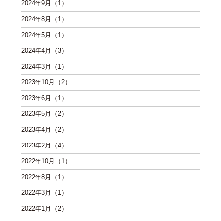
2024年9月（1）
2024年8月（1）
2024年5月（1）
2024年4月（3）
2024年3月（1）
2023年10月（2）
2023年6月（1）
2023年5月（2）
2023年4月（2）
2023年2月（4）
2022年10月（1）
2022年8月（1）
2022年3月（1）
2022年1月（2）