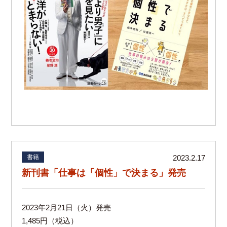
書籍
2023.2.17
新刊書「仕事は「個性」で決まる」発売
2023年2月21日（火）発売
1,485円（税込）