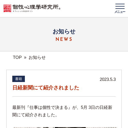
メニュー
お知らせ
NEWS
TOP
»
お知らせ
書籍
2023.5.3
日経新聞にて紹介されました
最新刊『仕事は個性で決まる』が、5月 3日の日経新
聞にて紹介されました。