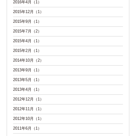
2016年4月（1）
2015年12月（1）
2015年9月（1）
2015年7月（2）
2015年4月（1）
2015年2月（1）
2014年10月（2）
2013年9月（1）
2013年5月（1）
2013年4月（1）
2012年12月（1）
2012年11月（1）
2012年10月（1）
2011年6月（1）