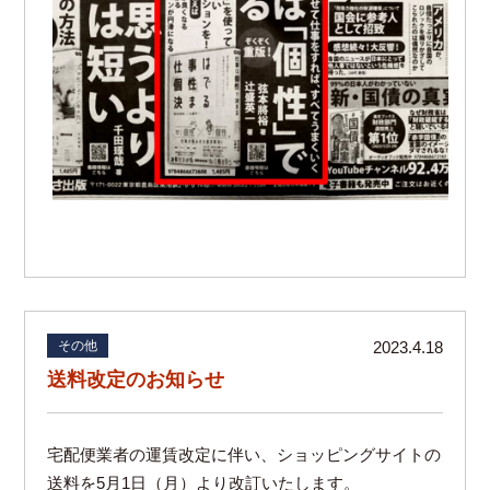
その他
2023.4.18
送料改定のお知らせ
宅配便業者の運賃改定に伴い、ショッピングサイトの
送料を5月1日（月）より改訂いたします。