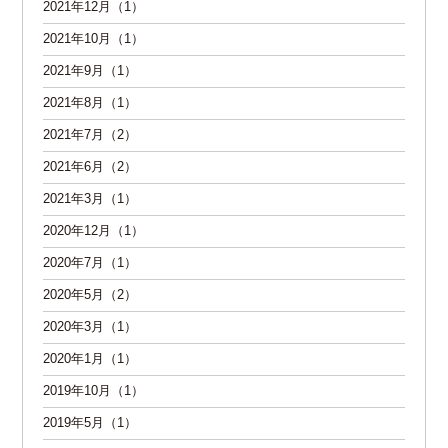
2021年12月（1）
2021年10月（1）
2021年9月（1）
2021年8月（1）
2021年7月（2）
2021年6月（2）
2021年3月（1）
2020年12月（1）
2020年7月（1）
2020年5月（2）
2020年3月（1）
2020年1月（1）
2019年10月（1）
2019年5月（1）