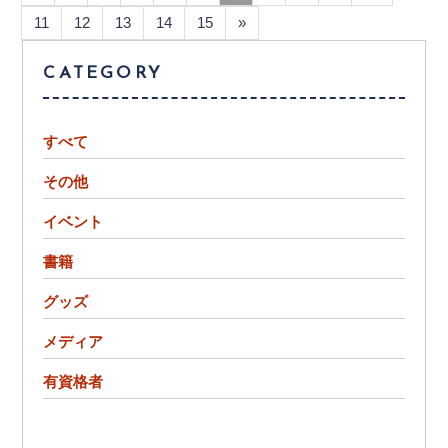
11
12
13
14
15
»
CATEGORY
すべて
その他
イベント
書籍
グッズ
メディア
有資格者