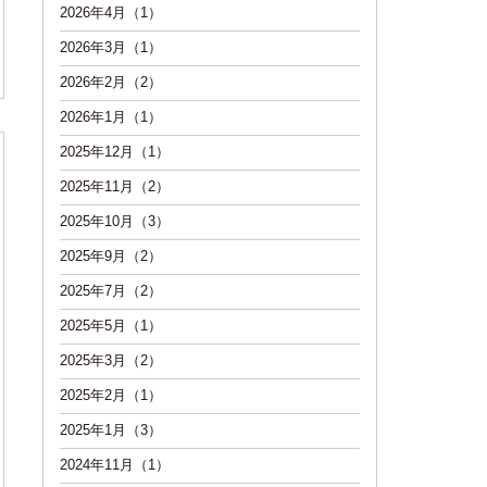
2026年4月（1）
2026年3月（1）
2026年2月（2）
2026年1月（1）
2025年12月（1）
2025年11月（2）
2025年10月（3）
2025年9月（2）
2025年7月（2）
2025年5月（1）
2025年3月（2）
2025年2月（1）
2025年1月（3）
2024年11月（1）