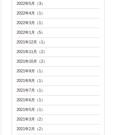
2022年5月（3）
2022年4月（1）
2022年3月（1）
2022年1月（5）
2021年12月（1）
2021年11月（2）
2021年10月（2）
2021年9月（1）
2021年8月（1）
2021年7月（1）
2021年6月（1）
2021年5月（1）
2021年3月（2）
2021年2月（2）