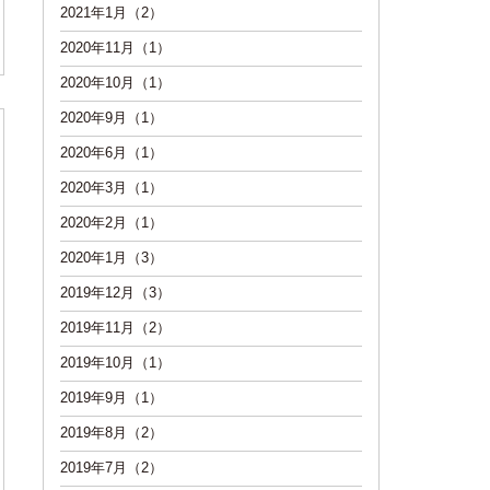
2021年1月（2）
2020年11月（1）
2020年10月（1）
2020年9月（1）
2020年6月（1）
2020年3月（1）
2020年2月（1）
2020年1月（3）
2019年12月（3）
2019年11月（2）
2019年10月（1）
2019年9月（1）
2019年8月（2）
2019年7月（2）