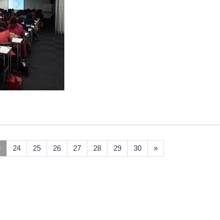
3
24
25
26
27
28
29
30
»