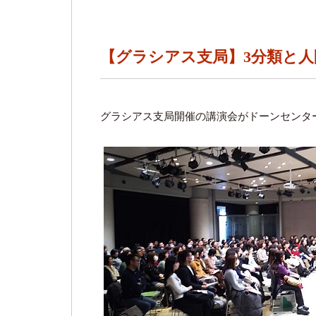
【グラシアス支局】3分類と人
グラシアス支局開催の講演会がドーンセンタ