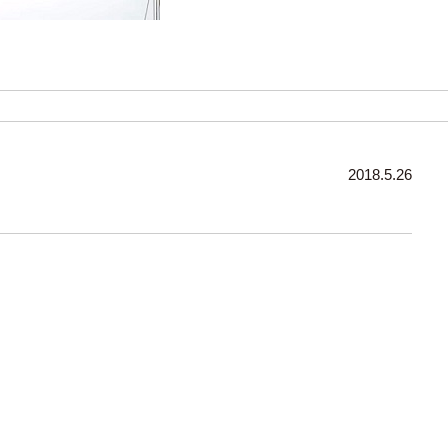
2018.5.26