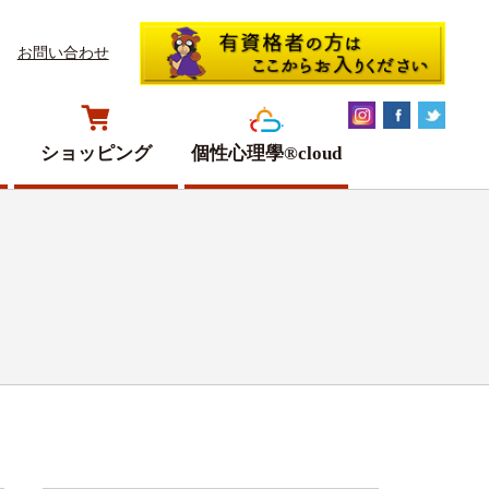
お問い合わせ
ショッピング
個性心理學®cloud