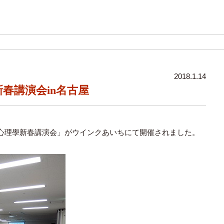
2018.1.14
春講演会in名古屋
心理學新春講演会」がウインクあいちにて開催されました。