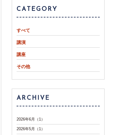
CATEGORY
すべて
講演
講座
その他
ARCHIVE
2026年6月（1）
2026年5月（1）