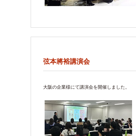
弦本將裕講演会
大阪の企業様にて講演会を開催しました。