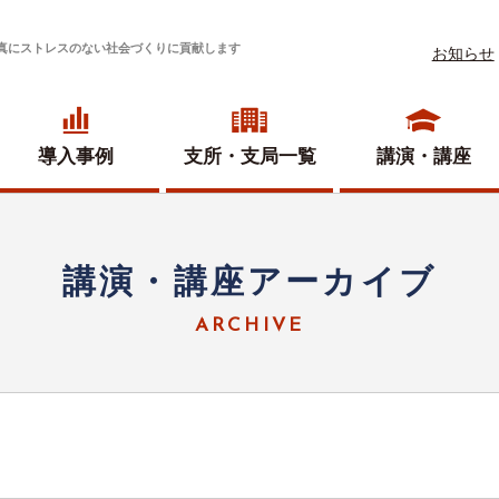
真にストレスのない社会づくりに貢献します
お知らせ
導入事例
支所・
支局一覧
講演・講座
講演・講座アーカイブ
ARCHIVE