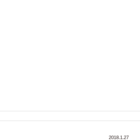
2018.1.27