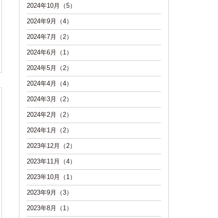
2024年10月（5）
2024年9月（4）
2024年7月（2）
2024年6月（1）
2024年5月（2）
2024年4月（4）
2024年3月（2）
2024年2月（2）
2024年1月（2）
2023年12月（2）
2023年11月（4）
2023年10月（1）
2023年9月（3）
2023年8月（1）