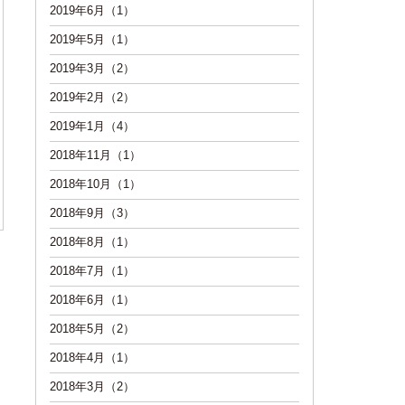
2019年6月（1）
2019年5月（1）
2019年3月（2）
2019年2月（2）
2019年1月（4）
2018年11月（1）
2018年10月（1）
2018年9月（3）
2018年8月（1）
2018年7月（1）
2018年6月（1）
2018年5月（2）
2018年4月（1）
2018年3月（2）