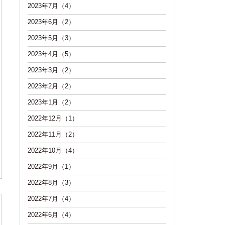
2023年7月（4）
2023年6月（2）
2023年5月（3）
2023年4月（5）
2023年3月（2）
2023年2月（2）
2023年1月（2）
2022年12月（1）
2022年11月（2）
2022年10月（4）
2022年9月（1）
2022年8月（3）
2022年7月（4）
2022年6月（4）