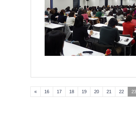
«
16
17
18
19
20
21
22
2