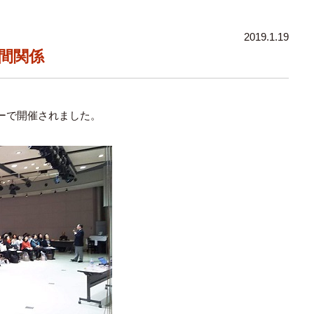
2019.1.19
間関係
ーで開催されました。