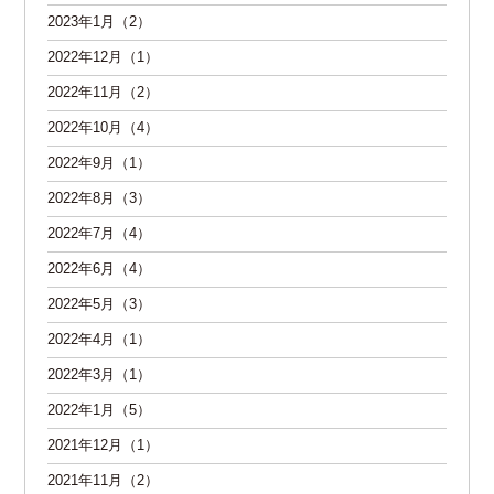
2023年1月（2）
2022年12月（1）
2022年11月（2）
2022年10月（4）
2022年9月（1）
2022年8月（3）
2022年7月（4）
2022年6月（4）
2022年5月（3）
2022年4月（1）
2022年3月（1）
2022年1月（5）
2021年12月（1）
2021年11月（2）