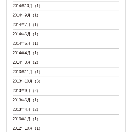
2014年10月（1）
2014年9月（1）
2014年7月（1）
2014年6月（1）
2014年5月（1）
2014年4月（1）
2014年3月（2）
2013年11月（1）
2013年10月（3）
2013年9月（2）
2013年6月（1）
2013年4月（2）
2013年1月（1）
2012年10月（1）