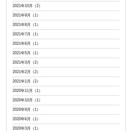
2021年10月（2）
2021年9月（1）
2021年8月（1）
2021年7月（1）
2021年6月（1）
2021年5月（1）
2021年3月（2）
2021年2月（2）
2021年1月（2）
2020年11月（1）
2020年10月（1）
2020年9月（1）
2020年6月（1）
2020年3月（1）