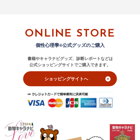
ONLINE STORE
個性心理學®公式グッズのご購入
書籍やキャラナビグッズ、診断レポートなどは
公式ショッピングサイトでご購入できます。
ショッピングサイトへ