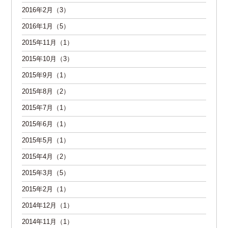
2016年2月（3）
2016年1月（5）
2015年11月（1）
2015年10月（3）
2015年9月（1）
2015年8月（2）
2015年7月（1）
2015年6月（1）
2015年5月（1）
2015年4月（2）
2015年3月（5）
2015年2月（1）
2014年12月（1）
2014年11月（1）