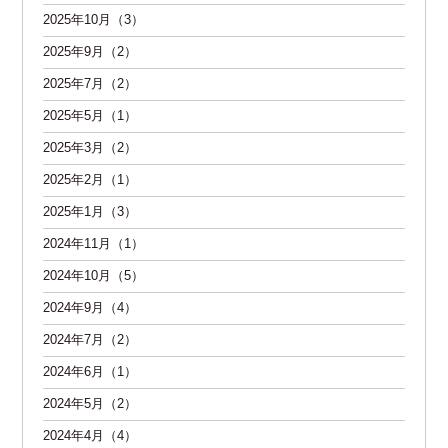
2025年10月（3）
2025年9月（2）
2025年7月（2）
2025年5月（1）
2025年3月（2）
2025年2月（1）
2025年1月（3）
2024年11月（1）
2024年10月（5）
2024年9月（4）
2024年7月（2）
2024年6月（1）
2024年5月（2）
2024年4月（4）