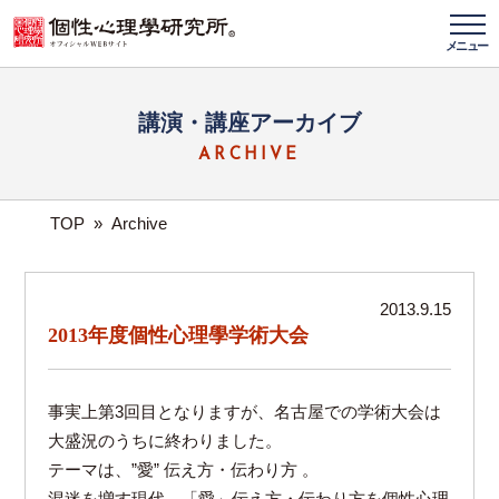
メニュー
講演・講座アーカイブ
ARCHIVE
TOP
»
Archive
2013.9.15
2013年度個性心理學学術大会
事実上第3回目となりますが、名古屋での学術大会は
大盛況のうちに終わりました。
テーマは、”愛” 伝え方・伝わり方 。