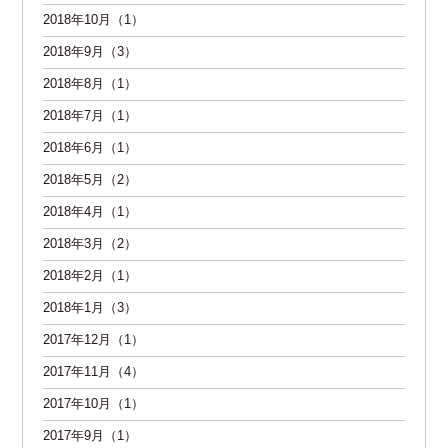
2018年10月（1）
2018年9月（3）
2018年8月（1）
2018年7月（1）
2018年6月（1）
2018年5月（2）
2018年4月（1）
2018年3月（2）
2018年2月（1）
2018年1月（3）
2017年12月（1）
2017年11月（4）
2017年10月（1）
2017年9月（1）