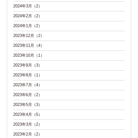
2024年3月（2）
2024年2月（2）
2024年1月（2）
2023年12月（2）
2023年11月（4）
2023年10月（1）
2023年9月（3）
2023年8月（1）
2023年7月（4）
2023年6月（2）
2023年5月（3）
2023年4月（5）
2023年3月（2）
2023年2月（2）