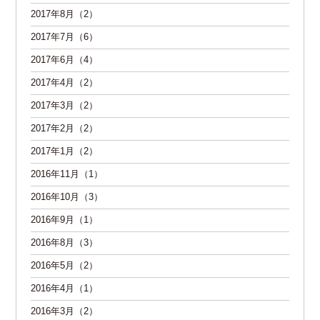
2017年8月（2）
2017年7月（6）
2017年6月（4）
2017年4月（2）
2017年3月（2）
2017年2月（2）
2017年1月（2）
2016年11月（1）
2016年10月（3）
2016年9月（1）
2016年8月（3）
2016年5月（2）
2016年4月（1）
2016年3月（2）