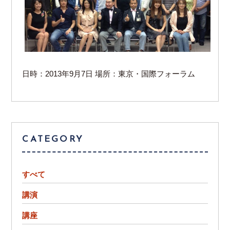
日時：2013年9月7日 場所：東京・国際フォーラム
CATEGORY
すべて
講演
講座