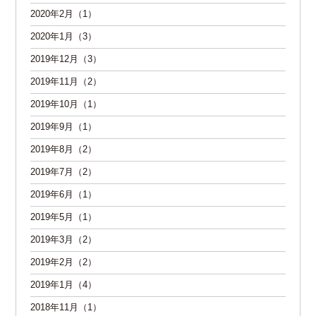
2020年2月（1）
2020年1月（3）
2019年12月（3）
2019年11月（2）
2019年10月（1）
2019年9月（1）
2019年8月（2）
2019年7月（2）
2019年6月（1）
2019年5月（1）
2019年3月（2）
2019年2月（2）
2019年1月（4）
2018年11月（1）