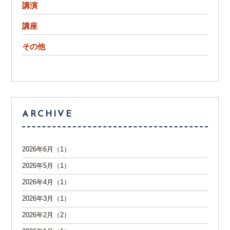
講演
講座
その他
ARCHIVE
2026年6月（1）
2026年5月（1）
2026年4月（1）
2026年3月（1）
2026年2月（2）