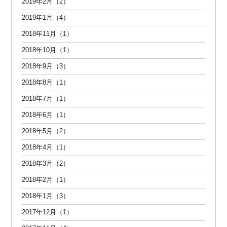
2019年2月（2）
2019年1月（4）
2018年11月（1）
2018年10月（1）
2018年9月（3）
2018年8月（1）
2018年7月（1）
2018年6月（1）
2018年5月（2）
2018年4月（1）
2018年3月（2）
2018年2月（1）
2018年1月（3）
2017年12月（1）