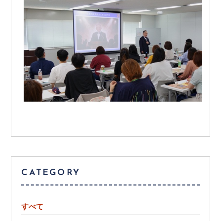
CATEGORY
すべて