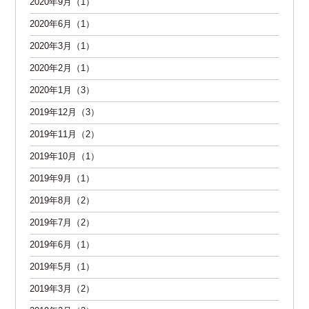
2020年9月（1）
2020年6月（1）
2020年3月（1）
2020年2月（1）
2020年1月（3）
2019年12月（3）
2019年11月（2）
2019年10月（1）
2019年9月（1）
2019年8月（2）
2019年7月（2）
2019年6月（1）
2019年5月（1）
2019年3月（2）