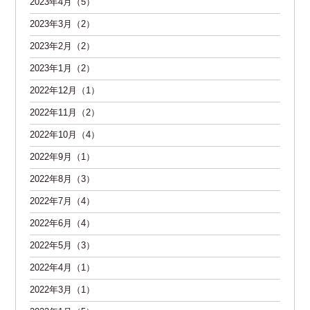
2023年4月（5）
2023年3月（2）
2023年2月（2）
2023年1月（2）
2022年12月（1）
2022年11月（2）
2022年10月（4）
2022年9月（1）
2022年8月（3）
2022年7月（4）
2022年6月（4）
2022年5月（3）
2022年4月（1）
2022年3月（1）