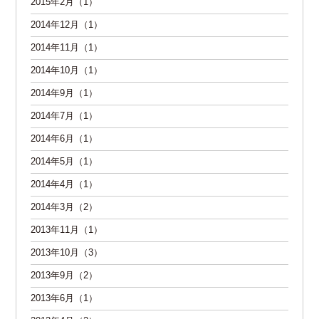
2015年2月（1）
2014年12月（1）
2014年11月（1）
2014年10月（1）
2014年9月（1）
2014年7月（1）
2014年6月（1）
2014年5月（1）
2014年4月（1）
2014年3月（2）
2013年11月（1）
2013年10月（3）
2013年9月（2）
2013年6月（1）