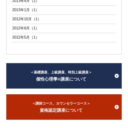
2013年4月（2）
2013年1月（1）
2012年10月（1）
2012年9月（1）
2012年5月（1）
＜基礎講座、上級講座、特別上級講座＞
個性心理學®講座について
＜講師コース、カウンセラーコース＞
資格認定講座について