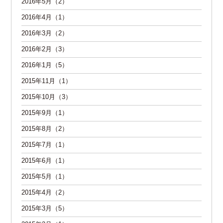
2016年5月（2）
2016年4月（1）
2016年3月（2）
2016年2月（3）
2016年1月（5）
2015年11月（1）
2015年10月（3）
2015年9月（1）
2015年8月（2）
2015年7月（1）
2015年6月（1）
2015年5月（1）
2015年4月（2）
2015年3月（5）