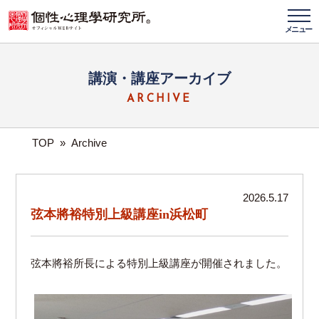
メニュー
講演・講座アーカイブ
ARCHIVE
TOP
»
Archive
2026.5.17
弦本將裕特別上級講座in浜松町
弦本將裕所長による特別上級講座が開催されました。