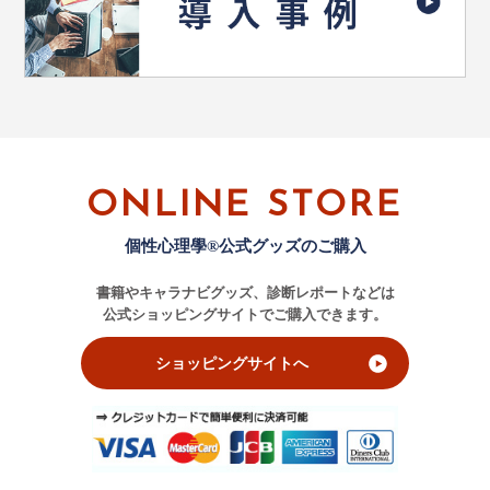
ONLINE STORE
個性心理學®公式グッズのご購入
書籍やキャラナビグッズ、診断レポートなどは
公式ショッピングサイトでご購入できます。
ショッピングサイトへ