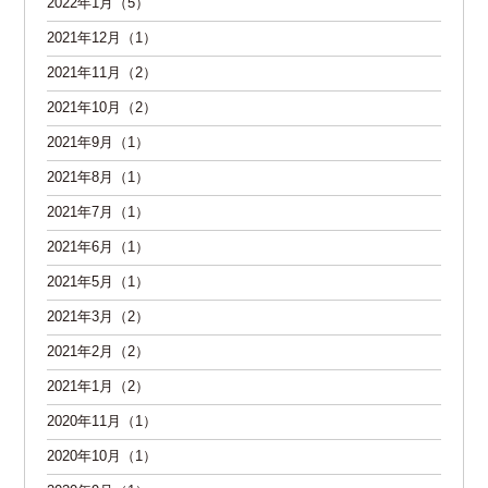
2022年1月（5）
2021年12月（1）
2021年11月（2）
2021年10月（2）
2021年9月（1）
2021年8月（1）
2021年7月（1）
2021年6月（1）
2021年5月（1）
2021年3月（2）
2021年2月（2）
2021年1月（2）
2020年11月（1）
2020年10月（1）