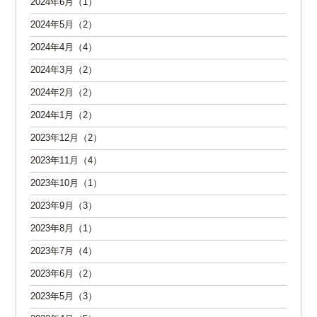
2024年6月（1）
2024年5月（2）
2024年4月（4）
2024年3月（2）
2024年2月（2）
2024年1月（2）
2023年12月（2）
2023年11月（4）
2023年10月（1）
2023年9月（3）
2023年8月（1）
2023年7月（4）
2023年6月（2）
2023年5月（3）