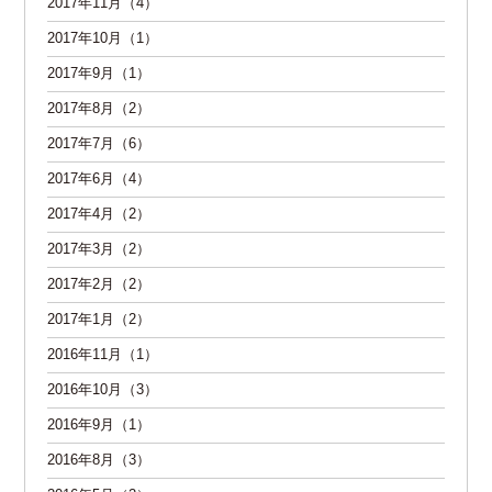
2017年11月（4）
2017年10月（1）
2017年9月（1）
2017年8月（2）
2017年7月（6）
2017年6月（4）
2017年4月（2）
2017年3月（2）
2017年2月（2）
2017年1月（2）
2016年11月（1）
2016年10月（3）
2016年9月（1）
2016年8月（3）