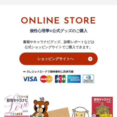
ONLINE STORE
個性心理學®公式グッズのご購入
書籍やキャラナビグッズ、診断レポートなどは
公式ショッピングサイトでご購入できます。
ショッピングサイトへ