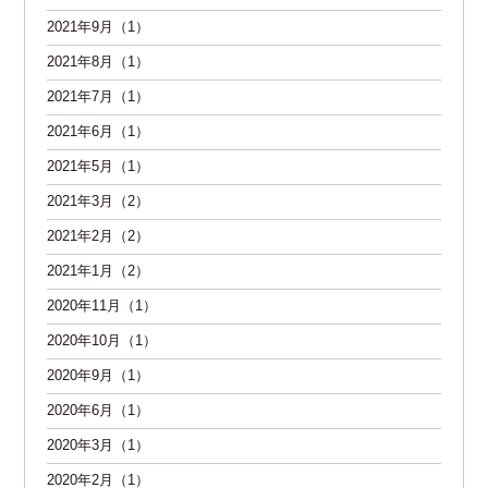
2021年9月（1）
2021年8月（1）
2021年7月（1）
2021年6月（1）
2021年5月（1）
2021年3月（2）
2021年2月（2）
2021年1月（2）
2020年11月（1）
2020年10月（1）
2020年9月（1）
2020年6月（1）
2020年3月（1）
2020年2月（1）