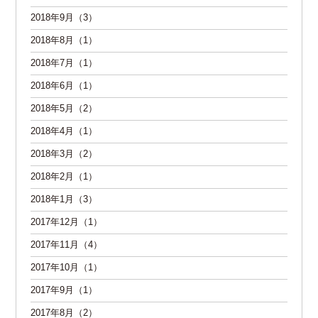
2018年9月（3）
2018年8月（1）
2018年7月（1）
2018年6月（1）
2018年5月（2）
2018年4月（1）
2018年3月（2）
2018年2月（1）
2018年1月（3）
2017年12月（1）
2017年11月（4）
2017年10月（1）
2017年9月（1）
2017年8月（2）