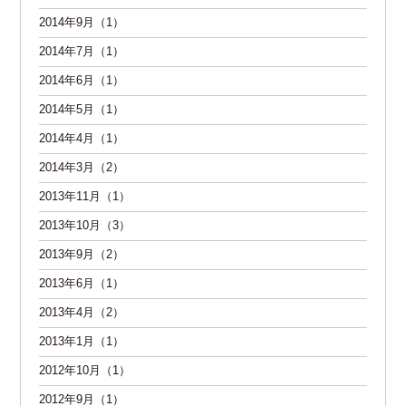
2014年9月（1）
2014年7月（1）
2014年6月（1）
2014年5月（1）
2014年4月（1）
2014年3月（2）
2013年11月（1）
2013年10月（3）
2013年9月（2）
2013年6月（1）
2013年4月（2）
2013年1月（1）
2012年10月（1）
2012年9月（1）