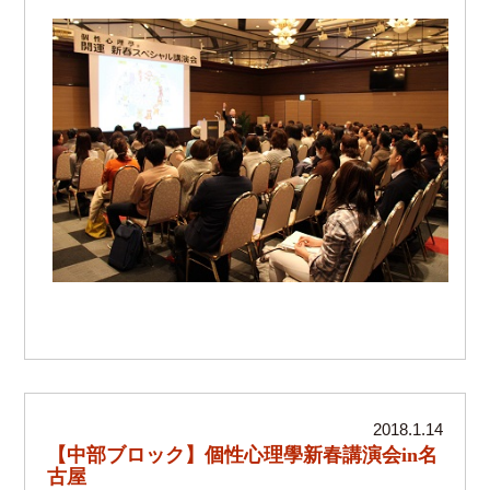
2018.1.14
【中部ブロック】個性心理學新春講演会in名
古屋