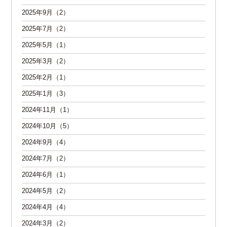
2025年9月（2）
2025年7月（2）
2025年5月（1）
2025年3月（2）
2025年2月（1）
2025年1月（3）
2024年11月（1）
2024年10月（5）
2024年9月（4）
2024年7月（2）
2024年6月（1）
2024年5月（2）
2024年4月（4）
2024年3月（2）