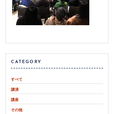
CATEGORY
すべて
講演
講座
その他