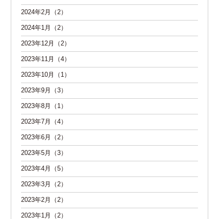
2024年2月（2）
2024年1月（2）
2023年12月（2）
2023年11月（4）
2023年10月（1）
2023年9月（3）
2023年8月（1）
2023年7月（4）
2023年6月（2）
2023年5月（3）
2023年4月（5）
2023年3月（2）
2023年2月（2）
2023年1月（2）