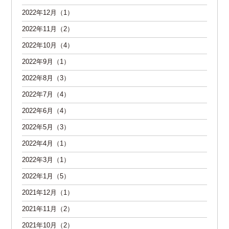
2022年12月（1）
2022年11月（2）
2022年10月（4）
2022年9月（1）
2022年8月（3）
2022年7月（4）
2022年6月（4）
2022年5月（3）
2022年4月（1）
2022年3月（1）
2022年1月（5）
2021年12月（1）
2021年11月（2）
2021年10月（2）