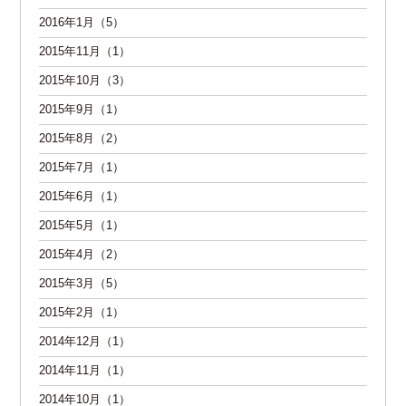
2016年1月（5）
2015年11月（1）
2015年10月（3）
2015年9月（1）
2015年8月（2）
2015年7月（1）
2015年6月（1）
2015年5月（1）
2015年4月（2）
2015年3月（5）
2015年2月（1）
2014年12月（1）
2014年11月（1）
2014年10月（1）