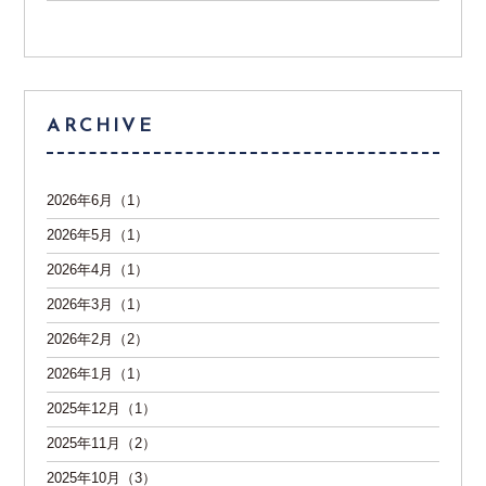
ARCHIVE
2026年6月（1）
2026年5月（1）
2026年4月（1）
2026年3月（1）
2026年2月（2）
2026年1月（1）
2025年12月（1）
2025年11月（2）
2025年10月（3）