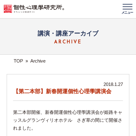
メニュー
講演・講座アーカイブ
ARCHIVE
TOP
»
Archive
2018.1.27
【第二本部】新春開運個性心理學講演会
第二本部開催、新春開運個性心理學講演会が姫路キャ
ッスルグランヴィリオホテル さぎ草の間にて開催さ
れました。