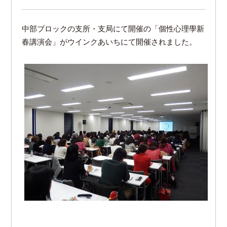
中部ブロックの支所・支局にて開催の「個性心理學新
春講演会」がウインクあいちにて開催されました。