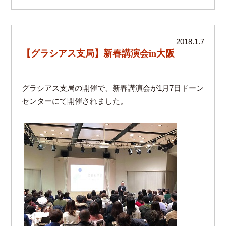
2018.1.7
【グラシアス支局】新春講演会in大阪
グラシアス支局の開催で、新春講演会が1月7日ドーン
センターにて開催されました。