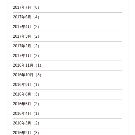
2017年7月（6）
2017年6月（4）
2017年4月（2）
2017年3月（2）
2017年2月（2）
2017年1月（2）
2016年11月（1）
2016年10月（3）
2016年9月（1）
2016年8月（3）
2016年5月（2）
2016年4月（1）
2016年3月（2）
2016年2月（3）