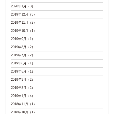
2020年1月（3）
2019年12月（3）
2019年11月（2）
2019年10月（1）
2019年9月（1）
2019年8月（2）
2019年7月（2）
2019年6月（1）
2019年5月（1）
2019年3月（2）
2019年2月（2）
2019年1月（4）
2018年11月（1）
2018年10月（1）