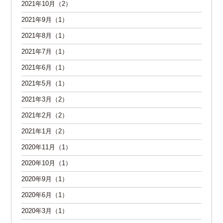
2021年10月（2）
2021年9月（1）
2021年8月（1）
2021年7月（1）
2021年6月（1）
2021年5月（1）
2021年3月（2）
2021年2月（2）
2021年1月（2）
2020年11月（1）
2020年10月（1）
2020年9月（1）
2020年6月（1）
2020年3月（1）