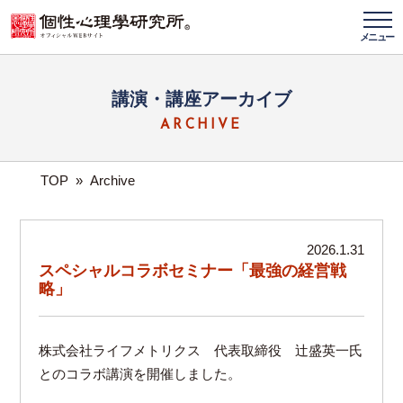
メニュー
講演・講座アーカイブ
ARCHIVE
TOP
»
Archive
2026.1.31
スペシャルコラボセミナー「最強の経営戦
略」
株式会社ライフメトリクス 代表取締役 辻盛英一氏
とのコラボ講演を開催しました。