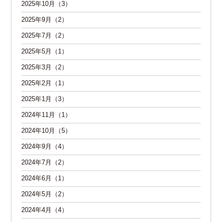
2025年10月（3）
2025年9月（2）
2025年7月（2）
2025年5月（1）
2025年3月（2）
2025年2月（1）
2025年1月（3）
2024年11月（1）
2024年10月（5）
2024年9月（4）
2024年7月（2）
2024年6月（1）
2024年5月（2）
2024年4月（4）