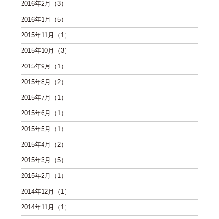
2016年2月（3）
2016年1月（5）
2015年11月（1）
2015年10月（3）
2015年9月（1）
2015年8月（2）
2015年7月（1）
2015年6月（1）
2015年5月（1）
2015年4月（2）
2015年3月（5）
2015年2月（1）
2014年12月（1）
2014年11月（1）