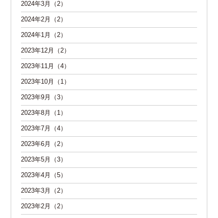
2024年3月（2）
2024年2月（2）
2024年1月（2）
2023年12月（2）
2023年11月（4）
2023年10月（1）
2023年9月（3）
2023年8月（1）
2023年7月（4）
2023年6月（2）
2023年5月（3）
2023年4月（5）
2023年3月（2）
2023年2月（2）