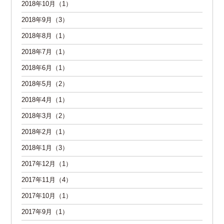
2018年10月（1）
2018年9月（3）
2018年8月（1）
2018年7月（1）
2018年6月（1）
2018年5月（2）
2018年4月（1）
2018年3月（2）
2018年2月（1）
2018年1月（3）
2017年12月（1）
2017年11月（4）
2017年10月（1）
2017年9月（1）