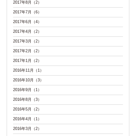
2017年8月（2）
2017年7月（6）
2017年6月（4）
2017年4月（2）
2017年3月（2）
2017年2月（2）
2017年1月（2）
2016年11月（1）
2016年10月（3）
2016年9月（1）
2016年8月（3）
2016年5月（2）
2016年4月（1）
2016年3月（2）