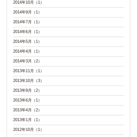
2014年10月（1）
2014年9月（1）
2014年7月（1）
2014年6月（1）
2014年5月（1）
2014年4月（1）
2014年3月（2）
2013年11月（1）
2013年10月（3）
2013年9月（2）
2013年6月（1）
2013年4月（2）
2013年1月（1）
2012年10月（1）