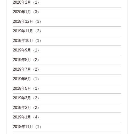
2020年2月（1）
2020年1月（3）
2019年12月（3）
2019年11月（2）
2019年10月（1）
2019年9月（1）
2019年8月（2）
2019年7月（2）
2019年6月（1）
2019年5月（1）
2019年3月（2）
2019年2月（2）
2019年1月（4）
2018年11月（1）