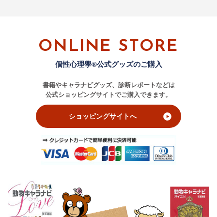
ONLINE STORE
個性心理學®公式グッズのご購入
書籍やキャラナビグッズ、診断レポートなどは
公式ショッピングサイトでご購入できます。
ショッピングサイトへ