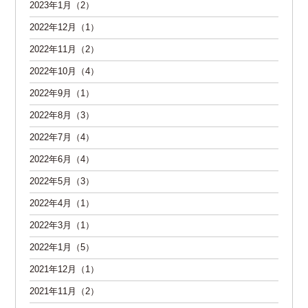
2023年1月（2）
2022年12月（1）
2022年11月（2）
2022年10月（4）
2022年9月（1）
2022年8月（3）
2022年7月（4）
2022年6月（4）
2022年5月（3）
2022年4月（1）
2022年3月（1）
2022年1月（5）
2021年12月（1）
2021年11月（2）