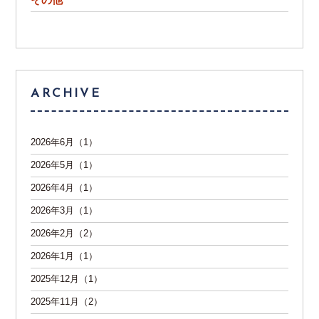
ARCHIVE
2026年6月（1）
2026年5月（1）
2026年4月（1）
2026年3月（1）
2026年2月（2）
2026年1月（1）
2025年12月（1）
2025年11月（2）