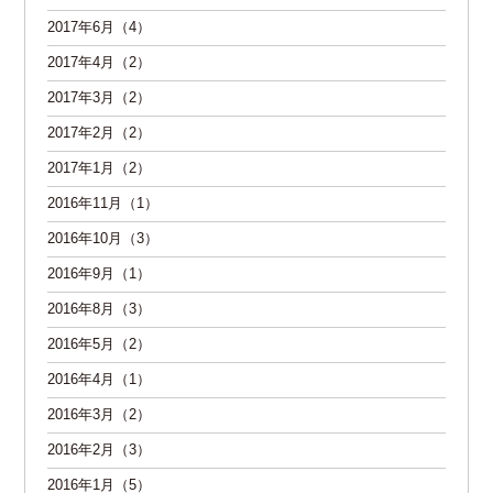
2017年6月（4）
2017年4月（2）
2017年3月（2）
2017年2月（2）
2017年1月（2）
2016年11月（1）
2016年10月（3）
2016年9月（1）
2016年8月（3）
2016年5月（2）
2016年4月（1）
2016年3月（2）
2016年2月（3）
2016年1月（5）