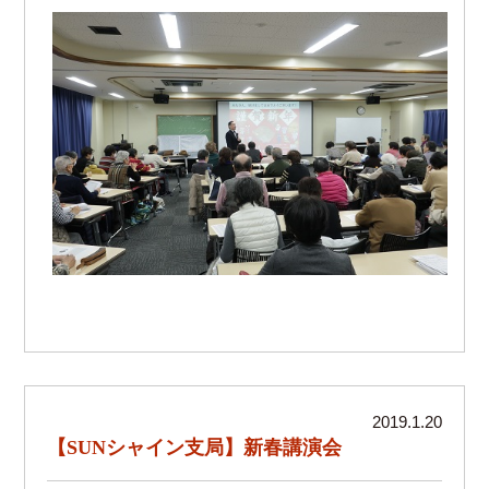
2019.1.20
【SUNシャイン支局】新春講演会