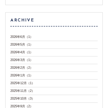
ARCHIVE
2026年6月（1）
2026年5月（1）
2026年4月（1）
2026年3月（1）
2026年2月（2）
2026年1月（1）
2025年12月（1）
2025年11月（2）
2025年10月（3）
2025年9月（2）