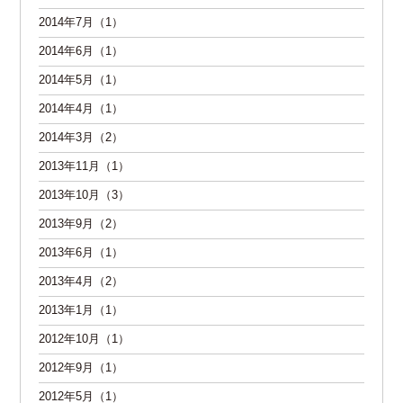
2014年7月（1）
2014年6月（1）
2014年5月（1）
2014年4月（1）
2014年3月（2）
2013年11月（1）
2013年10月（3）
2013年9月（2）
2013年6月（1）
2013年4月（2）
2013年1月（1）
2012年10月（1）
2012年9月（1）
2012年5月（1）