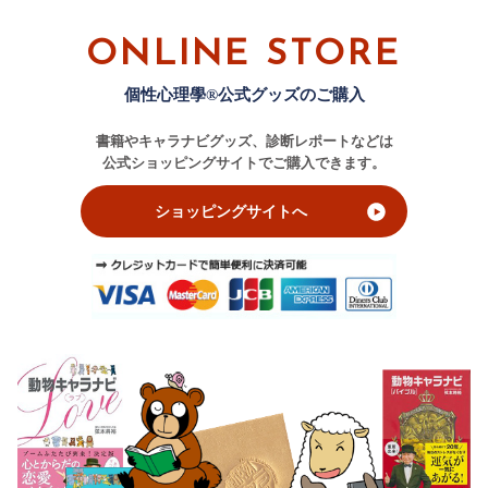
ONLINE STORE
個性心理學®公式グッズのご購入
書籍やキャラナビグッズ、診断レポートなどは
公式ショッピングサイトでご購入できます。
ショッピングサイトへ