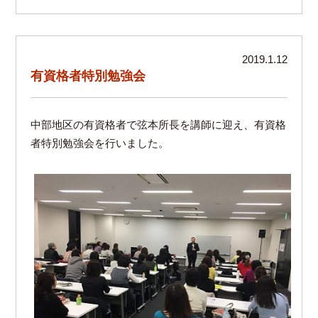
2019.1.12
有資格者特別勉強会
中部地区の有資格者で弦本所長を講師に迎え、有資格
者特別勉強会を行いました。