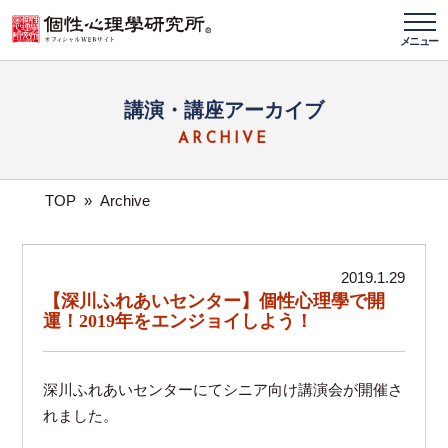
メニュー
講演・講座アーカイブ
ARCHIVE
TOP
»
Archive
2019.1.29
【深川ふれあいセンター】個性心理學で開
運！2019年をエンジョイしよう！
深川ふれあいセンターにてシニア向け講演会が開催さ
れました。