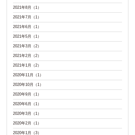
2021年8月（1）
2021年7月（1）
2021年6月（1）
2021年5月（1）
2021年3月（2）
2021年2月（2）
2021年1月（2）
2020年11月（1）
2020年10月（1）
2020年9月（1）
2020年6月（1）
2020年3月（1）
2020年2月（1）
2020年1月（3）