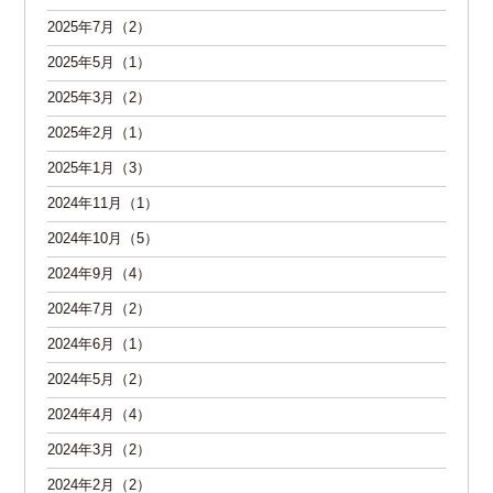
2025年7月（2）
2025年5月（1）
2025年3月（2）
2025年2月（1）
2025年1月（3）
2024年11月（1）
2024年10月（5）
2024年9月（4）
2024年7月（2）
2024年6月（1）
2024年5月（2）
2024年4月（4）
2024年3月（2）
2024年2月（2）