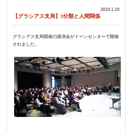
2019.1.19
【グラシアス支局】3分類と人間関係
グラシアス支局開催の講演会がドーンセンターで開催
されました。