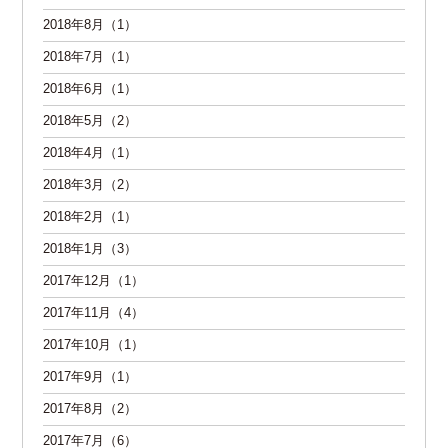
2018年8月（1）
2018年7月（1）
2018年6月（1）
2018年5月（2）
2018年4月（1）
2018年3月（2）
2018年2月（1）
2018年1月（3）
2017年12月（1）
2017年11月（4）
2017年10月（1）
2017年9月（1）
2017年8月（2）
2017年7月（6）