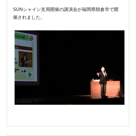
SUNシャイン支局開催の講演会が福岡県朝倉市で開
催されました。