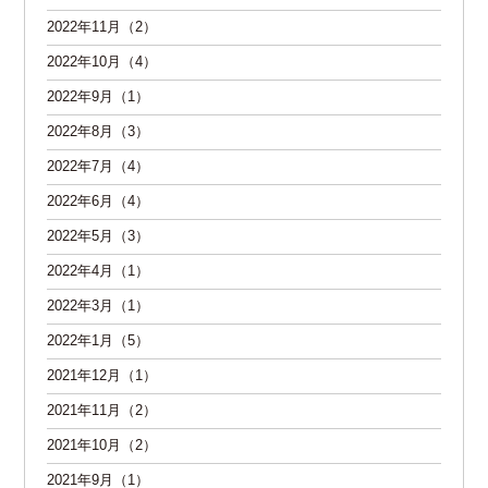
2022年11月（2）
2022年10月（4）
2022年9月（1）
2022年8月（3）
2022年7月（4）
2022年6月（4）
2022年5月（3）
2022年4月（1）
2022年3月（1）
2022年1月（5）
2021年12月（1）
2021年11月（2）
2021年10月（2）
2021年9月（1）