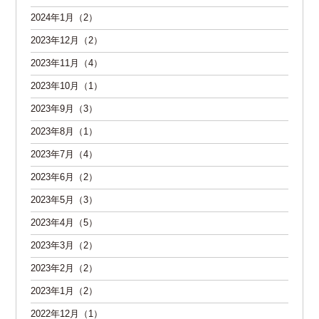
2024年1月（2）
2023年12月（2）
2023年11月（4）
2023年10月（1）
2023年9月（3）
2023年8月（1）
2023年7月（4）
2023年6月（2）
2023年5月（3）
2023年4月（5）
2023年3月（2）
2023年2月（2）
2023年1月（2）
2022年12月（1）