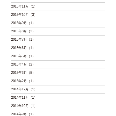
2015年11月（1）
2015年10月（3）
2015年9月（1）
2015年8月（2）
2015年7月（1）
2015年6月（1）
2015年5月（1）
2015年4月（2）
2015年3月（5）
2015年2月（1）
2014年12月（1）
2014年11月（1）
2014年10月（1）
2014年9月（1）