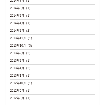
2014年7月（1）
2014年6月（1）
2014年5月（1）
2014年4月（1）
2014年3月（2）
2013年11月（1）
2013年10月（3）
2013年9月（2）
2013年6月（1）
2013年4月（2）
2013年1月（1）
2012年10月（1）
2012年9月（1）
2012年5月（1）