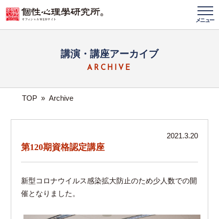
メニュー
講演・講座アーカイブ
ARCHIVE
TOP
»
Archive
2021.3.20
第120期資格認定講座
新型コロナウイルス感染拡大防止のため少人数での開
催となりました。