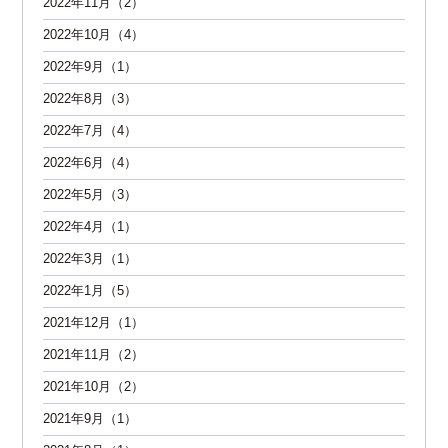
2022年11月（2）
2022年10月（4）
2022年9月（1）
2022年8月（3）
2022年7月（4）
2022年6月（4）
2022年5月（3）
2022年4月（1）
2022年3月（1）
2022年1月（5）
2021年12月（1）
2021年11月（2）
2021年10月（2）
2021年9月（1）