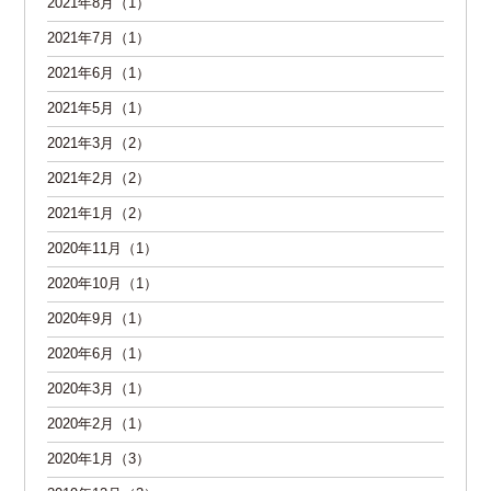
2021年8月（1）
2021年7月（1）
2021年6月（1）
2021年5月（1）
2021年3月（2）
2021年2月（2）
2021年1月（2）
2020年11月（1）
2020年10月（1）
2020年9月（1）
2020年6月（1）
2020年3月（1）
2020年2月（1）
2020年1月（3）