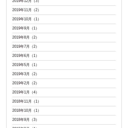
2019年12月（3）
2019年11月（2）
2019年10月（1）
2019年9月（1）
2019年8月（2）
2019年7月（2）
2019年6月（1）
2019年5月（1）
2019年3月（2）
2019年2月（2）
2019年1月（4）
2018年11月（1）
2018年10月（1）
2018年9月（3）