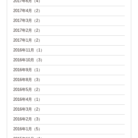
2017年6月（4）
2017年4月（2）
2017年3月（2）
2017年2月（2）
2017年1月（2）
2016年11月（1）
2016年10月（3）
2016年9月（1）
2016年8月（3）
2016年5月（2）
2016年4月（1）
2016年3月（2）
2016年2月（3）
2016年1月（5）