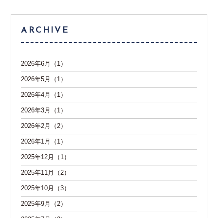
ARCHIVE
2026年6月（1）
2026年5月（1）
2026年4月（1）
2026年3月（1）
2026年2月（2）
2026年1月（1）
2025年12月（1）
2025年11月（2）
2025年10月（3）
2025年9月（2）