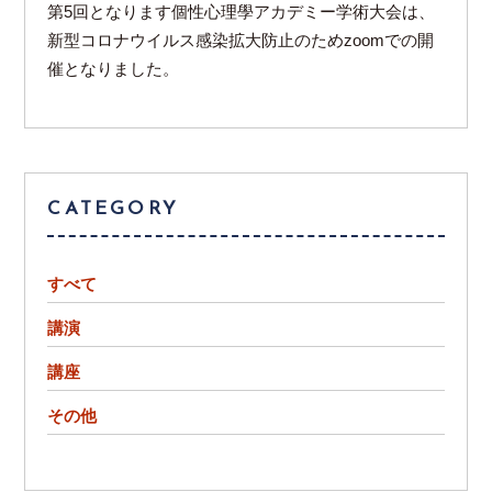
第5回となります個性心理學アカデミー学術大会は、
新型コロナウイルス感染拡大防止のためzoomでの開
催となりました。
CATEGORY
すべて
講演
講座
その他