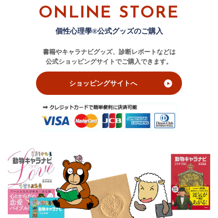
ONLINE STORE
個性心理學®公式グッズのご購入
書籍やキャラナビグッズ、診断レポートなどは
公式ショッピングサイトでご購入できます。
ショッピングサイトへ