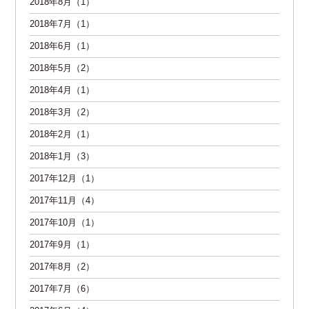
2018年8月（1）
2018年7月（1）
2018年6月（1）
2018年5月（2）
2018年4月（1）
2018年3月（2）
2018年2月（1）
2018年1月（3）
2017年12月（1）
2017年11月（4）
2017年10月（1）
2017年9月（1）
2017年8月（2）
2017年7月（6）