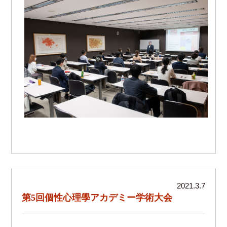
2021.3.7
第5回個性心理學アカデミー学術大会