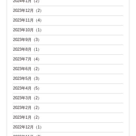
2024年1月（2）
2023年12月（2）
2023年11月（4）
2023年10月（1）
2023年9月（3）
2023年8月（1）
2023年7月（4）
2023年6月（2）
2023年5月（3）
2023年4月（5）
2023年3月（2）
2023年2月（2）
2023年1月（2）
2022年12月（1）