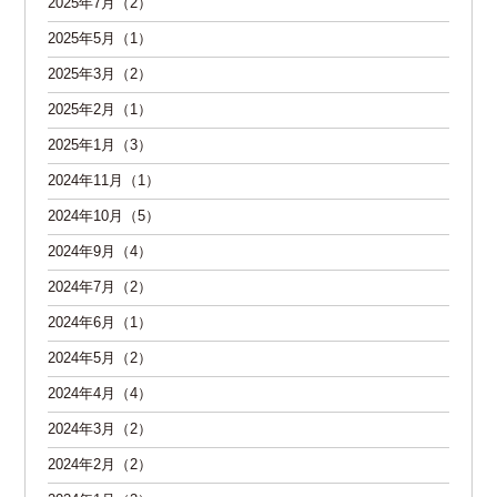
2025年7月（2）
2025年5月（1）
2025年3月（2）
2025年2月（1）
2025年1月（3）
2024年11月（1）
2024年10月（5）
2024年9月（4）
2024年7月（2）
2024年6月（1）
2024年5月（2）
2024年4月（4）
2024年3月（2）
2024年2月（2）