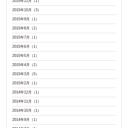
2015年11月（1）
2015年10月（3）
2015年9月（1）
2015年8月（2）
2015年7月（1）
2015年6月（1）
2015年5月（1）
2015年4月（2）
2015年3月（5）
2015年2月（1）
2014年12月（1）
2014年11月（1）
2014年10月（1）
2014年9月（1）