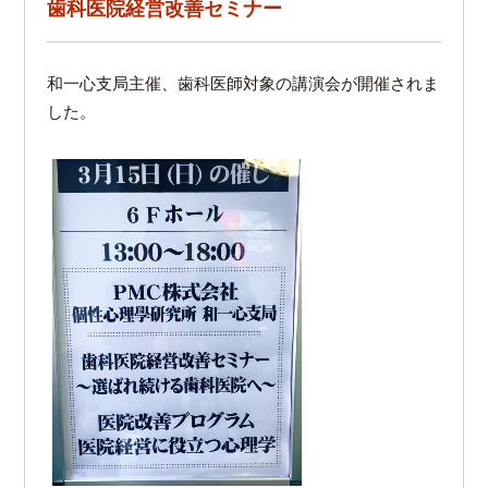
歯科医院経営改善セミナー
和一心支局主催、歯科医師対象の講演会が開催されま
した。