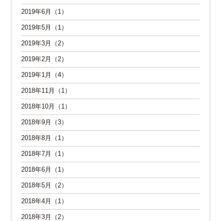
2019年6月（1）
2019年5月（1）
2019年3月（2）
2019年2月（2）
2019年1月（4）
2018年11月（1）
2018年10月（1）
2018年9月（3）
2018年8月（1）
2018年7月（1）
2018年6月（1）
2018年5月（2）
2018年4月（1）
2018年3月（2）