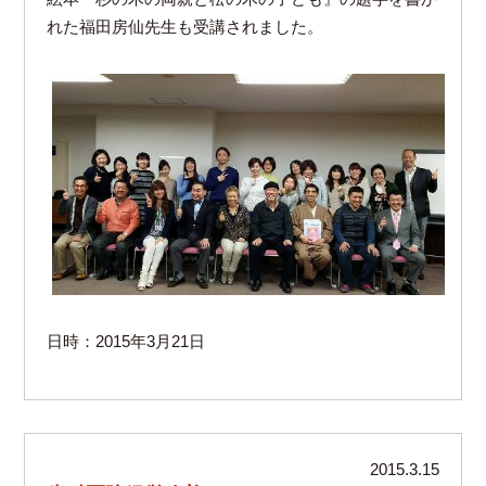
れた福田房仙先生も受講されました。
日時：2015年3月21日
2015.3.15