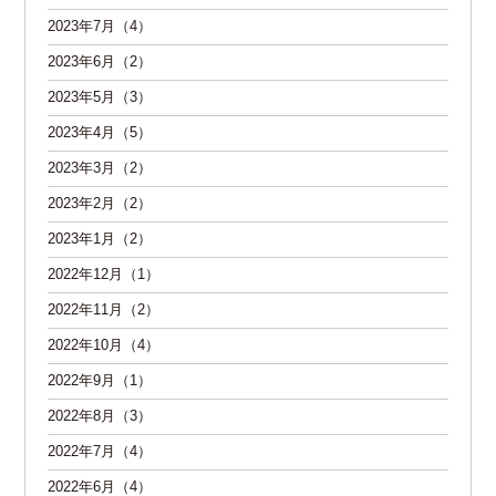
2023年7月（4）
2023年6月（2）
2023年5月（3）
2023年4月（5）
2023年3月（2）
2023年2月（2）
2023年1月（2）
2022年12月（1）
2022年11月（2）
2022年10月（4）
2022年9月（1）
2022年8月（3）
2022年7月（4）
2022年6月（4）