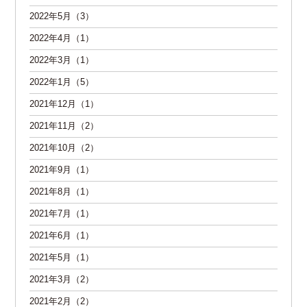
2022年5月（3）
2022年4月（1）
2022年3月（1）
2022年1月（5）
2021年12月（1）
2021年11月（2）
2021年10月（2）
2021年9月（1）
2021年8月（1）
2021年7月（1）
2021年6月（1）
2021年5月（1）
2021年3月（2）
2021年2月（2）