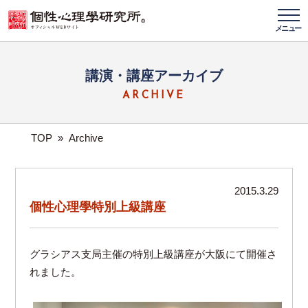
メニュー
講演・講座アーカイブ
ARCHIVE
TOP
»
Archive
2015.3.29
個性心理學特別上級講座
グラシアス支局主催の特別上級講座が大阪にて開催さ
れました。