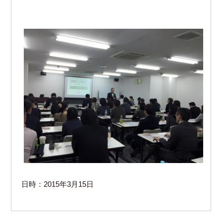
日時：2015年3月15日