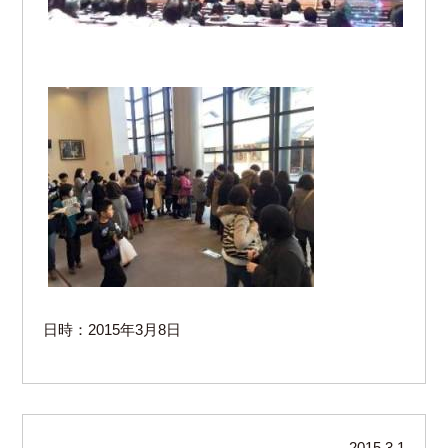
日時：2015年3月8日
2015.3.1