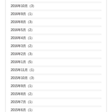
2016年10月（3）
2016年9月（1）
2016年8月（3）
2016年5月（2）
2016年4月（1）
2016年3月（2）
2016年2月（3）
2016年1月（5）
2015年11月（1）
2015年10月（3）
2015年9月（1）
2015年8月（2）
2015年7月（1）
2015年6月（1）