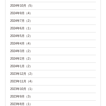
2024年10月（5）
2024年9月（4）
2024年7月（2）
2024年6月（1）
2024年5月（2）
2024年4月（4）
2024年3月（2）
2024年2月（2）
2024年1月（2）
2023年12月（2）
2023年11月（4）
2023年10月（1）
2023年9月（3）
2023年8月（1）