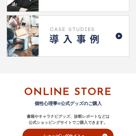
ONLINE STORE
個性心理學®公式グッズのご購入
書籍やキャラナビグッズ、診断レポートなどは
公式ショッピングサイトでご購入できます。