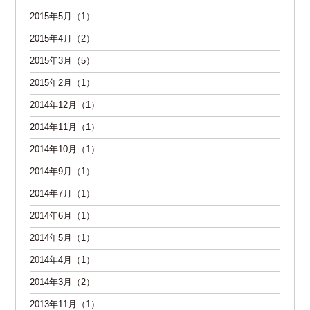
2015年5月（1）
2015年4月（2）
2015年3月（5）
2015年2月（1）
2014年12月（1）
2014年11月（1）
2014年10月（1）
2014年9月（1）
2014年7月（1）
2014年6月（1）
2014年5月（1）
2014年4月（1）
2014年3月（2）
2013年11月（1）