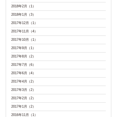
2018年2月（1）
2018年1月（3）
2017年12月（1）
2017年11月（4）
2017年10月（1）
2017年9月（1）
2017年8月（2）
2017年7月（6）
2017年6月（4）
2017年4月（2）
2017年3月（2）
2017年2月（2）
2017年1月（2）
2016年11月（1）