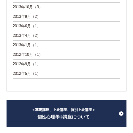
2013年10月（3）
2013年9月（2）
2013年6月（1）
2013年4月（2）
2013年1月（1）
2012年10月（1）
2012年9月（1）
2012年5月（1）
＜基礎講座、上級講座、特別上級講座＞
個性心理學®講座について