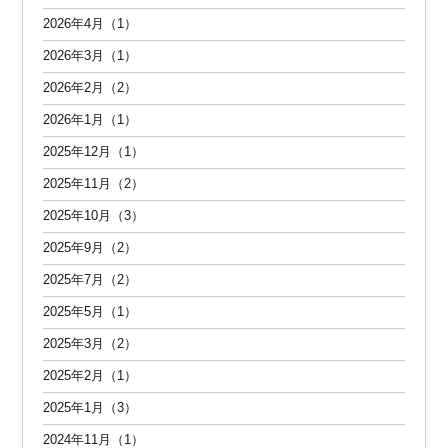
2026年4月（1）
2026年3月（1）
2026年2月（2）
2026年1月（1）
2025年12月（1）
2025年11月（2）
2025年10月（3）
2025年9月（2）
2025年7月（2）
2025年5月（1）
2025年3月（2）
2025年2月（1）
2025年1月（3）
2024年11月（1）