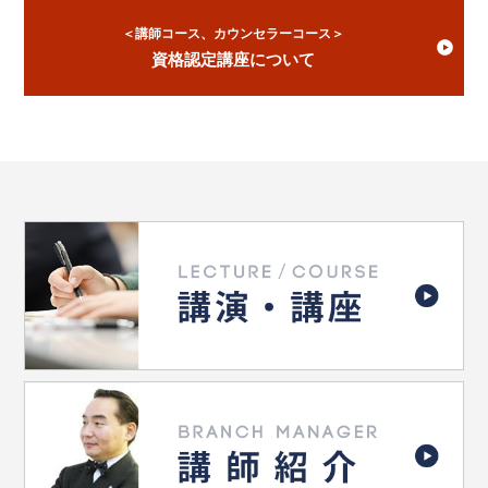
＜講師コース、カウンセラーコース＞
資格認定講座について