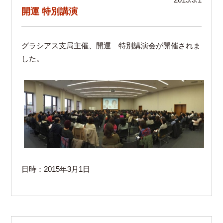
開運 特別講演
グラシアス支局主催、開運 特別講演会が開催されま
した。
日時：2015年3月1日