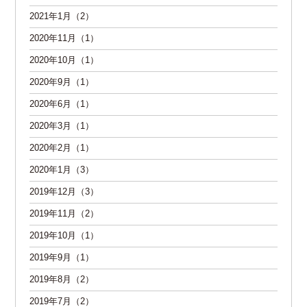
2021年1月（2）
2020年11月（1）
2020年10月（1）
2020年9月（1）
2020年6月（1）
2020年3月（1）
2020年2月（1）
2020年1月（3）
2019年12月（3）
2019年11月（2）
2019年10月（1）
2019年9月（1）
2019年8月（2）
2019年7月（2）