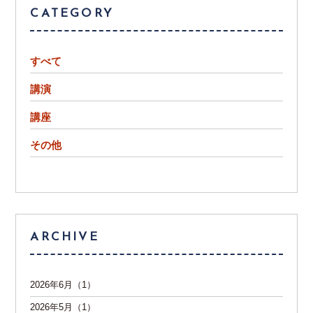
CATEGORY
すべて
講演
講座
その他
ARCHIVE
2026年6月（1）
2026年5月（1）