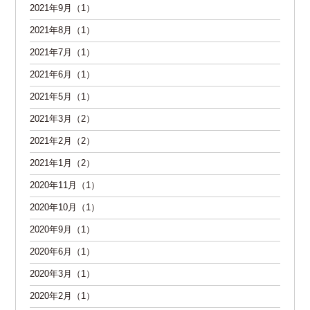
2021年9月（1）
2021年8月（1）
2021年7月（1）
2021年6月（1）
2021年5月（1）
2021年3月（2）
2021年2月（2）
2021年1月（2）
2020年11月（1）
2020年10月（1）
2020年9月（1）
2020年6月（1）
2020年3月（1）
2020年2月（1）