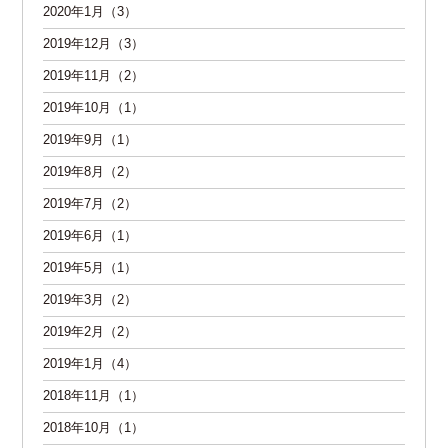
2020年1月（3）
2019年12月（3）
2019年11月（2）
2019年10月（1）
2019年9月（1）
2019年8月（2）
2019年7月（2）
2019年6月（1）
2019年5月（1）
2019年3月（2）
2019年2月（2）
2019年1月（4）
2018年11月（1）
2018年10月（1）