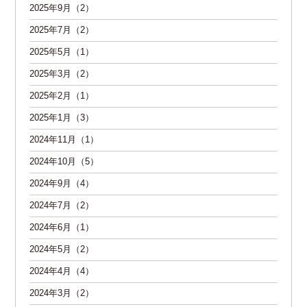
2025年9月（2）
2025年7月（2）
2025年5月（1）
2025年3月（2）
2025年2月（1）
2025年1月（3）
2024年11月（1）
2024年10月（5）
2024年9月（4）
2024年7月（2）
2024年6月（1）
2024年5月（2）
2024年4月（4）
2024年3月（2）