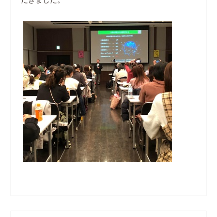
だきました。