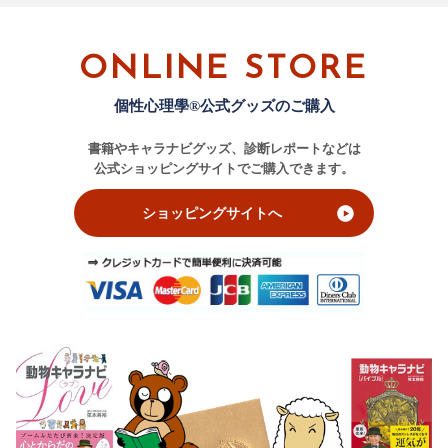
ONLINE STORE
個性心理學®公式グッズのご購入
書籍やキャラナビグッズ、診断レポートなどは
公式ショッピングサイトでご購入できます。
ショッピングサイトへ