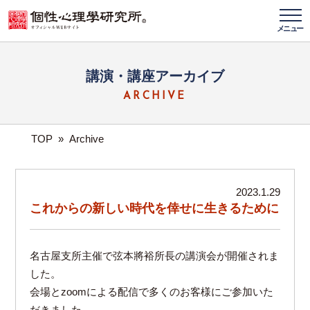
メニュー
講演・講座アーカイブ
ARCHIVE
TOP
»
Archive
2023.1.29
これからの新しい時代を倖せに生きるために
名古屋支所主催で弦本將裕所長の講演会が開催されま
した。
会場とzoomによる配信で多くのお客様にご参加いた