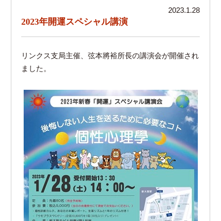
2023.1.28
2023年開運スペシャル講演
リンクス支局主催、弦本將裕所長の講演会が開催され
ました。