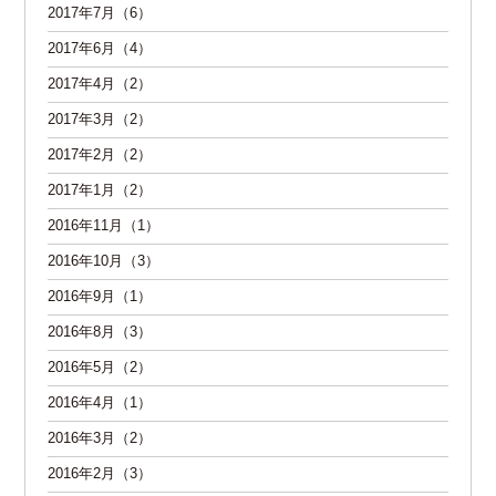
2017年7月（6）
2017年6月（4）
2017年4月（2）
2017年3月（2）
2017年2月（2）
2017年1月（2）
2016年11月（1）
2016年10月（3）
2016年9月（1）
2016年8月（3）
2016年5月（2）
2016年4月（1）
2016年3月（2）
2016年2月（3）