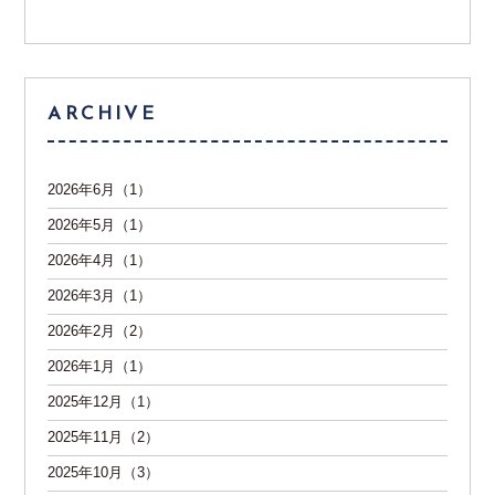
ARCHIVE
2026年6月（1）
2026年5月（1）
2026年4月（1）
2026年3月（1）
2026年2月（2）
2026年1月（1）
2025年12月（1）
2025年11月（2）
2025年10月（3）