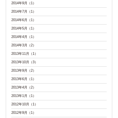
2014年9月（1）
2014年7月（1）
2014年6月（1）
2014年5月（1）
2014年4月（1）
2014年3月（2）
2013年11月（1）
2013年10月（3）
2013年9月（2）
2013年6月（1）
2013年4月（2）
2013年1月（1）
2012年10月（1）
2012年9月（1）