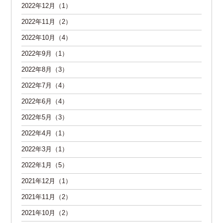
2022年12月（1）
2022年11月（2）
2022年10月（4）
2022年9月（1）
2022年8月（3）
2022年7月（4）
2022年6月（4）
2022年5月（3）
2022年4月（1）
2022年3月（1）
2022年1月（5）
2021年12月（1）
2021年11月（2）
2021年10月（2）