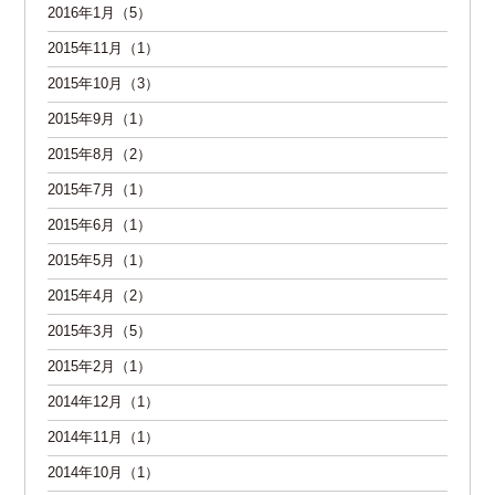
2016年1月（5）
2015年11月（1）
2015年10月（3）
2015年9月（1）
2015年8月（2）
2015年7月（1）
2015年6月（1）
2015年5月（1）
2015年4月（2）
2015年3月（5）
2015年2月（1）
2014年12月（1）
2014年11月（1）
2014年10月（1）