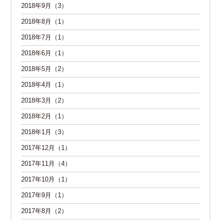
2018年9月（3）
2018年8月（1）
2018年7月（1）
2018年6月（1）
2018年5月（2）
2018年4月（1）
2018年3月（2）
2018年2月（1）
2018年1月（3）
2017年12月（1）
2017年11月（4）
2017年10月（1）
2017年9月（1）
2017年8月（2）