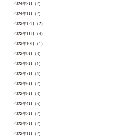
2024年2月（2）
2024年1月（2）
2023年12月（2）
2023年11月（4）
2023年10月（1）
2023年9月（3）
2023年8月（1）
2023年7月（4）
2023年6月（2）
2023年5月（3）
2023年4月（5）
2023年3月（2）
2023年2月（2）
2023年1月（2）