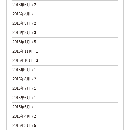
2016年5月（2）
2016年4月（1）
2016年3月（2）
2016年2月（3）
2016年1月（5）
2015年11月（1）
2015年10月（3）
2015年9月（1）
2015年8月（2）
2015年7月（1）
2015年6月（1）
2015年5月（1）
2015年4月（2）
2015年3月（5）