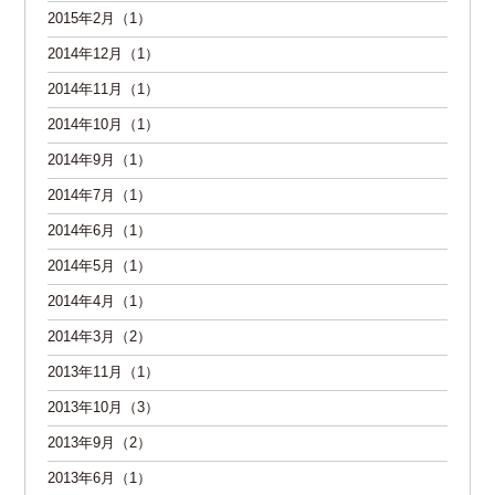
2015年2月（1）
2014年12月（1）
2014年11月（1）
2014年10月（1）
2014年9月（1）
2014年7月（1）
2014年6月（1）
2014年5月（1）
2014年4月（1）
2014年3月（2）
2013年11月（1）
2013年10月（3）
2013年9月（2）
2013年6月（1）