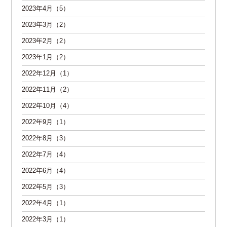
2023年4月（5）
2023年3月（2）
2023年2月（2）
2023年1月（2）
2022年12月（1）
2022年11月（2）
2022年10月（4）
2022年9月（1）
2022年8月（3）
2022年7月（4）
2022年6月（4）
2022年5月（3）
2022年4月（1）
2022年3月（1）