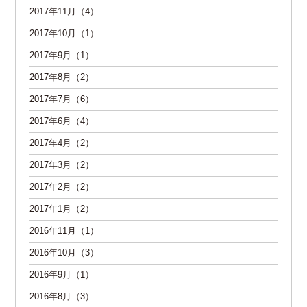
2017年11月（4）
2017年10月（1）
2017年9月（1）
2017年8月（2）
2017年7月（6）
2017年6月（4）
2017年4月（2）
2017年3月（2）
2017年2月（2）
2017年1月（2）
2016年11月（1）
2016年10月（3）
2016年9月（1）
2016年8月（3）