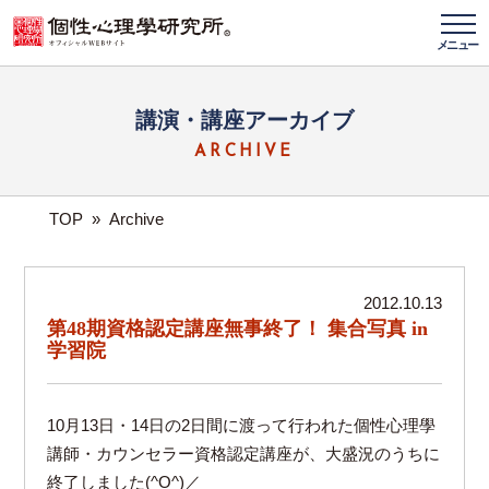
メニュー
講演・講座アーカイブ
ARCHIVE
TOP
»
Archive
2012.10.13
第48期資格認定講座無事終了！ 集合写真 in
学習院
10月13日・14日の2日間に渡って行われた個性心理學
講師・カウンセラー資格認定講座が、大盛況のうちに
終了しました(^O^)／