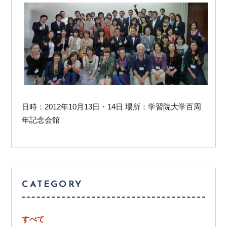
日時：2012年10月13日・14日 場所：学習院大学百周
年記念会館
CATEGORY
すべて