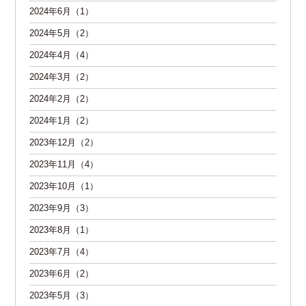
2024年6月（1）
2024年5月（2）
2024年4月（4）
2024年3月（2）
2024年2月（2）
2024年1月（2）
2023年12月（2）
2023年11月（4）
2023年10月（1）
2023年9月（3）
2023年8月（1）
2023年7月（4）
2023年6月（2）
2023年5月（3）