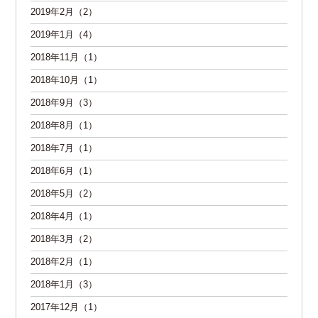
2019年2月（2）
2019年1月（4）
2018年11月（1）
2018年10月（1）
2018年9月（3）
2018年8月（1）
2018年7月（1）
2018年6月（1）
2018年5月（2）
2018年4月（1）
2018年3月（2）
2018年2月（1）
2018年1月（3）
2017年12月（1）