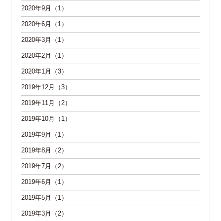
2020年9月（1）
2020年6月（1）
2020年3月（1）
2020年2月（1）
2020年1月（3）
2019年12月（3）
2019年11月（2）
2019年10月（1）
2019年9月（1）
2019年8月（2）
2019年7月（2）
2019年6月（1）
2019年5月（1）
2019年3月（2）