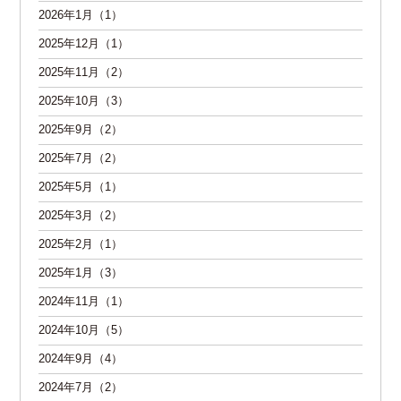
2026年1月（1）
2025年12月（1）
2025年11月（2）
2025年10月（3）
2025年9月（2）
2025年7月（2）
2025年5月（1）
2025年3月（2）
2025年2月（1）
2025年1月（3）
2024年11月（1）
2024年10月（5）
2024年9月（4）
2024年7月（2）