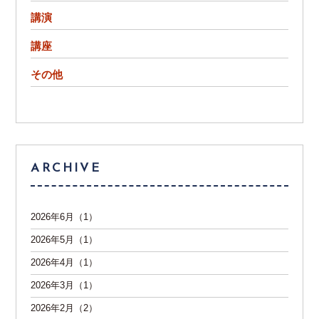
講演
講座
その他
ARCHIVE
2026年6月（1）
2026年5月（1）
2026年4月（1）
2026年3月（1）
2026年2月（2）