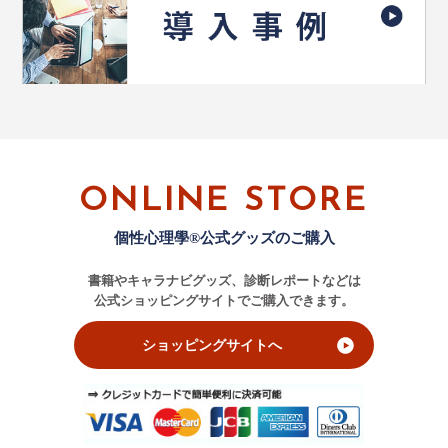
ONLINE STORE
個性心理學®公式グッズのご購入
書籍やキャラナビグッズ、診断レポートなどは
公式ショッピングサイトでご購入できます。
ショッピングサイトへ