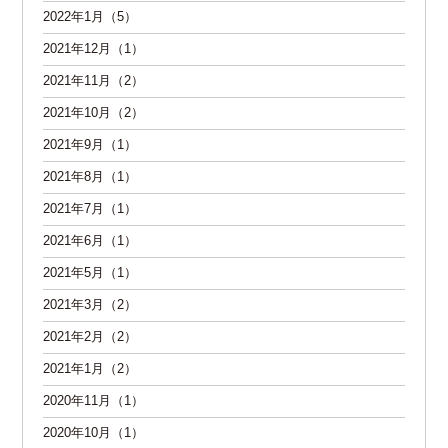
2022年1月（5）
2021年12月（1）
2021年11月（2）
2021年10月（2）
2021年9月（1）
2021年8月（1）
2021年7月（1）
2021年6月（1）
2021年5月（1）
2021年3月（2）
2021年2月（2）
2021年1月（2）
2020年11月（1）
2020年10月（1）