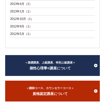
2013年4月（2）
2013年1月（1）
2012年10月（1）
2012年9月（1）
2012年5月（1）
＜基礎講座、上級講座、特別上級講座＞
個性心理學®講座について
＜講師コース、カウンセラーコース＞
資格認定講座について