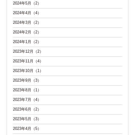
2024年5月（2）
2024年4月（4）
2024年3月（2）
2024年2月（2）
2024年1月（2）
2023年12月（2）
2023年11月（4）
2023年10月（1）
2023年9月（3）
2023年8月（1）
2023年7月（4）
2023年6月（2）
2023年5月（3）
2023年4月（5）