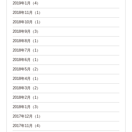
2019年1月（4）
2018年11月（1）
2018年10月（1）
2018年9月（3）
2018年8月（1）
2018年7月（1）
2018年6月（1）
2018年5月（2）
2018年4月（1）
2018年3月（2）
2018年2月（1）
2018年1月（3）
2017年12月（1）
2017年11月（4）