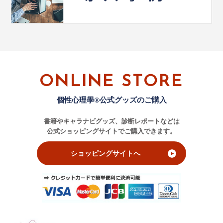
ONLINE STORE
個性心理學®公式グッズのご購入
書籍やキャラナビグッズ、診断レポートなどは
公式ショッピングサイトでご購入できます。
ショッピングサイトへ