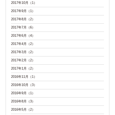
2017年10月（1）
2017年9月（1）
2017年8月（2）
2017年7月（6）
2017年6月（4）
2017年4月（2）
2017年3月（2）
2017年2月（2）
2017年1月（2）
2016年11月（1）
2016年10月（3）
2016年9月（1）
2016年8月（3）
2016年5月（2）