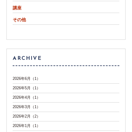
講座
その他
ARCHIVE
2026年6月（1）
2026年5月（1）
2026年4月（1）
2026年3月（1）
2026年2月（2）
2026年1月（1）