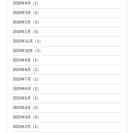
2016年4月（1）
2016年3月（2）
2016年2月（3）
2016年1月（5）
2015年11月（1）
2015年10月（3）
2015年9月（1）
2015年8月（2）
2015年7月（1）
2015年6月（1）
2015年5月（1）
2015年4月（2）
2015年3月（5）
2015年2月（1）