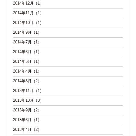
2014年12月（1）
2014年11月（1）
2014年10月（1）
2014年9月（1）
2014年7月（1）
2014年6月（1）
2014年5月（1）
2014年4月（1）
2014年3月（2）
2013年11月（1）
2013年10月（3）
2013年9月（2）
2013年6月（1）
2013年4月（2）