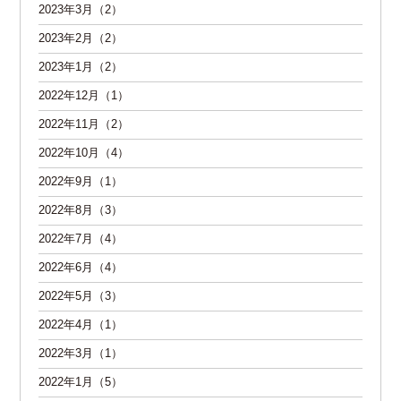
2023年3月（2）
2023年2月（2）
2023年1月（2）
2022年12月（1）
2022年11月（2）
2022年10月（4）
2022年9月（1）
2022年8月（3）
2022年7月（4）
2022年6月（4）
2022年5月（3）
2022年4月（1）
2022年3月（1）
2022年1月（5）