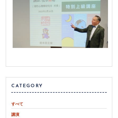
CATEGORY
すべて
講演