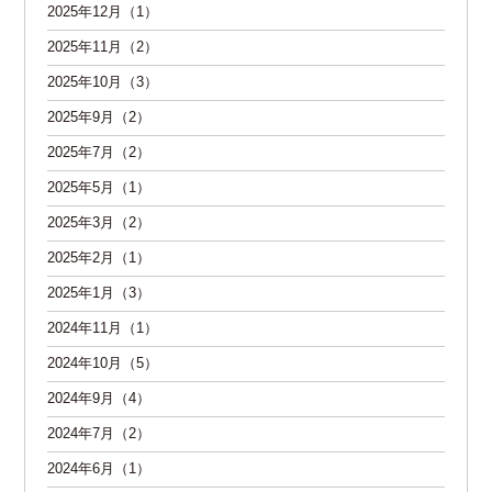
2025年12月（1）
2025年11月（2）
2025年10月（3）
2025年9月（2）
2025年7月（2）
2025年5月（1）
2025年3月（2）
2025年2月（1）
2025年1月（3）
2024年11月（1）
2024年10月（5）
2024年9月（4）
2024年7月（2）
2024年6月（1）