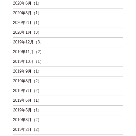
2020年6月（1）
2020年3月（1）
2020年2月（1）
2020年1月（3）
2019年12月（3）
2019年11月（2）
2019年10月（1）
2019年9月（1）
2019年8月（2）
2019年7月（2）
2019年6月（1）
2019年5月（1）
2019年3月（2）
2019年2月（2）