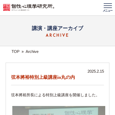
メニュー
講演・講座アーカイブ
ARCHIVE
TOP
»
Archive
2025.2.15
弦本將裕特別上級講座in丸の内
弦本將裕所長による特別上級講座を開催しました。