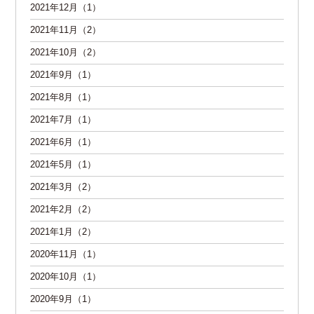
2021年12月（1）
2021年11月（2）
2021年10月（2）
2021年9月（1）
2021年8月（1）
2021年7月（1）
2021年6月（1）
2021年5月（1）
2021年3月（2）
2021年2月（2）
2021年1月（2）
2020年11月（1）
2020年10月（1）
2020年9月（1）