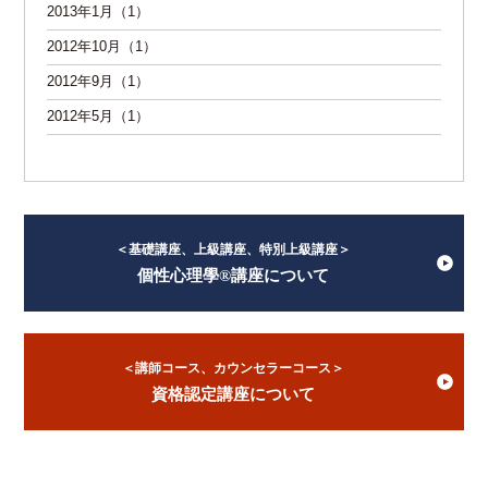
2013年1月（1）
2012年10月（1）
2012年9月（1）
2012年5月（1）
＜基礎講座、上級講座、特別上級講座＞
個性心理學®講座について
＜講師コース、カウンセラーコース＞
資格認定講座について