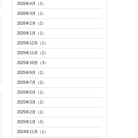
2026年4月（1）
2026年3月（1）
2026年2月（2）
2026年1月（1）
2025年12月（1）
2025年11月（2）
2025年10月（3）
2025年9月（2）
2025年7月（2）
2025年5月（1）
2025年3月（2）
2025年2月（1）
2025年1月（3）
2024年11月（1）