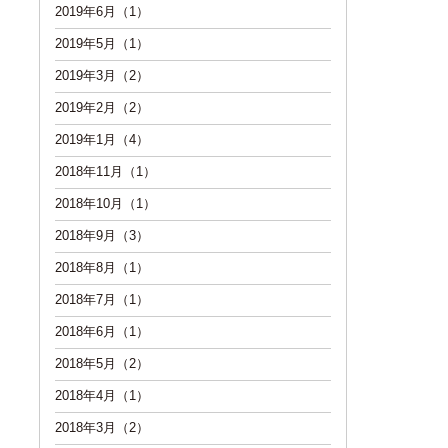
2019年6月（1）
2019年5月（1）
2019年3月（2）
2019年2月（2）
2019年1月（4）
2018年11月（1）
2018年10月（1）
2018年9月（3）
2018年8月（1）
2018年7月（1）
2018年6月（1）
2018年5月（2）
2018年4月（1）
2018年3月（2）