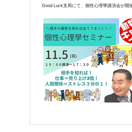
Good Luck支局にて、個性心理學講演会が