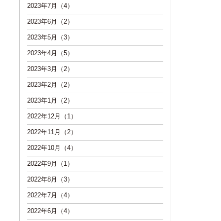
2023年7月（4）
2023年6月（2）
2023年5月（3）
2023年4月（5）
2023年3月（2）
2023年2月（2）
2023年1月（2）
2022年12月（1）
2022年11月（2）
2022年10月（4）
2022年9月（1）
2022年8月（3）
2022年7月（4）
2022年6月（4）