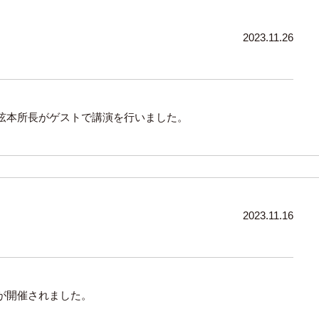
2023.11.26
弦本所長がゲストで講演を行いました。
2023.11.16
が開催されました。