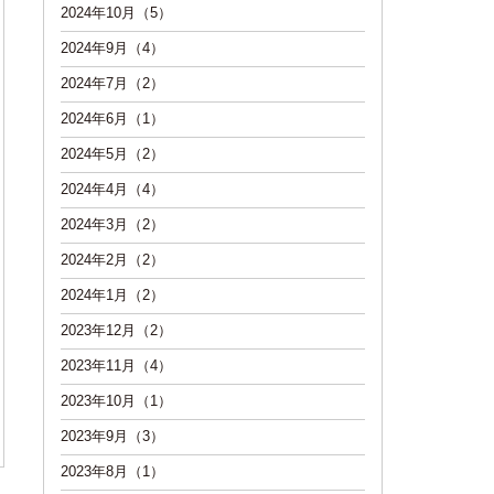
2024年10月（5）
2024年9月（4）
2024年7月（2）
2024年6月（1）
2024年5月（2）
2024年4月（4）
2024年3月（2）
2024年2月（2）
2024年1月（2）
2023年12月（2）
2023年11月（4）
2023年10月（1）
2023年9月（3）
2023年8月（1）