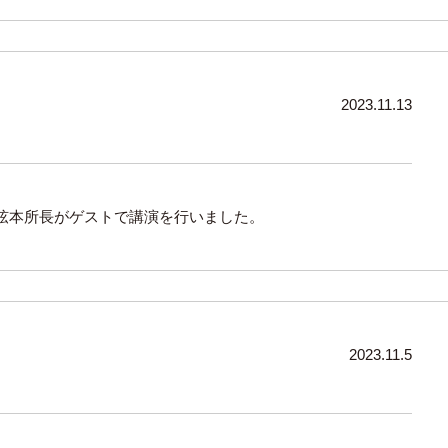
2023.11.13
弦本所長がゲストで講演を行いました。
2023.11.5