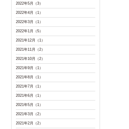
2022年5月（3）
2022年4月（1）
2022年3月（1）
2022年1月（5）
2021年12月（1）
2021年11月（2）
2021年10月（2）
2021年9月（1）
2021年8月（1）
2021年7月（1）
2021年6月（1）
2021年5月（1）
2021年3月（2）
2021年2月（2）