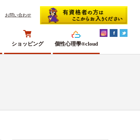
お問い合わせ
ショッピング
個性心理學®cloud