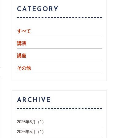
CATEGORY
すべて
講演
講座
その他
ARCHIVE
2026年6月（1）
2026年5月（1）