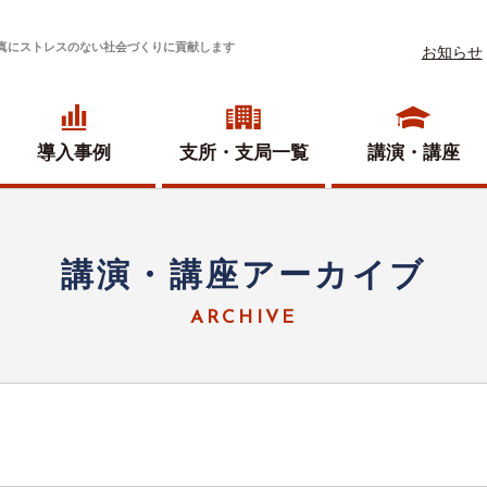
真にストレスのない社会づくりに貢献します
お知らせ
導入事例
支所・
支局一覧
講演・講座
講演・講座アーカイブ
ARCHIVE