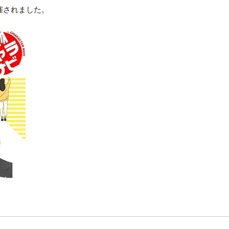
開催されました。