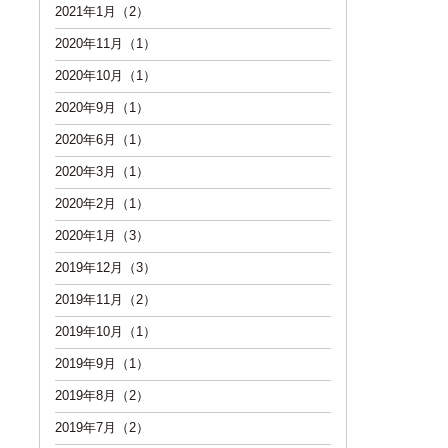
2021年1月（2）
2020年11月（1）
2020年10月（1）
2020年9月（1）
2020年6月（1）
2020年3月（1）
2020年2月（1）
2020年1月（3）
2019年12月（3）
2019年11月（2）
2019年10月（1）
2019年9月（1）
2019年8月（2）
2019年7月（2）