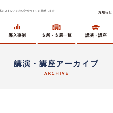
真にストレスのない社会づくりに貢献します
お知らせ
導入事例
支所・
支局一覧
講演・講座
講演・講座アーカイブ
ARCHIVE