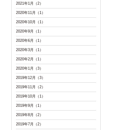
2021年1月（2）
2020年11月（1）
2020年10月（1）
2020年9月（1）
2020年6月（1）
2020年3月（1）
2020年2月（1）
2020年1月（3）
2019年12月（3）
2019年11月（2）
2019年10月（1）
2019年9月（1）
2019年8月（2）
2019年7月（2）