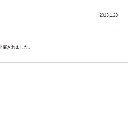
2013.1.28
開催されました。