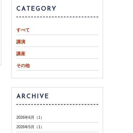
CATEGORY
すべて
講演
講座
その他
ARCHIVE
2026年6月（1）
2026年5月（1）