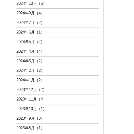
2024年10月（5）
2024年9月（4）
2024年7月（2）
2024年6月（1）
2024年5月（2）
2024年4月（4）
2024年3月（2）
2024年2月（2）
2024年1月（2）
2023年12月（2）
2023年11月（4）
2023年10月（1）
2023年9月（3）
2023年8月（1）