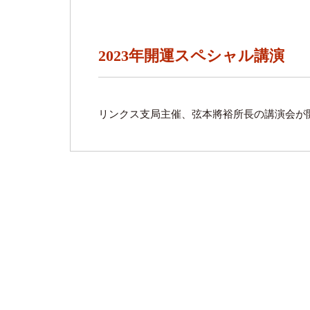
2023年開運スペシャル講演
リンクス支局主催、弦本將裕所長の講演会が