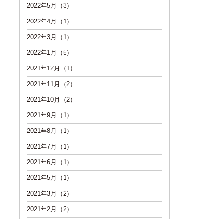
2022年5月（3）
2022年4月（1）
2022年3月（1）
2022年1月（5）
2021年12月（1）
2021年11月（2）
2021年10月（2）
2021年9月（1）
2021年8月（1）
2021年7月（1）
2021年6月（1）
2021年5月（1）
2021年3月（2）
2021年2月（2）