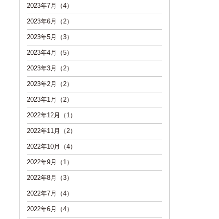
2023年7月（4）
2023年6月（2）
2023年5月（3）
2023年4月（5）
2023年3月（2）
2023年2月（2）
2023年1月（2）
2022年12月（1）
2022年11月（2）
2022年10月（4）
2022年9月（1）
2022年8月（3）
2022年7月（4）
2022年6月（4）