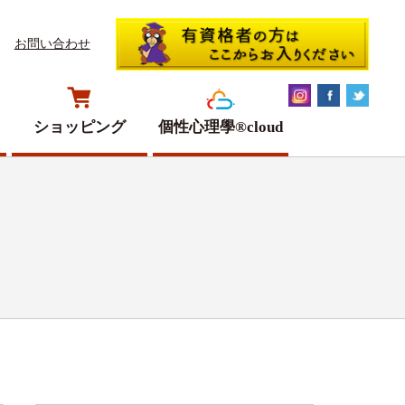
お問い合わせ
ショッピング
個性心理學®cloud