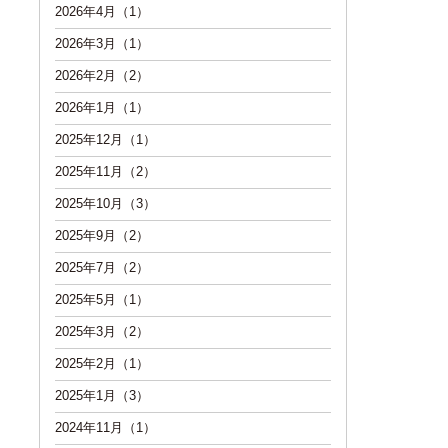
2026年4月（1）
2026年3月（1）
2026年2月（2）
2026年1月（1）
2025年12月（1）
2025年11月（2）
2025年10月（3）
2025年9月（2）
2025年7月（2）
2025年5月（1）
2025年3月（2）
2025年2月（1）
2025年1月（3）
2024年11月（1）