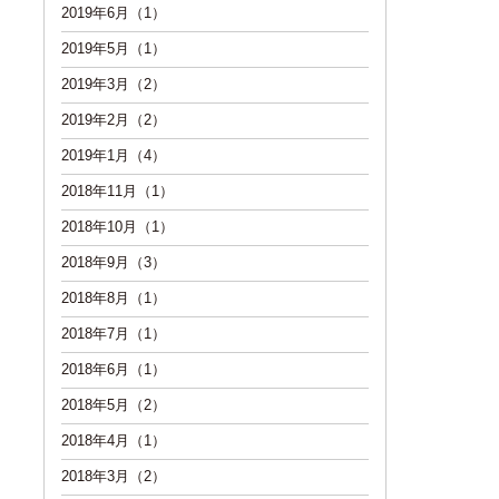
2019年6月（1）
2019年5月（1）
2019年3月（2）
2019年2月（2）
2019年1月（4）
2018年11月（1）
2018年10月（1）
2018年9月（3）
2018年8月（1）
2018年7月（1）
2018年6月（1）
2018年5月（2）
2018年4月（1）
2018年3月（2）