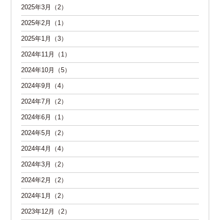
2025年3月（2）
2025年2月（1）
2025年1月（3）
2024年11月（1）
2024年10月（5）
2024年9月（4）
2024年7月（2）
2024年6月（1）
2024年5月（2）
2024年4月（4）
2024年3月（2）
2024年2月（2）
2024年1月（2）
2023年12月（2）