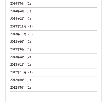
2014年5月（1）
2014年4月（1）
2014年3月（2）
2013年11月（1）
2013年10月（3）
2013年9月（2）
2013年6月（1）
2013年4月（2）
2013年1月（1）
2012年10月（1）
2012年9月（1）
2012年5月（1）