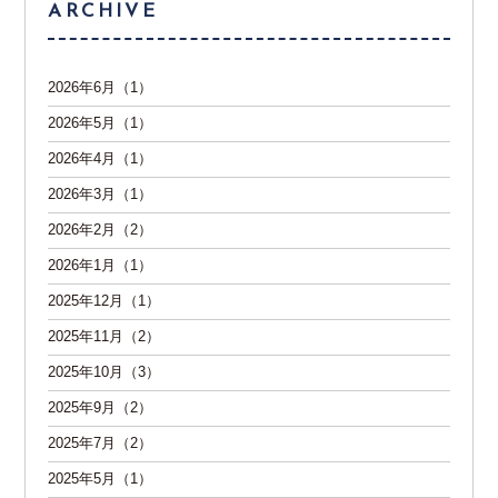
ARCHIVE
2026年6月（1）
2026年5月（1）
2026年4月（1）
2026年3月（1）
2026年2月（2）
2026年1月（1）
2025年12月（1）
2025年11月（2）
2025年10月（3）
2025年9月（2）
2025年7月（2）
2025年5月（1）