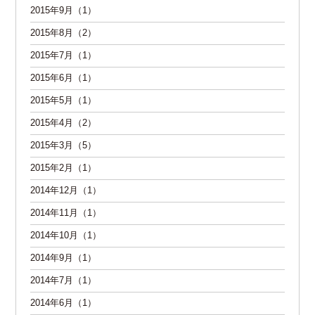
2015年9月（1）
2015年8月（2）
2015年7月（1）
2015年6月（1）
2015年5月（1）
2015年4月（2）
2015年3月（5）
2015年2月（1）
2014年12月（1）
2014年11月（1）
2014年10月（1）
2014年9月（1）
2014年7月（1）
2014年6月（1）