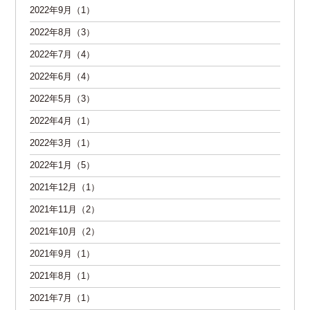
2022年9月（1）
2022年8月（3）
2022年7月（4）
2022年6月（4）
2022年5月（3）
2022年4月（1）
2022年3月（1）
2022年1月（5）
2021年12月（1）
2021年11月（2）
2021年10月（2）
2021年9月（1）
2021年8月（1）
2021年7月（1）