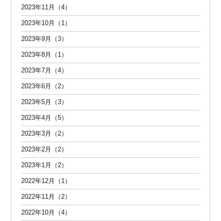
2023年11月（4）
2023年10月（1）
2023年9月（3）
2023年8月（1）
2023年7月（4）
2023年6月（2）
2023年5月（3）
2023年4月（5）
2023年3月（2）
2023年2月（2）
2023年1月（2）
2022年12月（1）
2022年11月（2）
2022年10月（4）