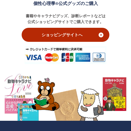
個性心理學®公式グッズのご購入
書籍やキャラナビグッズ、診断レポートなどは
公式ショッピングサイトでご購入できます。
ショッピングサイトへ