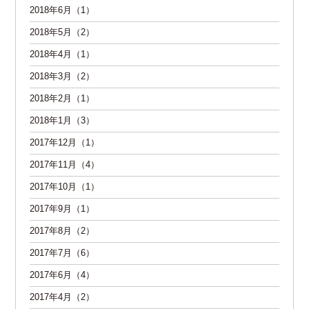
2018年6月（1）
2018年5月（2）
2018年4月（1）
2018年3月（2）
2018年2月（1）
2018年1月（3）
2017年12月（1）
2017年11月（4）
2017年10月（1）
2017年9月（1）
2017年8月（2）
2017年7月（6）
2017年6月（4）
2017年4月（2）