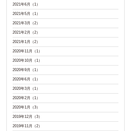
2021年6月（1）
2021年5月（1）
2021年3月（2）
2021年2月（2）
2021年1月（2）
2020年11月（1）
2020年10月（1）
2020年9月（1）
2020年6月（1）
2020年3月（1）
2020年2月（1）
2020年1月（3）
2019年12月（3）
2019年11月（2）