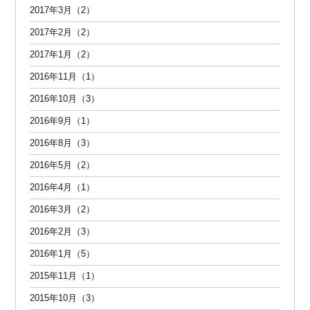
2017年3月（2）
2017年2月（2）
2017年1月（2）
2016年11月（1）
2016年10月（3）
2016年9月（1）
2016年8月（3）
2016年5月（2）
2016年4月（1）
2016年3月（2）
2016年2月（3）
2016年1月（5）
2015年11月（1）
2015年10月（3）