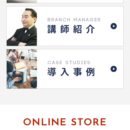
ONLINE STORE