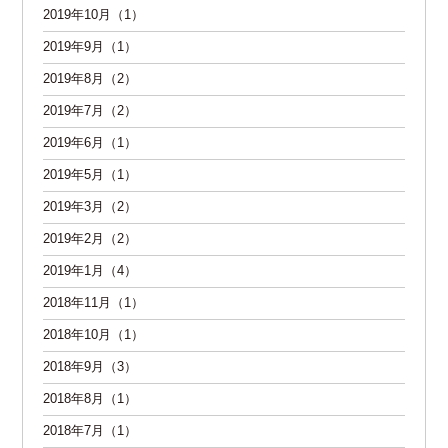
2019年10月（1）
2019年9月（1）
2019年8月（2）
2019年7月（2）
2019年6月（1）
2019年5月（1）
2019年3月（2）
2019年2月（2）
2019年1月（4）
2018年11月（1）
2018年10月（1）
2018年9月（3）
2018年8月（1）
2018年7月（1）