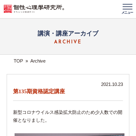
メニュー
講演・講座アーカイブ
ARCHIVE
TOP
»
Archive
2021.10.23
第135期資格認定講座
新型コロナウイルス感染拡大防止のため少人数での開
催となりました。