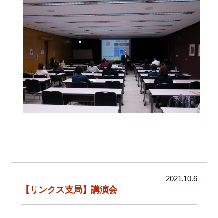
2021.10.6
【リンクス支局】講演会