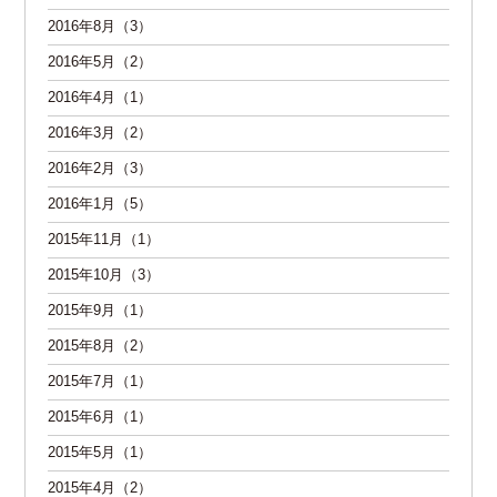
2016年8月（3）
2016年5月（2）
2016年4月（1）
2016年3月（2）
2016年2月（3）
2016年1月（5）
2015年11月（1）
2015年10月（3）
2015年9月（1）
2015年8月（2）
2015年7月（1）
2015年6月（1）
2015年5月（1）
2015年4月（2）