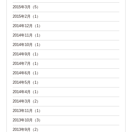
2015年3月（5）
2015年2月（1）
2014年12月（1）
2014年11月（1）
2014年10月（1）
2014年9月（1）
2014年7月（1）
2014年6月（1）
2014年5月（1）
2014年4月（1）
2014年3月（2）
2013年11月（1）
2013年10月（3）
2013年9月（2）