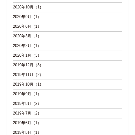
2020年10月（1）
2020年9月（1）
2020年6月（1）
2020年3月（1）
2020年2月（1）
2020年1月（3）
2019年12月（3）
2019年11月（2）
2019年10月（1）
2019年9月（1）
2019年8月（2）
2019年7月（2）
2019年6月（1）
2019年5月（1）