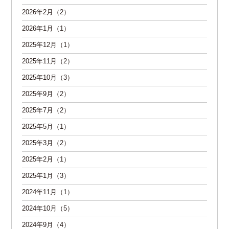
2026年2月（2）
2026年1月（1）
2025年12月（1）
2025年11月（2）
2025年10月（3）
2025年9月（2）
2025年7月（2）
2025年5月（1）
2025年3月（2）
2025年2月（1）
2025年1月（3）
2024年11月（1）
2024年10月（5）
2024年9月（4）