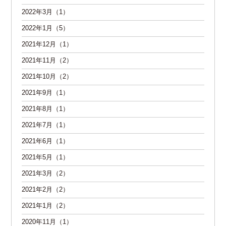
2022年3月（1）
2022年1月（5）
2021年12月（1）
2021年11月（2）
2021年10月（2）
2021年9月（1）
2021年8月（1）
2021年7月（1）
2021年6月（1）
2021年5月（1）
2021年3月（2）
2021年2月（2）
2021年1月（2）
2020年11月（1）