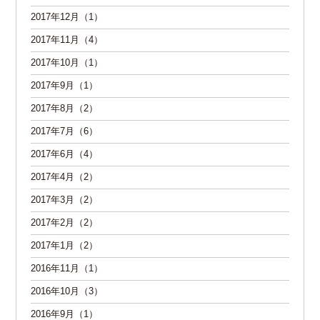
2017年12月（1）
2017年11月（4）
2017年10月（1）
2017年9月（1）
2017年8月（2）
2017年7月（6）
2017年6月（4）
2017年4月（2）
2017年3月（2）
2017年2月（2）
2017年1月（2）
2016年11月（1）
2016年10月（3）
2016年9月（1）