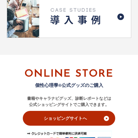
ONLINE STORE
個性心理學®公式グッズのご購入
書籍やキャラナビグッズ、診断レポートなどは
公式ショッピングサイトでご購入できます。
ショッピングサイトへ