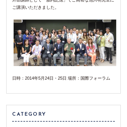
外部講師として「胎内記憶」でご高名な池川明先生に
ご講演いただきました。
日時：2014年5月24日・25日 場所：国際フォーラム
CATEGORY