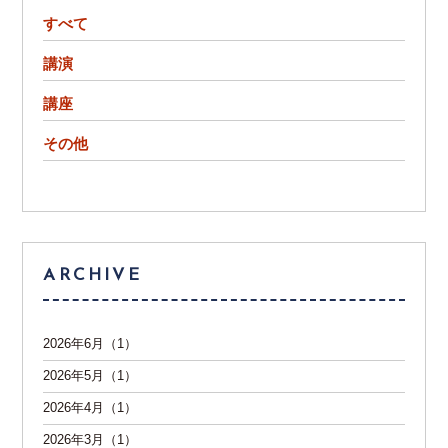
すべて
講演
講座
その他
ARCHIVE
2026年6月（1）
2026年5月（1）
2026年4月（1）
2026年3月（1）