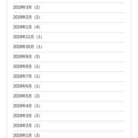
2019年3月（2）
2019年2月（2）
2019年1月（4）
2018年11月（1）
2018年10月（1）
2018年9月（3）
2018年8月（1）
2018年7月（1）
2018年6月（1）
2018年5月（2）
2018年4月（1）
2018年3月（2）
2018年2月（1）
2018年1月（3）