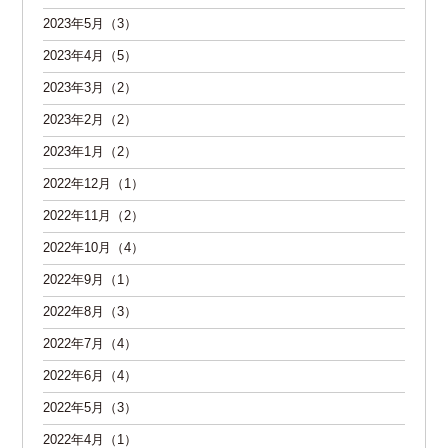
2023年5月（3）
2023年4月（5）
2023年3月（2）
2023年2月（2）
2023年1月（2）
2022年12月（1）
2022年11月（2）
2022年10月（4）
2022年9月（1）
2022年8月（3）
2022年7月（4）
2022年6月（4）
2022年5月（3）
2022年4月（1）