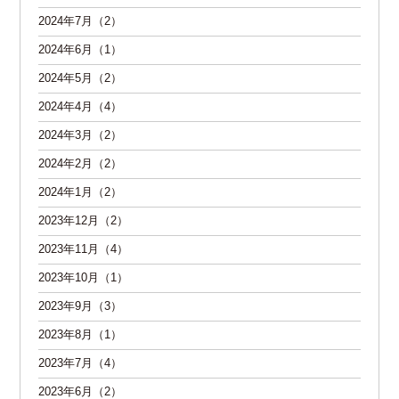
2024年7月（2）
2024年6月（1）
2024年5月（2）
2024年4月（4）
2024年3月（2）
2024年2月（2）
2024年1月（2）
2023年12月（2）
2023年11月（4）
2023年10月（1）
2023年9月（3）
2023年8月（1）
2023年7月（4）
2023年6月（2）