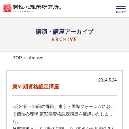
メニュー
講演・講座アーカイブ
ARCHIVE
TOP
»
Archive
2014.5.24
第52期資格認定講座
5月24日・25日の両日、東京・国際フォーラムにおい
て個性心理學 第52期資格認定講座を開講いたしまし
た。