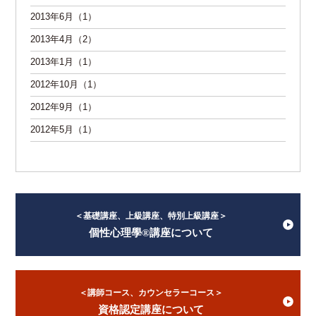
2013年6月（1）
2013年4月（2）
2013年1月（1）
2012年10月（1）
2012年9月（1）
2012年5月（1）
＜基礎講座、上級講座、特別上級講座＞
個性心理學®講座について
＜講師コース、カウンセラーコース＞
資格認定講座について