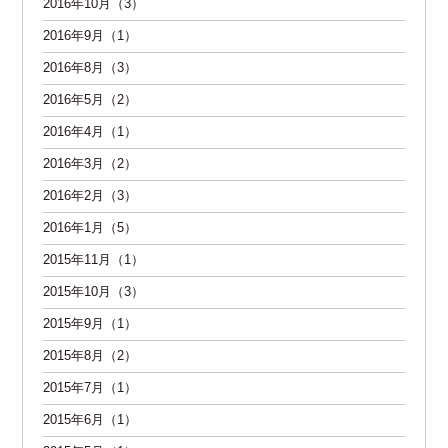
2016年10月（3）
2016年9月（1）
2016年8月（3）
2016年5月（2）
2016年4月（1）
2016年3月（2）
2016年2月（3）
2016年1月（5）
2015年11月（1）
2015年10月（3）
2015年9月（1）
2015年8月（2）
2015年7月（1）
2015年6月（1）