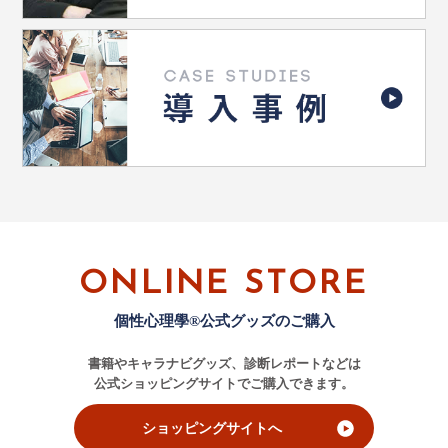
ONLINE STORE
個性心理學®公式グッズのご購入
書籍やキャラナビグッズ、診断レポートなどは
公式ショッピングサイトでご購入できます。
ショッピングサイトへ