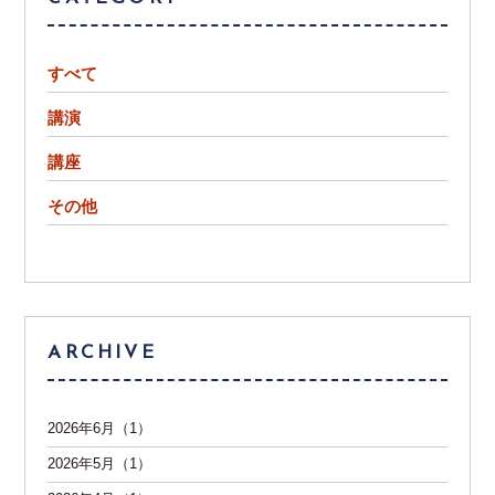
すべて
講演
講座
その他
ARCHIVE
2026年6月（1）
2026年5月（1）