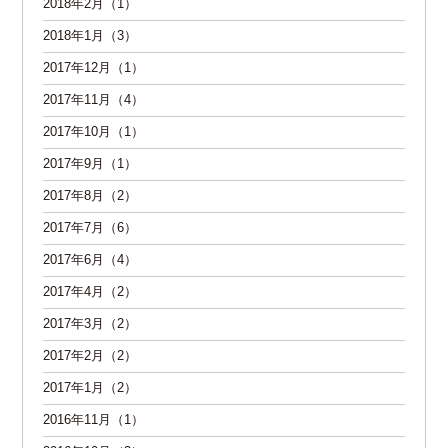
2018年2月（1）
2018年1月（3）
2017年12月（1）
2017年11月（4）
2017年10月（1）
2017年9月（1）
2017年8月（2）
2017年7月（6）
2017年6月（4）
2017年4月（2）
2017年3月（2）
2017年2月（2）
2017年1月（2）
2016年11月（1）