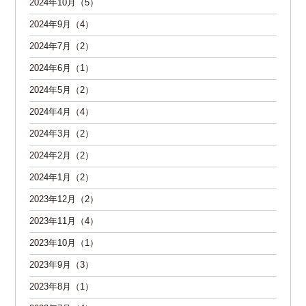
2024年10月（5）
2024年9月（4）
2024年7月（2）
2024年6月（1）
2024年5月（2）
2024年4月（4）
2024年3月（2）
2024年2月（2）
2024年1月（2）
2023年12月（2）
2023年11月（4）
2023年10月（1）
2023年9月（3）
2023年8月（1）