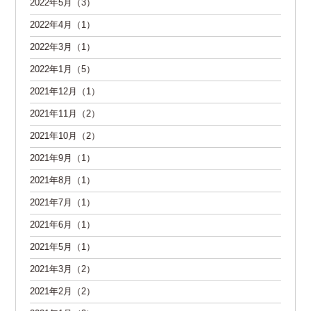
2022年5月（3）
2022年4月（1）
2022年3月（1）
2022年1月（5）
2021年12月（1）
2021年11月（2）
2021年10月（2）
2021年9月（1）
2021年8月（1）
2021年7月（1）
2021年6月（1）
2021年5月（1）
2021年3月（2）
2021年2月（2）