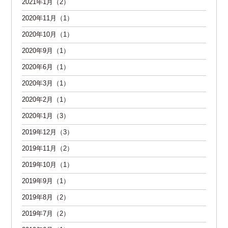
2021年1月（2）
2020年11月（1）
2020年10月（1）
2020年9月（1）
2020年6月（1）
2020年3月（1）
2020年2月（1）
2020年1月（3）
2019年12月（3）
2019年11月（2）
2019年10月（1）
2019年9月（1）
2019年8月（2）
2019年7月（2）