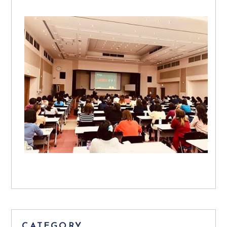
CATEGORY