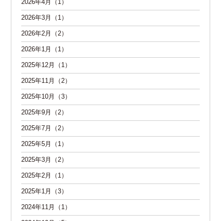
2026年4月（1）
2026年3月（1）
2026年2月（2）
2026年1月（1）
2025年12月（1）
2025年11月（2）
2025年10月（3）
2025年9月（2）
2025年7月（2）
2025年5月（1）
2025年3月（2）
2025年2月（1）
2025年1月（3）
2024年11月（1）