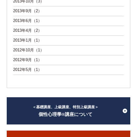
2013年10月（3）
2013年9月（2）
2013年6月（1）
2013年4月（2）
2013年1月（1）
2012年10月（1）
2012年9月（1）
2012年5月（1）
＜基礎講座、上級講座、特別上級講座＞
個性心理學®講座について