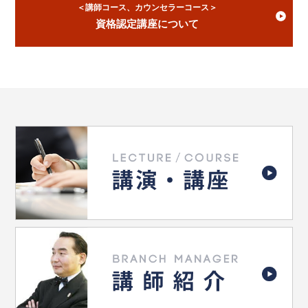
＜講師コース、カウンセラーコース＞
資格認定講座について