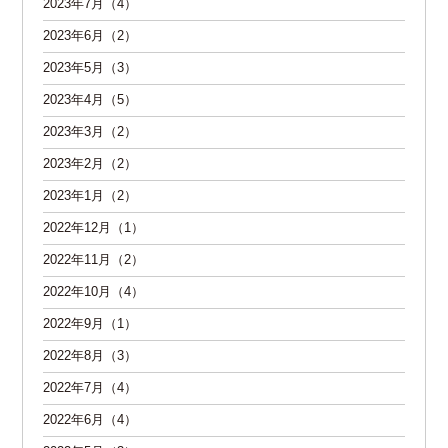
2023年7月（4）
2023年6月（2）
2023年5月（3）
2023年4月（5）
2023年3月（2）
2023年2月（2）
2023年1月（2）
2022年12月（1）
2022年11月（2）
2022年10月（4）
2022年9月（1）
2022年8月（3）
2022年7月（4）
2022年6月（4）