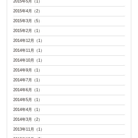
2015年5月（1）
2015年4月（2）
2015年3月（5）
2015年2月（1）
2014年12月（1）
2014年11月（1）
2014年10月（1）
2014年9月（1）
2014年7月（1）
2014年6月（1）
2014年5月（1）
2014年4月（1）
2014年3月（2）
2013年11月（1）