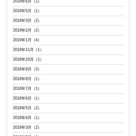
2019年6月（1）
2019年5月（1）
2019年3月（2）
2019年2月（2）
2019年1月（4）
2018年11月（1）
2018年10月（1）
2018年9月（3）
2018年8月（1）
2018年7月（1）
2018年6月（1）
2018年5月（2）
2018年4月（1）
2018年3月（2）