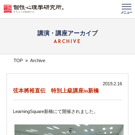
メニュー
講演・講座アーカイブ
ARCHIVE
TOP
»
Archive
2019.2.16
弦本將裕直伝 特別上級講座in新橋
LearningSquare新橋にて開催されました。