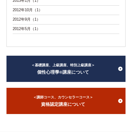
2013年1月（1）
2012年10月（1）
2012年9月（1）
2012年5月（1）
＜基礎講座、上級講座、特別上級講座＞
個性心理學®講座について
＜講師コース、カウンセラーコース＞
資格認定講座について