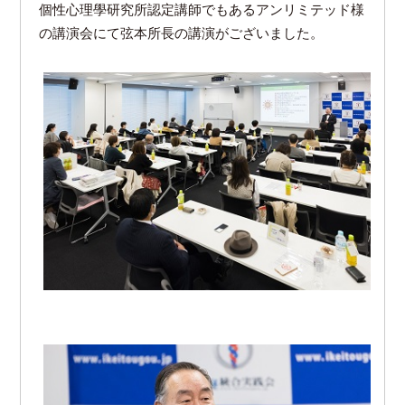
個性心理學研究所認定講師でもあるアンリミテッド様
の講演会にて弦本所長の講演がございました。