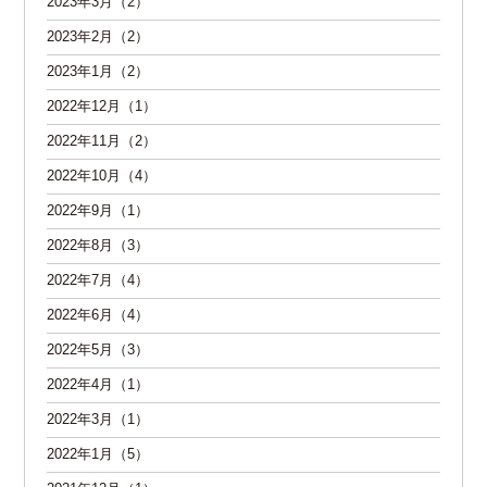
2023年3月（2）
2023年2月（2）
2023年1月（2）
2022年12月（1）
2022年11月（2）
2022年10月（4）
2022年9月（1）
2022年8月（3）
2022年7月（4）
2022年6月（4）
2022年5月（3）
2022年4月（1）
2022年3月（1）
2022年1月（5）