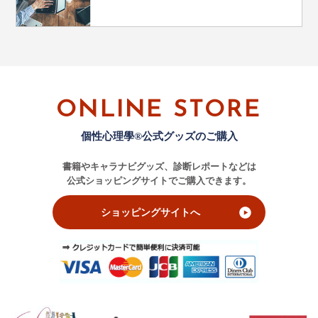
ONLINE STORE
個性心理學®公式グッズのご購入
書籍やキャラナビグッズ、診断レポートなどは
公式ショッピングサイトでご購入できます。
ショッピングサイトへ