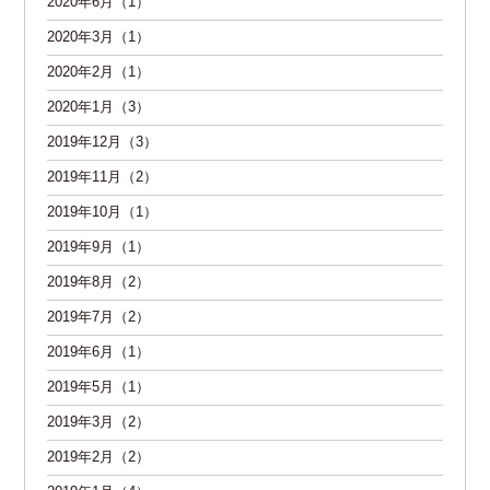
2020年6月（1）
2020年3月（1）
2020年2月（1）
2020年1月（3）
2019年12月（3）
2019年11月（2）
2019年10月（1）
2019年9月（1）
2019年8月（2）
2019年7月（2）
2019年6月（1）
2019年5月（1）
2019年3月（2）
2019年2月（2）