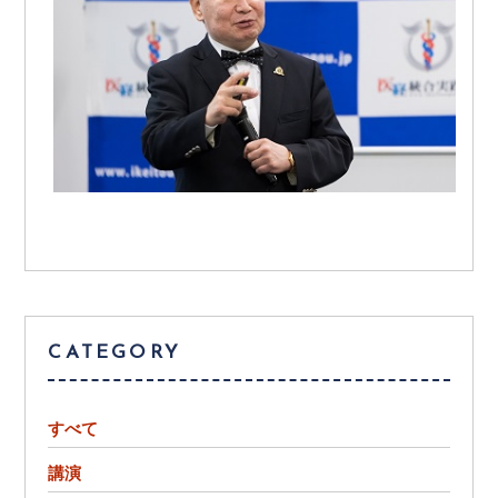
CATEGORY
すべて
講演