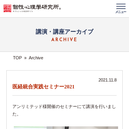
メニュー
講演・講座アーカイブ
ARCHIVE
TOP
»
Archive
2021.11.8
医経統合実践セミナー2021
アンリミテッド様開催のセミナーにて講演を行いまし
た。