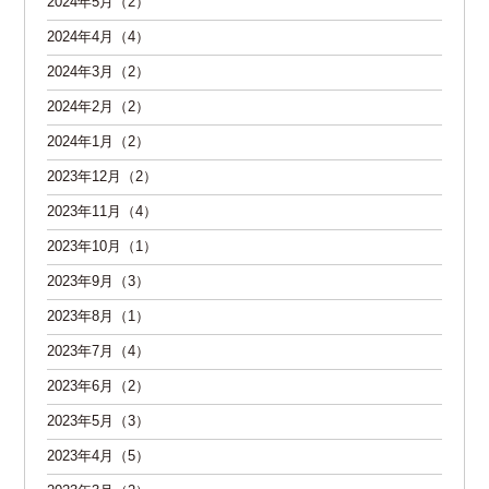
2024年5月（2）
2024年4月（4）
2024年3月（2）
2024年2月（2）
2024年1月（2）
2023年12月（2）
2023年11月（4）
2023年10月（1）
2023年9月（3）
2023年8月（1）
2023年7月（4）
2023年6月（2）
2023年5月（3）
2023年4月（5）