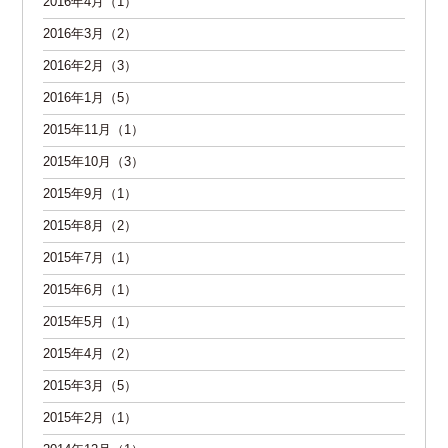
2016年4月（1）
2016年3月（2）
2016年2月（3）
2016年1月（5）
2015年11月（1）
2015年10月（3）
2015年9月（1）
2015年8月（2）
2015年7月（1）
2015年6月（1）
2015年5月（1）
2015年4月（2）
2015年3月（5）
2015年2月（1）