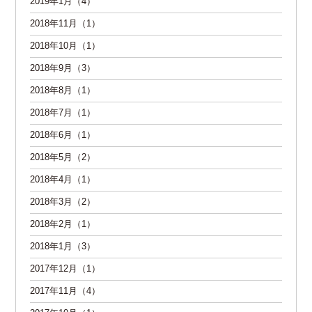
2019年1月（4）
2018年11月（1）
2018年10月（1）
2018年9月（3）
2018年8月（1）
2018年7月（1）
2018年6月（1）
2018年5月（2）
2018年4月（1）
2018年3月（2）
2018年2月（1）
2018年1月（3）
2017年12月（1）
2017年11月（4）