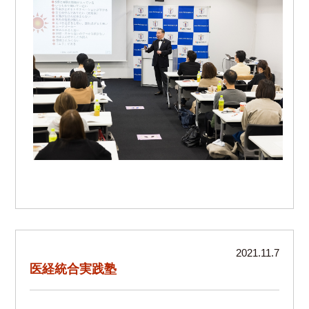
2021.11.7
医経統合実践塾