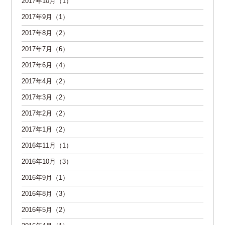
2017年10月（1）
2017年9月（1）
2017年8月（2）
2017年7月（6）
2017年6月（4）
2017年4月（2）
2017年3月（2）
2017年2月（2）
2017年1月（2）
2016年11月（1）
2016年10月（3）
2016年9月（1）
2016年8月（3）
2016年5月（2）