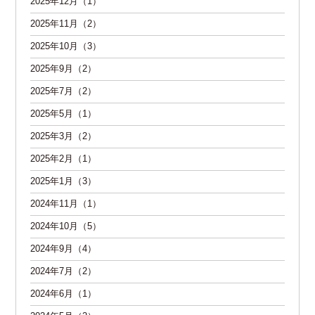
2025年12月（1）
2025年11月（2）
2025年10月（3）
2025年9月（2）
2025年7月（2）
2025年5月（1）
2025年3月（2）
2025年2月（1）
2025年1月（3）
2024年11月（1）
2024年10月（5）
2024年9月（4）
2024年7月（2）
2024年6月（1）