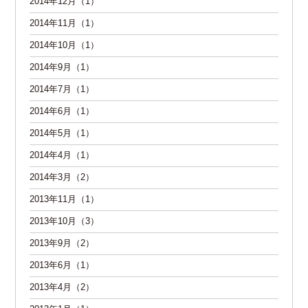
2014年12月（1）
2014年11月（1）
2014年10月（1）
2014年9月（1）
2014年7月（1）
2014年6月（1）
2014年5月（1）
2014年4月（1）
2014年3月（2）
2013年11月（1）
2013年10月（3）
2013年9月（2）
2013年6月（1）
2013年4月（2）