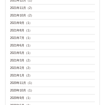
2021年12月（1）
2021年11月（2）
2021年10月（2）
2021年9月（1）
2021年8月（1）
2021年7月（1）
2021年6月（1）
2021年5月（1）
2021年3月（2）
2021年2月（2）
2021年1月（2）
2020年11月（1）
2020年10月（1）
2020年9月（1）