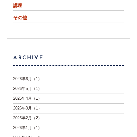
講座
その他
ARCHIVE
2026年6月（1）
2026年5月（1）
2026年4月（1）
2026年3月（1）
2026年2月（2）
2026年1月（1）